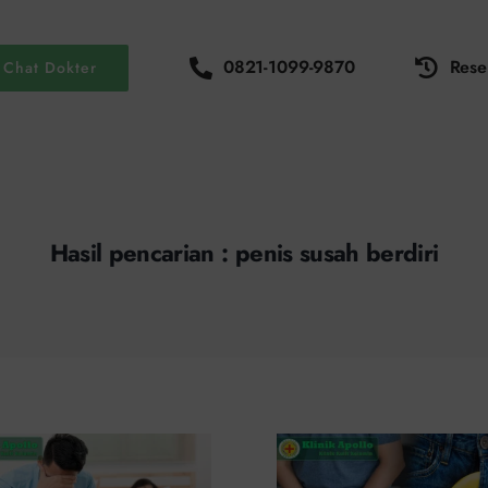
0821-1099-9870
Rese
Chat Dokter
Hasil pencarian : penis susah berdiri