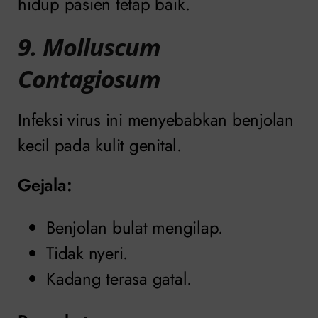
hidup pasien tetap baik.
9. Molluscum
Contagiosum
Infeksi virus ini menyebabkan benjolan
kecil pada kulit genital.
Gejala:
Benjolan bulat mengilap.
Tidak nyeri.
Kadang terasa gatal.