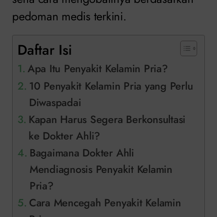
pedoman medis terkini.
Daftar Isi
Apa Itu Penyakit Kelamin Pria?
10 Penyakit Kelamin Pria yang Perlu
Diwaspadai
Kapan Harus Segera Berkonsultasi
ke Dokter Ahli?
Bagaimana Dokter Ahli
Mendiagnosis Penyakit Kelamin
Pria?
Cara Mencegah Penyakit Kelamin