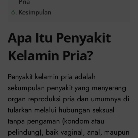
Pria
Kesimpulan
Apa Itu Penyakit
Kelamin Pria?
Penyakit kelamin pria adalah
sekumpulan penyakit yang menyerang
organ reproduksi pria dan umumnya di
tularkan melalui hubungan seksual
tanpa pengaman (kondom atau
pelindung), baik vaginal, anal, maupun