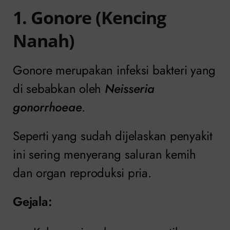
1. Gonore (Kencing
Nanah)
Gonore merupakan infeksi bakteri yang
di sebabkan oleh
Neisseria
gonorrhoeae
.
Seperti yang sudah dijelaskan penyakit
ini sering menyerang saluran kemih
dan organ reproduksi pria.
Gejala: