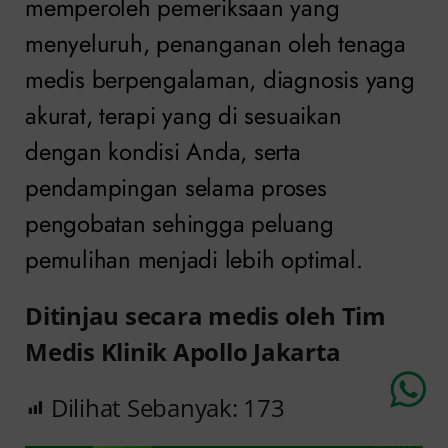
memperoleh pemeriksaan yang
menyeluruh, penanganan oleh tenaga
medis berpengalaman, diagnosis yang
akurat, terapi yang di sesuaikan
dengan kondisi Anda, serta
pendampingan selama proses
pengobatan sehingga peluang
pemulihan menjadi lebih optimal.
Ditinjau secara medis oleh Tim
Medis Klinik Apollo Jakarta
Chat Dokter
Dilihat Sebanyak:
173