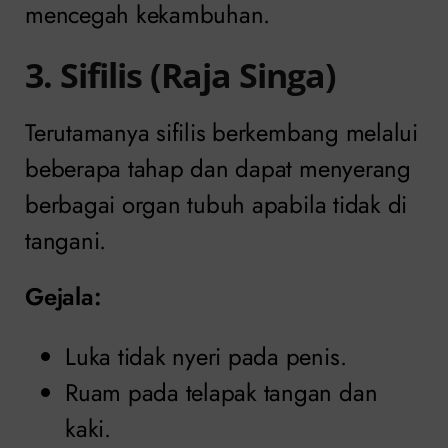
mencegah kekambuhan.
3. Sifilis (Raja Singa)
Terutamanya sifilis berkembang melalui
beberapa tahap dan dapat menyerang
berbagai organ tubuh apabila tidak di
tangani.
Gejala:
Luka tidak nyeri pada penis.
Ruam pada telapak tangan dan
kaki.