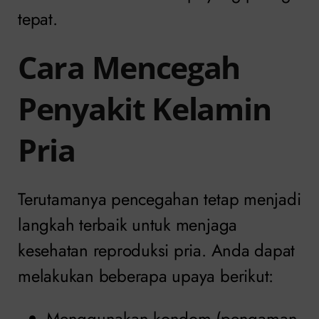
tepat.
Cara Mencegah
Penyakit Kelamin
Pria
Terutamanya pencegahan tetap menjadi
langkah terbaik untuk menjaga
kesehatan reproduksi pria. Anda dapat
melakukan beberapa upaya berikut:
Menggunakan kondom (pengaman