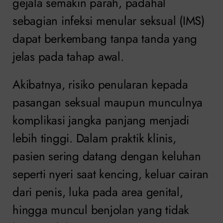
gejala semakin parah, padahal
sebagian infeksi menular seksual (IMS)
dapat berkembang tanpa tanda yang
jelas pada tahap awal.
Akibatnya, risiko penularan kepada
pasangan seksual maupun munculnya
komplikasi jangka panjang menjadi
lebih tinggi. Dalam praktik klinis,
pasien sering datang dengan keluhan
seperti nyeri saat kencing, keluar cairan
dari penis, luka pada area genital,
hingga muncul benjolan yang tidak