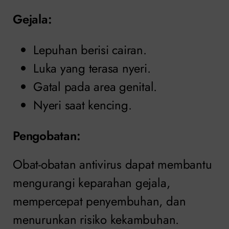
Gejala:
Lepuhan berisi cairan.
Luka yang terasa nyeri.
Gatal pada area genital.
Nyeri saat kencing.
Pengobatan
:
Obat-obatan antivirus dapat membantu
mengurangi keparahan gejala,
mempercepat penyembuhan, dan
menurunkan risiko kekambuhan.