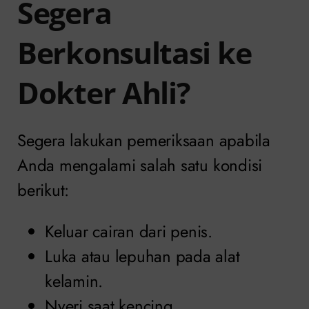
Segera
Berkonsultasi ke
Dokter Ahli?
Segera lakukan pemeriksaan apabila
Anda mengalami salah satu kondisi
berikut:
Keluar cairan dari penis.
Luka atau lepuhan pada alat
kelamin.
Nyeri saat kencing.