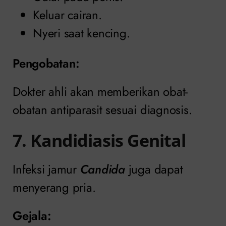
Keluar cairan.
Nyeri saat kencing.
Pengobatan
:
Dokter ahli akan memberikan obat-
obatan antiparasit sesuai diagnosis.
7. Kandidiasis Genital
Infeksi jamur
Candida
juga dapat
menyerang pria.
Gejala: