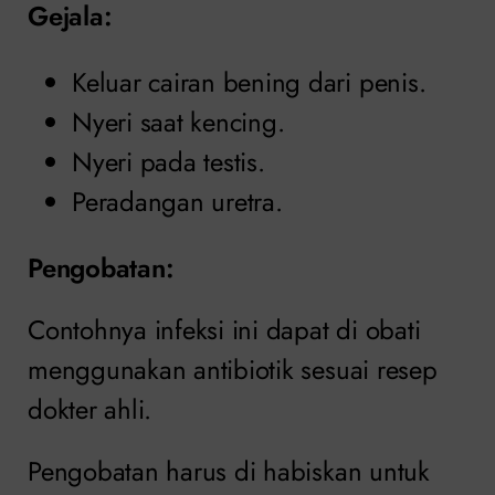
Gejala:
Keluar cairan bening dari penis.
Nyeri saat kencing.
Nyeri pada testis.
Peradangan uretra.
Pengobatan
:
Contohnya infeksi ini dapat di obati
menggunakan antibiotik sesuai resep
dokter ahli.
Pengobatan harus di habiskan untuk