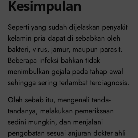
Kesimpulan
Seperti yang sudah dijelaskan penyakit
kelamin pria dapat di sebabkan oleh
bakteri, virus, jamur, maupun parasit.
Beberapa infeksi bahkan tidak
menimbulkan gejala pada tahap awal
sehingga sering terlambat terdiagnosis.
Oleh sebab itu, mengenali tanda-
tandanya, melakukan pemeriksaan
sedini mungkin, dan menjalani
pengobatan sesuai anjuran dokter ahli