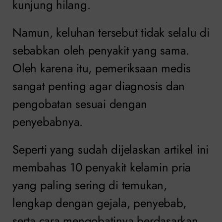
kunjung hilang.
Namun, keluhan tersebut tidak selalu di
sebabkan oleh penyakit yang sama.
Oleh karena itu, pemeriksaan medis
sangat penting agar diagnosis dan
pengobatan sesuai dengan
penyebabnya.
Seperti yang sudah dijelaskan artikel ini
membahas 10 penyakit kelamin pria
yang paling sering di temukan,
lengkap dengan gejala, penyebab,
serta cara mengobatinya berdasarkan