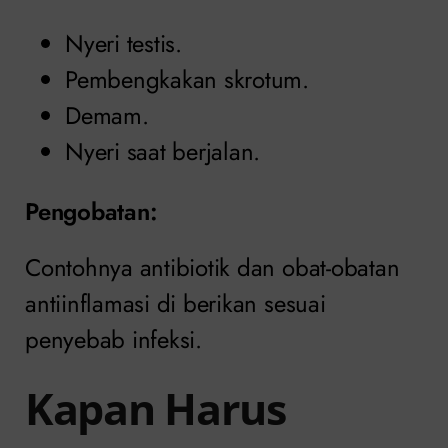
Nyeri testis.
Pembengkakan skrotum.
Demam.
Nyeri saat berjalan.
Pengobatan
:
Contohnya antibiotik dan obat-obatan
antiinflamasi di berikan sesuai
penyebab infeksi.
Kapan Harus