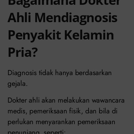
Ahli Mendiagnosis
Penyakit Kelamin
Pria?
Diagnosis tidak hanya berdasarkan
gejala.
Dokter ahli akan melakukan wawancara
medis, pemeriksaan fisik, dan bila di
perlukan menyarankan pemeriksaan
penunjang, seperti: