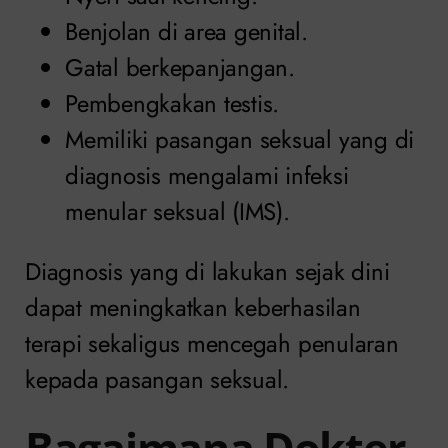
Benjolan di area genital.
Gatal berkepanjangan.
Pembengkakan testis.
Memiliki pasangan seksual yang di
diagnosis mengalami infeksi
menular seksual (IMS).
Diagnosis yang di lakukan sejak dini
dapat meningkatkan keberhasilan
terapi sekaligus mencegah penularan
kepada pasangan seksual.
Bagaimana Dokter