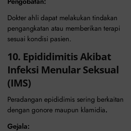
Pengobatan
:
Dokter ahli dapat melakukan tindakan
pengangkatan atau memberikan terapi
sesuai kondisi pasien.
10. Epididimitis Akibat
Infeksi Menular Seksual
(IMS)
Peradangan epididimis sering berkaitan
dengan gonore maupun klamidia
.
Gejala: