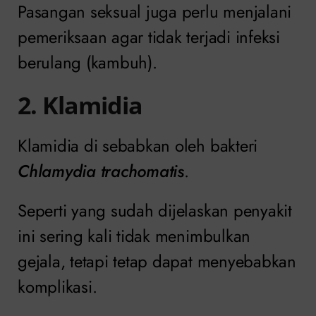
Pasangan seksual juga perlu menjalani
pemeriksaan agar tidak terjadi infeksi
berulang (kambuh).
2. Klamidia
Klamidia di sebabkan oleh bakteri
Chlamydia trachomatis
.
Seperti yang sudah dijelaskan penyakit
ini sering kali tidak menimbulkan
gejala, tetapi tetap dapat menyebabkan
komplikasi.