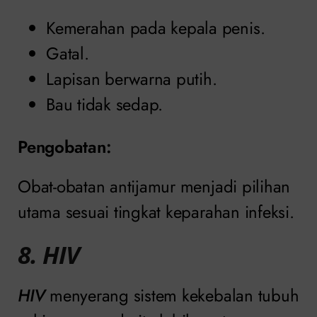
Kemerahan pada kepala penis.
Gatal.
Lapisan berwarna putih.
Bau tidak sedap.
Pengobatan
:
Obat-obatan antijamur menjadi pilihan
utama sesuai tingkat keparahan infeksi.
8. HIV
HIV
menyerang sistem kekebalan tubuh