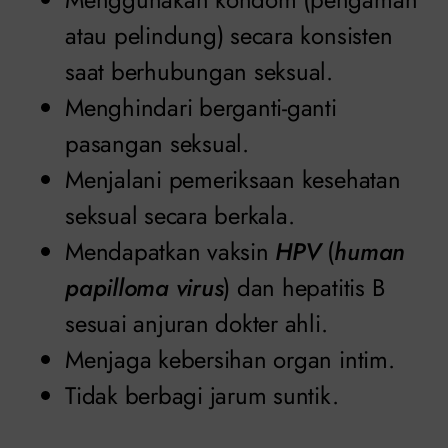
atau pelindung) secara konsisten
saat berhubungan seksual.
Menghindari berganti-ganti
pasangan seksual.
Menjalani pemeriksaan kesehatan
seksual secara berkala.
Mendapatkan vaksin
HPV
(
human
papilloma virus
) dan hepatitis B
sesuai anjuran dokter ahli.
Menjaga kebersihan organ intim.
Tidak berbagi jarum suntik.