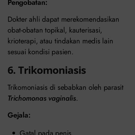
Pengobatan
:
Dokter ahli dapat merekomendasikan
obat-obatan topikal, kauterisasi,
krioterapi, atau tindakan medis lain
sesuai kondisi pasien.
6. Trikomoniasis
Trikomoniasis di sebabkan oleh parasit
Trichomonas vaginalis
.
Gejala:
Gatal pada penis.