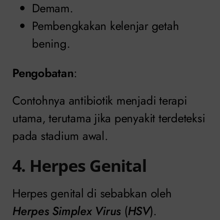
Demam.
Pembengkakan kelenjar getah
bening.
Pengobatan
:
Contohnya antibiotik menjadi terapi
utama, terutama jika penyakit terdeteksi
pada stadium awal.
4. Herpes Genital
Herpes genital di sebabkan oleh
Herpes Simplex Virus
(
HSV
).