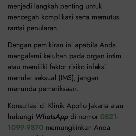
menjadi langkah penting untuk
mencegah komplikasi serta memutus
rantai penularan.
Dengan pemikiran ini apabila Anda
mengalami keluhan pada organ intim
atau memiliki faktor risiko infeksi
menular seksual (IMS), jangan
menunda pemeriksaan.
Konsultasi di Klinik Apollo Jakarta atau
hubungi
WhatsApp
di nomor
0821-
1099-9870
memungkinkan Anda