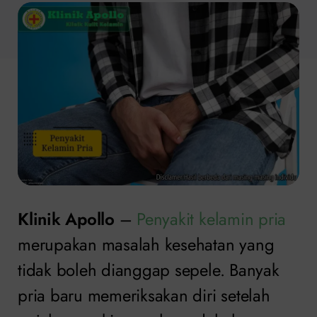
Klinik Apollo
–
Penyakit kelamin pria
merupakan masalah kesehatan yang
tidak boleh dianggap sepele. Banyak
pria baru memeriksakan diri setelah