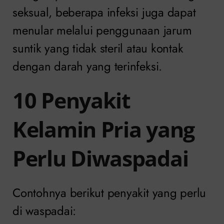
seksual, beberapa infeksi juga dapat
menular melalui penggunaan jarum
suntik yang tidak steril atau kontak
dengan darah yang terinfeksi.
10 Penyakit
Kelamin Pria yang
Perlu Diwaspadai
Contohnya berikut penyakit yang perlu
di waspadai: