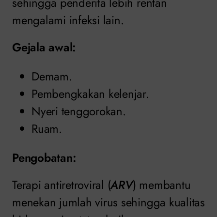
sehingga penderita lebih rentan
mengalami infeksi lain.
Gejala awal:
Demam.
Pembengkakan kelenjar.
Nyeri tenggorokan.
Ruam.
Pengobatan
:
Terapi antiretroviral (
ARV
) membantu
menekan jumlah virus sehingga kualitas