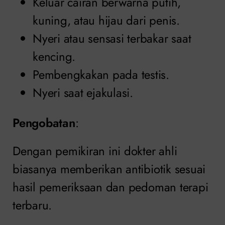
Keluar cairan berwarna putih,
kuning, atau hijau dari penis.
Nyeri atau sensasi terbakar saat
kencing.
Pembengkakan pada testis.
Nyeri saat ejakulasi.
Pengobatan
:
Dengan pemikiran ini dokter ahli
biasanya memberikan antibiotik sesuai
hasil pemeriksaan dan pedoman terapi
terbaru.