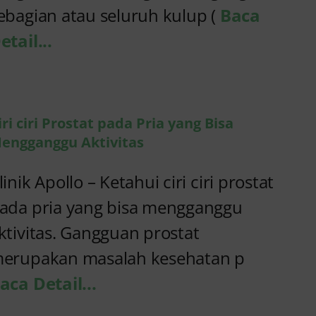
ebagian atau seluruh kulup (
Baca
etail...
iri ciri Prostat pada Pria yang Bisa
engganggu Aktivitas
linik Apollo – Ketahui ciri ciri prostat
ada pria yang bisa mengganggu
ktivitas. Gangguan prostat
erupakan masalah kesehatan p
aca Detail...