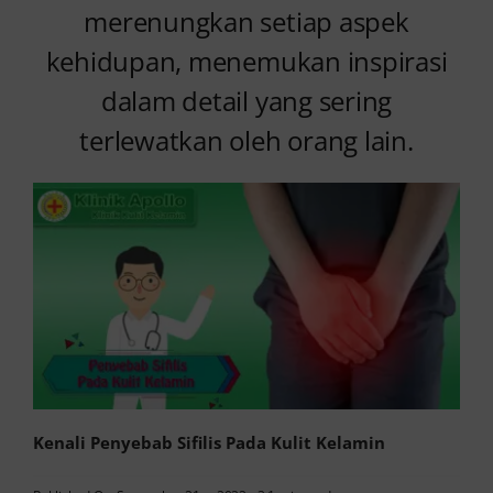
merenungkan setiap aspek
kehidupan, menemukan inspirasi
dalam detail yang sering
terlewatkan oleh orang lain.
Kenali Penyebab Sifilis Pada Kulit Kelamin