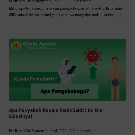
Published On: September 21st, 2022
3.1 min read
Klinik Apollo, Jakarta – Apa yang menyebabkan sifilis pada kulit kelamin?
Sifilis adalah infeksi bakteri yang biasanya menyebar melalui kontak […]
Apa Penyebab Kepala Penis Sakit? Ini Dia
Solusinya!
Published On: September 2nd, 2022
5.1 min read