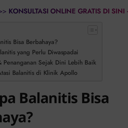
>>
KONSULTASI ONLINE GRATIS DI SINI
itis Bisa Berbahaya?
lanitis yang Perlu Diwaspadai
 Penanganan Sejak Dini Lebih Baik
tasi Balanitis di Klinik Apollo
a Balanitis Bisa
haya?