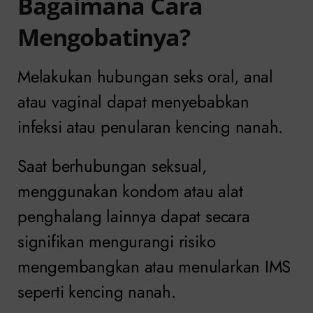
Bagaimana Cara
Mengobatinya?
Melakukan hubungan seks oral, anal
atau vaginal dapat menyebabkan
infeksi atau penularan kencing nanah.
Saat berhubungan seksual,
menggunakan kondom atau alat
penghalang lainnya dapat secara
signifikan mengurangi risiko
mengembangkan atau menularkan IMS
seperti kencing nanah.