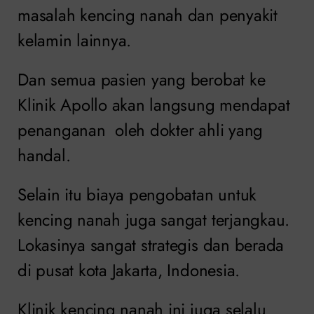
masalah kencing nanah dan penyakit
kelamin lainnya.
Dan semua pasien yang berobat ke
Klinik Apollo akan langsung mendapat
penanganan oleh dokter ahli yang
handal.
Selain itu biaya pengobatan untuk
kencing nanah juga sangat terjangkau.
Lokasinya sangat strategis dan berada
di pusat kota Jakarta, Indonesia.
Klinik kencing nanah ini juga selalu