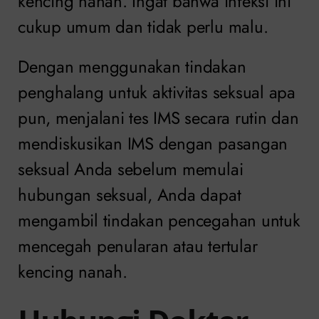
kencing nanah. Ingat bahwa infeksi ini
cukup umum dan tidak perlu malu.
Dengan menggunakan tindakan
penghalang untuk aktivitas seksual apa
pun, menjalani tes IMS secara rutin dan
mendiskusikan IMS dengan pasangan
seksual Anda sebelum memulai
hubungan seksual, Anda dapat
mengambil tindakan pencegahan untuk
mencegah penularan atau tertular
kencing nanah.