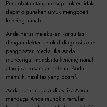
Pengobatan tanpa resep dokter tidak
dapat digunakan untuk mengobati
kencing nanah.
Anda harus melakukan konsultasi
dengan dokter untuk didiagnosis dan
pengobatan medis jika Anda
mencurigai menderita kencing nanah
atau jika pasangan seksual Anda
memiliki hasil tes yang positif.
Anda harus segera dites jika Anda
menduga Anda mungkin tertular