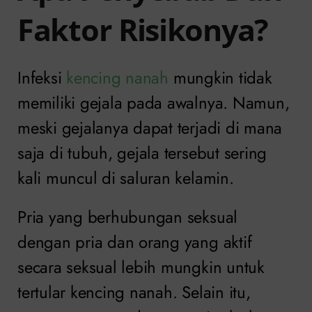
Faktor Risikonya?
Infeksi
kencing nanah
mungkin tidak
memiliki gejala pada awalnya. Namun,
meski gejalanya dapat terjadi di mana
saja di tubuh, gejala tersebut sering
kali muncul di saluran kelamin.
Pria yang berhubungan seksual
dengan pria dan orang yang aktif
secara seksual lebih mungkin untuk
tertular kencing nanah. Selain itu,