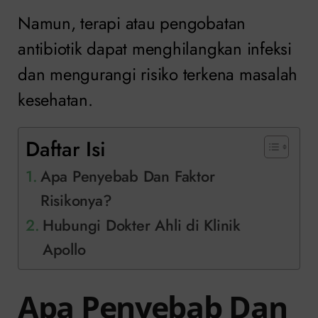
Namun, terapi atau pengobatan
antibiotik dapat menghilangkan infeksi
dan mengurangi risiko terkena masalah
kesehatan.
Daftar Isi
Apa Penyebab Dan Faktor
Risikonya?
Hubungi Dokter Ahli di Klinik
Apollo
Apa Penyebab Dan