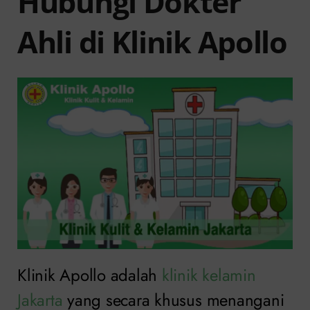
Hubungi Dokter
Ahli di Klinik Apollo
Klinik Apollo adalah
klinik kelamin
Jakarta
yang secara khusus menangani