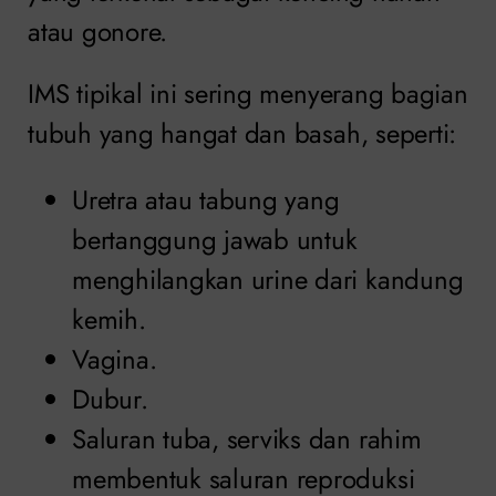
atau gonore.
IMS tipikal ini sering menyerang bagian
tubuh yang hangat dan basah, seperti:
Uretra atau tabung yang
bertanggung jawab untuk
menghilangkan urine dari kandung
kemih.
Vagina.
Dubur.
Saluran tuba, serviks dan rahim
membentuk saluran reproduksi