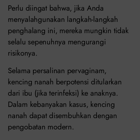
Perlu diingat bahwa, jika Anda
menyalahgunakan langkah-langkah
penghalang ini, mereka mungkin tidak
selalu sepenuhnya mengurangi
risikonya.
Selama persalinan pervaginam,
kencing nanah berpotensi ditularkan
dari ibu (jika terinfeksi) ke anaknya.
Dalam kebanyakan kasus, kencing
nanah dapat disembuhkan dengan
pengobatan modern.