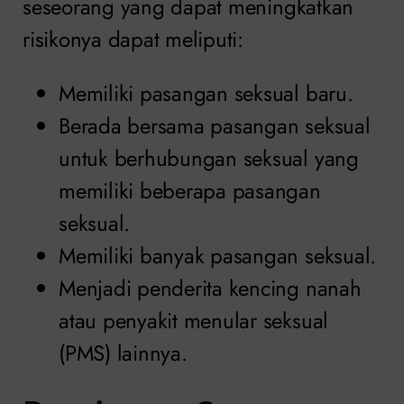
seseorang yang dapat meningkatkan
risikonya dapat meliputi:
Memiliki pasangan seksual baru.
Berada bersama pasangan seksual
untuk berhubungan seksual yang
memiliki beberapa pasangan
seksual.
Memiliki banyak pasangan seksual.
Menjadi penderita kencing nanah
atau penyakit menular seksual
(PMS) lainnya.