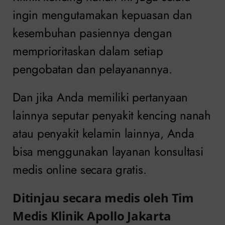
ingin mengutamakan kepuasan dan
kesembuhan pasiennya dengan
memprioritaskan dalam setiap
pengobatan dan pelayanannya.
Dan jika Anda memiliki pertanyaan
lainnya seputar penyakit kencing nanah
atau penyakit kelamin lainnya, Anda
bisa menggunakan layanan konsultasi
medis online secara gratis.
Ditinjau secara medis oleh Tim
Medis Klinik Apollo Jakarta