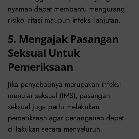
nyaman dapat membantu mengurangi
risiko iritasi maupun infeksi lanjutan.
5. Mengajak Pasangan
Seksual Untuk
Pemeriksaan
Jika penyebabnya merupakan infeksi
menular seksual (IMS), pasangan
seksual juga perlu melakukan
pemeriksaan agar penanganan dapat
di lakukan secara menyeluruh.