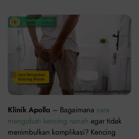
Klinik Apollo
– Bagaimana
cara
mengobati kencing nanah
agar tidak
menimbulkan komplikasi? Kencing