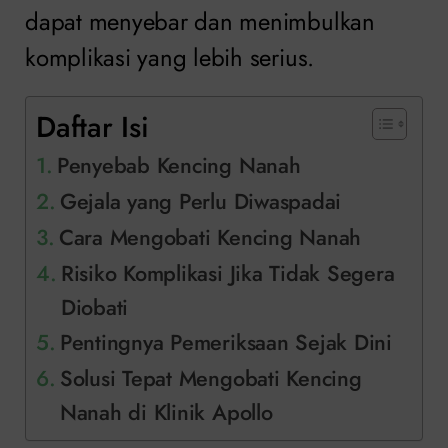
dapat menyebar dan menimbulkan
komplikasi yang lebih serius.
Daftar Isi
Penyebab Kencing Nanah
Gejala yang Perlu Diwaspadai
Cara Mengobati Kencing Nanah
Risiko Komplikasi Jika Tidak Segera
Diobati
Pentingnya Pemeriksaan Sejak Dini
Solusi Tepat Mengobati Kencing
Nanah di Klinik Apollo