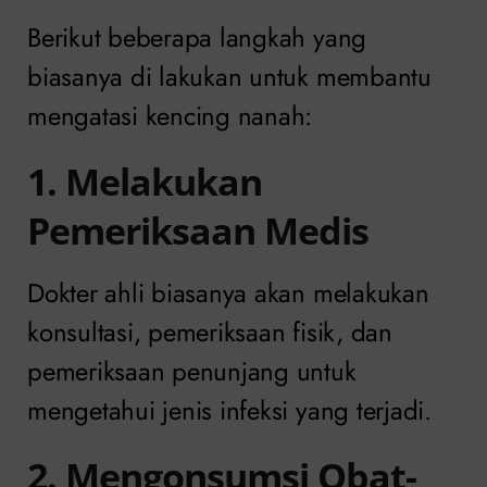
Berikut beberapa langkah yang
biasanya di lakukan untuk membantu
mengatasi kencing nanah:
1. Melakukan
Pemeriksaan Medis
Dokter ahli biasanya akan melakukan
konsultasi, pemeriksaan fisik, dan
pemeriksaan penunjang untuk
mengetahui jenis infeksi yang terjadi.
2. Mengonsumsi Obat-