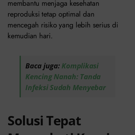
membantu menjaga kesehatan
reproduksi tetap optimal dan
mencegah risiko yang lebih serius di
kemudian hari.
Baca juga:
Komplikasi
Kencing Nanah: Tanda
Infeksi Sudah Menyebar
Solusi Tepat