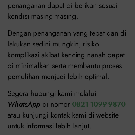
penanganan dapat di berikan sesuai
kondisi masing-masing.
Dengan penanganan yang tepat dan di
lakukan sedini mungkin, risiko
komplikasi akibat kencing nanah dapat
di minimalkan serta membantu proses
pemulihan menjadi lebih optimal.
Segera hubungi kami melalui
WhatsApp
di nomor
0821-1099-9870
atau kunjungi kontak kami di website
untuk informasi lebih lanjut.