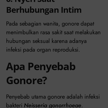
Berhubungan Intim
Pada sebagian wanita, gonore dapat
menimbulkan rasa sakit saat melakukan
hubungan seksual karena adanya
infeksi pada organ reproduksi.
Apa Penyebab
Gonore?
Penyebab utama gonore adalah infeksi
bakteri
Neisseria gonorrhoeae
.