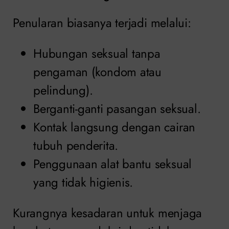
Penularan biasanya terjadi melalui:
Hubungan seksual tanpa
pengaman (kondom atau
pelindung).
Berganti-ganti pasangan seksual.
Kontak langsung dengan cairan
tubuh penderita.
Penggunaan alat bantu seksual
yang tidak higienis.
Kurangnya kesadaran untuk menjaga