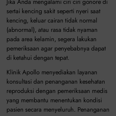
Jika Anda mengalami ciri ciri gonore di
sertai kencing sakit seperti nyeri saat
kencing, keluar cairan tidak normal
(abnormal), atau rasa tidak nyaman
pada area kelamin, segera lakukan
pemeriksaan agar penyebabnya dapat
di ketahui dengan tepat.
Klinik Apollo menyediakan layanan
konsultasi dan penanganan kesehatan
reproduksi dengan pemeriksaan medis
yang membantu menentukan kondisi
pasien secara menyeluruh. Penanganan