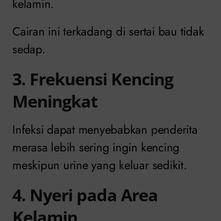
kelamin.
Cairan ini terkadang di sertai bau tidak
sedap.
3. Frekuensi Kencing
Meningkat
Infeksi dapat menyebabkan penderita
merasa lebih sering ingin kencing
meskipun urine yang keluar sedikit.
4. Nyeri pada Area
Kelamin