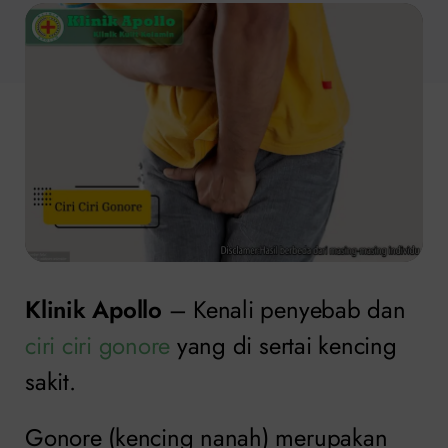
Klinik Apollo
– Kenali penyebab dan
ciri ciri gonore
yang di sertai kencing
sakit.
Gonore (kencing nanah) merupakan