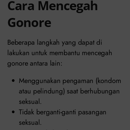
Cara Mencegah
Gonore
Beberapa langkah yang dapat di
lakukan untuk membantu mencegah
gonore antara lain:
Menggunakan pengaman (kondom
atau pelindung) saat berhubungan
seksual.
Tidak berganti-ganti pasangan
seksual.