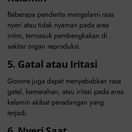
Beberapa penderita mengalami rasa
nyeri atau tidak nyaman pada area
intim, termasuk pembengkakan di
sekitar organ reproduksi.
5. Gatal atau Iritasi
Gonore juga dapat menyebabkan rasa
gatal, kemerahan, atau iritasi pada area
kelamin akibat peradangan yang
terjadi.
6. Nyeri Saat