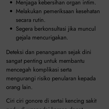
Menjaga kebersihan organ intim.
Melakukan pemeriksaan kesehatan
secara rutin.
Segera berkonsultasi jika muncul
gejala mencurigakan.
Deteksi dan penanganan sejak dini
sangat penting untuk membantu
mencegah komplikasi serta
mengurangi risiko penularan kepada
orang lain.
Ciri ciri gonore di sertai kencing sakit