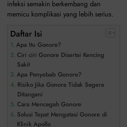
infeksi semakin berkembang dan
memicu komplikasi yang lebih serius.
Daftar Isi
Apa Itu Gonore?
Ciri ciri Gonore Disertai Kencing
Sakit
Apa Penyebab Gonore?
Risiko Jika Gonore Tidak Segera
Ditangani
Cara Mencegah Gonore
Solusi Tepat Mengatasi Gonore di
Klinik Apollo