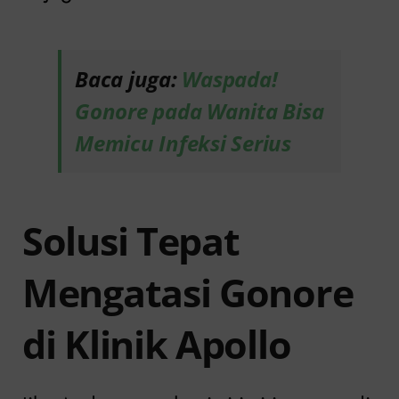
Baca juga:
Waspada!
Gonore pada Wanita Bisa
Memicu Infeksi Serius
Solusi Tepat
Mengatasi Gonore
di Klinik Apollo