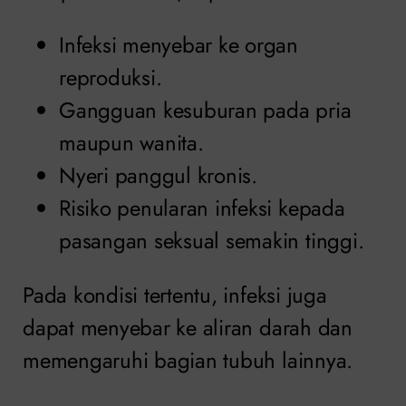
Infeksi menyebar ke organ
reproduksi.
Gangguan kesuburan pada pria
maupun wanita.
Nyeri panggul kronis.
Risiko penularan infeksi kepada
pasangan seksual semakin tinggi.
Pada kondisi tertentu, infeksi juga
dapat menyebar ke aliran darah dan
memengaruhi bagian tubuh lainnya.