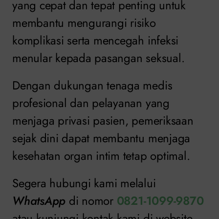
yang cepat dan tepat penting untuk
membantu mengurangi risiko
komplikasi serta mencegah infeksi
menular kepada pasangan seksual.
Dengan dukungan tenaga medis
profesional dan pelayanan yang
menjaga privasi pasien, pemeriksaan
sejak dini dapat membantu menjaga
kesehatan organ intim tetap optimal.
Segera hubungi kami melalui
WhatsApp
di nomor
0821-1099-9870
atau kunjungi kontak kami di website