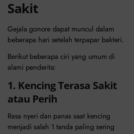
Sakit
Gejala gonore dapat muncul dalam
beberapa hari setelah terpapar bakteri.
Berikut beberapa ciri yang umum di
alami penderita:
1. Kencing Terasa Sakit
atau Perih
Rasa nyeri dan panas saat kencing
menjadi salah 1 tanda paling sering