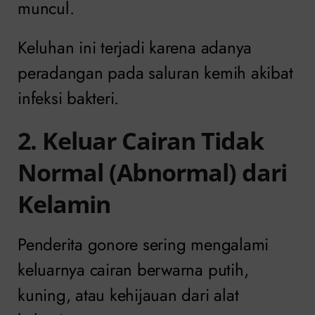
muncul.
Keluhan ini terjadi karena adanya
peradangan pada saluran kemih akibat
infeksi bakteri.
2. Keluar Cairan Tidak
Normal (Abnormal) dari
Kelamin
Penderita gonore sering mengalami
keluarnya cairan berwarna putih,
kuning, atau kehijauan dari alat