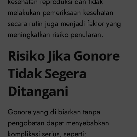
kesehatan reproduksi dan tidak
melakukan pemeriksaan kesehatan
secara rutin juga menjadi faktor yang
meningkatkan risiko penularan.
Risiko Jika Gonore
Tidak Segera
Ditangani
Gonore yang di biarkan tanpa
pengobatan dapat menyebabkan
komplikasi serius, seperti: