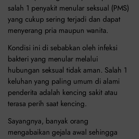
salah 1 penyakit menular seksual (PMS)
yang cukup sering terjadi dan dapat
menyerang pria maupun wanita.
Kondisi ini di sebabkan oleh infeksi
bakteri yang menular melalui
hubungan seksual tidak aman. Salah 1
keluhan yang paling umum di alami
penderita adalah kencing sakit atau
terasa perih saat kencing.
Sayangnya, banyak orang
mengabaikan gejala awal sehingga