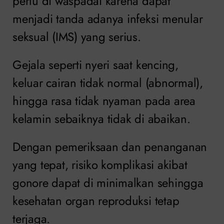
perlu di waspadai karena dapat
menjadi tanda adanya infeksi menular
seksual (IMS) yang serius.
Gejala seperti nyeri saat kencing,
keluar cairan tidak normal (abnormal),
hingga rasa tidak nyaman pada area
kelamin sebaiknya tidak di abaikan.
Dengan pemeriksaan dan penanganan
yang tepat, risiko komplikasi akibat
gonore dapat di minimalkan sehingga
kesehatan organ reproduksi tetap
terjaga.