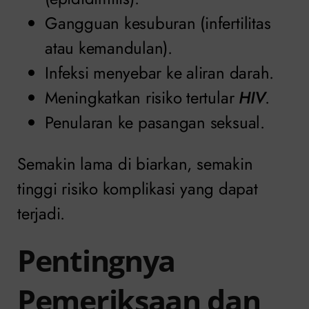
Gangguan kesuburan (infertilitas
atau kemandulan).
Infeksi menyebar ke aliran darah.
Meningkatkan risiko tertular
HIV
.
Penularan ke pasangan seksual.
Semakin lama di biarkan, semakin
tinggi risiko komplikasi yang dapat
terjadi.
Pentingnya
Pemeriksaan dan