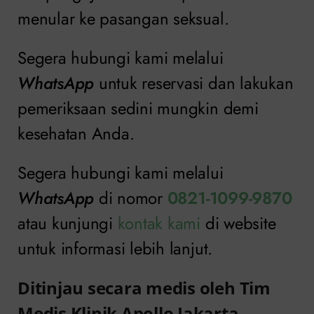
menular ke pasangan seksual.
Segera hubungi kami melalui
WhatsApp
untuk reservasi dan lakukan
pemeriksaan sedini mungkin demi
kesehatan Anda.
Segera hubungi kami melalui
WhatsApp
di nomor
0821-1099-9870
atau kunjungi
kontak kami
di website
untuk informasi lebih lanjut.
Ditinjau secara medis oleh Tim
Medis Klinik Apollo Jakarta