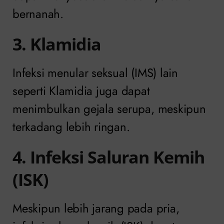
bernanah.
3. Klamidia
Infeksi menular seksual (IMS) lain
seperti Klamidia juga dapat
menimbulkan gejala serupa, meskipun
terkadang lebih ringan.
4. Infeksi Saluran Kemih
(ISK)
Meskipun lebih jarang pada pria,