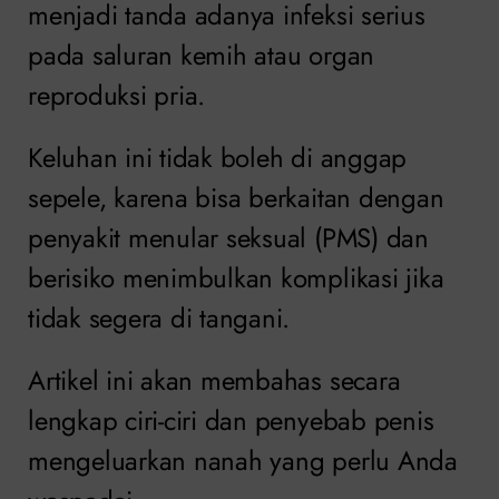
menjadi tanda adanya infeksi serius
pada saluran kemih atau organ
reproduksi pria.
Keluhan ini tidak boleh di anggap
sepele, karena bisa berkaitan dengan
penyakit menular seksual (PMS) dan
berisiko menimbulkan komplikasi jika
tidak segera di tangani.
Artikel ini akan membahas secara
lengkap ciri-ciri dan penyebab penis
mengeluarkan nanah yang perlu Anda