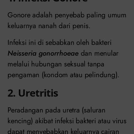
Gonore adalah penyebab paling umum
keluarnya nanah dari penis.
Infeksi ini di sebabkan oleh bakteri
Neisseria gonorrhoeae
dan menular
melalui hubungan seksual tanpa
pengaman (kondom atau pelindung).
2. Uretritis
Peradangan pada uretra (saluran
kencing) akibat infeksi bakteri atau virus
dapat menyebabkan keluarnya cairan