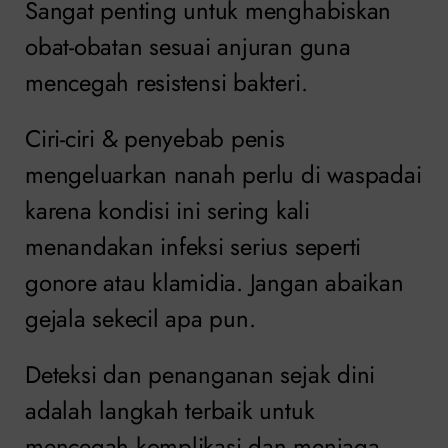
Sangat penting untuk menghabiskan
obat-obatan sesuai anjuran guna
mencegah resistensi bakteri.
Ciri-ciri & penyebab penis
mengeluarkan nanah perlu di waspadai
karena kondisi ini sering kali
menandakan infeksi serius seperti
gonore atau klamidia. Jangan abaikan
gejala sekecil apa pun.
Deteksi dan penanganan sejak dini
adalah langkah terbaik untuk
mencegah komplikasi dan menjaga