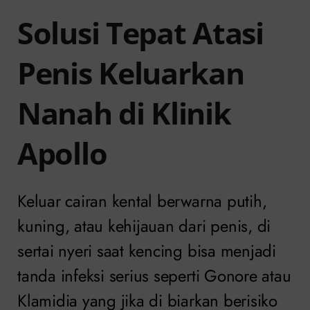
Solusi Tepat Atasi
Penis Keluarkan
Nanah di Klinik
Apollo
Keluar cairan kental berwarna putih,
kuning, atau kehijauan dari penis, di
sertai nyeri saat kencing bisa menjadi
tanda infeksi serius seperti Gonore atau
Klamidia yang jika di biarkan berisiko