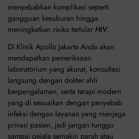
menyebabkan komplikasi seperti
gangguan kesuburan hingga
meningkatkan risiko tertular
HIV
.
Di Klinik Apollo Jakarta Anda akan
mendapatkan pemeriksaan
laboratorium yang akurat, konsultasi
langsung dengan dokter ahli
berpengalaman, serta terapi modern
yang di sesuaikan dengan penyebab
infeksi dengan layanan yang menjaga
privasi pasien, jadi jangan tunggu
sampai gejala semakin parah atau