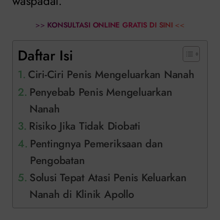
waspadai.
>>
KONSULTASI ONLINE GRATIS DI SINI
<<
Daftar Isi
Ciri-Ciri Penis Mengeluarkan Nanah
Penyebab Penis Mengeluarkan
Nanah
Risiko Jika Tidak Diobati
Pentingnya Pemeriksaan dan
Pengobatan
Solusi Tepat Atasi Penis Keluarkan
Nanah di Klinik Apollo