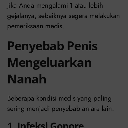
Jika Anda mengalami 1 atau lebih
gejalanya, sebaiknya segera melakukan
pemeriksaan medis.
Penyebab Penis
Mengeluarkan
Nanah
Beberapa kondisi medis yang paling
sering menjadi penyebab antara lain:
1. Infeksi Gonore