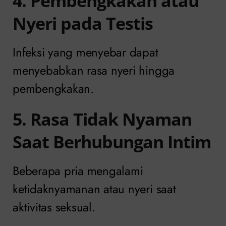
4. Pembengkakan atau
Nyeri pada Testis
Infeksi yang menyebar dapat
menyebabkan rasa nyeri hingga
pembengkakan.
5. Rasa Tidak Nyaman
Saat Berhubungan Intim
Beberapa pria mengalami
ketidaknyamanan atau nyeri saat
aktivitas seksual.