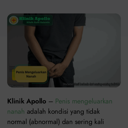
Klinik Apollo
–
Penis mengeluarkan
nanah
adalah kondisi yang tidak
normal (abnormal) dan sering kali