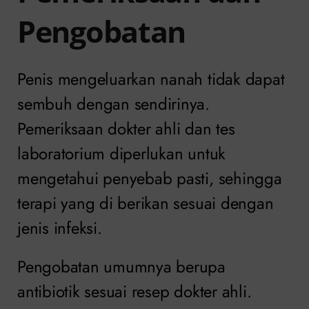
Pengobatan
Penis mengeluarkan nanah tidak dapat
sembuh dengan sendirinya.
Pemeriksaan dokter ahli dan tes
laboratorium diperlukan untuk
mengetahui penyebab pasti, sehingga
terapi yang di berikan sesuai dengan
jenis infeksi.
Pengobatan umumnya berupa
antibiotik sesuai resep dokter ahli.