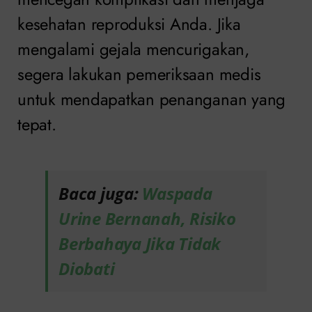
kesehatan reproduksi Anda. Jika
mengalami gejala mencurigakan,
segera lakukan pemeriksaan medis
untuk mendapatkan penanganan yang
tepat.
Baca juga:
Waspada
Urine Bernanah, Risiko
Berbahaya Jika Tidak
Diobati