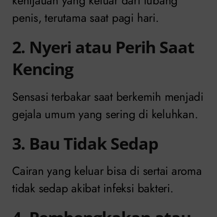
kehijauan yang keluar dari lubang
penis, terutama saat pagi hari.
2. Nyeri atau Perih Saat
Kencing
Sensasi terbakar saat berkemih menjadi
gejala umum yang sering di keluhkan.
3. Bau Tidak Sedap
Cairan yang keluar bisa di sertai aroma
tidak sedap akibat infeksi bakteri.