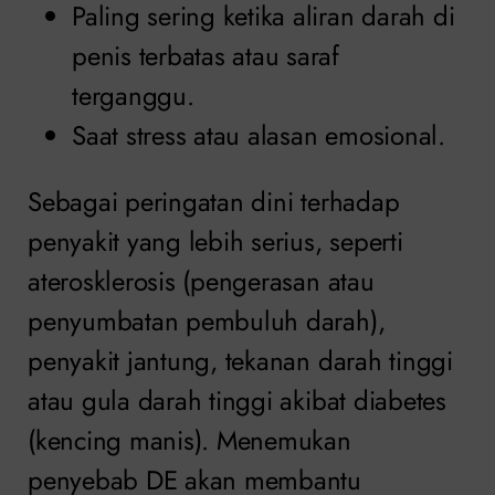
Paling sering ketika aliran darah di
penis terbatas atau saraf
terganggu.
Saat stress atau alasan emosional.
Sebagai peringatan dini terhadap
penyakit yang lebih serius, seperti
aterosklerosis (pengerasan atau
penyumbatan pembuluh darah),
penyakit jantung, tekanan darah tinggi
atau gula darah tinggi akibat diabetes
(kencing manis). Menemukan
penyebab DE akan membantu