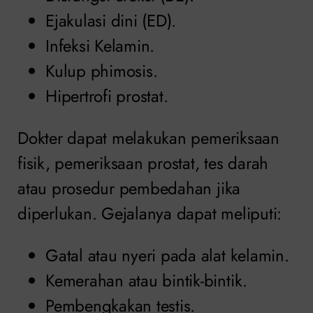
Ejakulasi dini (ED).
Infeksi Kelamin.
Kulup phimosis.
Hipertrofi prostat.
Dokter dapat melakukan pemeriksaan
fisik, pemeriksaan prostat, tes darah
atau prosedur pembedahan jika
diperlukan. Gejalanya dapat meliputi:
Gatal atau nyeri pada alat kelamin.
Kemerahan atau bintik-bintik.
Pembengkakan testis.