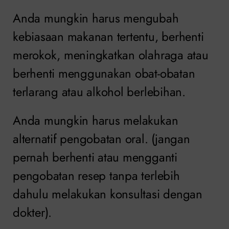
Anda mungkin harus mengubah
kebiasaan makanan tertentu, berhenti
merokok, meningkatkan olahraga atau
berhenti menggunakan obat-obatan
terlarang atau alkohol berlebihan.
Anda mungkin harus melakukan
alternatif pengobatan oral. (jangan
pernah berhenti atau mengganti
pengobatan resep tanpa terlebih
dahulu melakukan konsultasi dengan
dokter).