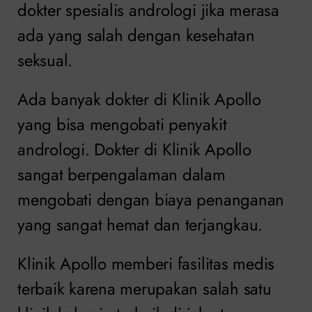
dokter spesialis andrologi jika merasa
ada yang salah dengan kesehatan
seksual.
Ada banyak dokter di Klinik Apollo
yang bisa mengobati penyakit
andrologi. Dokter di Klinik Apollo
sangat berpengalaman dalam
mengobati dengan biaya penanganan
yang sangat hemat dan terjangkau.
Klinik Apollo memberi fasilitas medis
terbaik karena merupakan salah satu