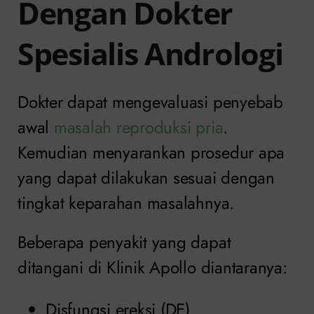
Dengan Dokter
Spesialis Andrologi
Dokter dapat mengevaluasi penyebab
awal
masalah reproduksi pria
.
Kemudian menyarankan prosedur apa
yang dapat dilakukan sesuai dengan
tingkat keparahan masalahnya.
Beberapa penyakit yang dapat
ditangani di Klinik Apollo diantaranya:
Disfungsi ereksi (DE).