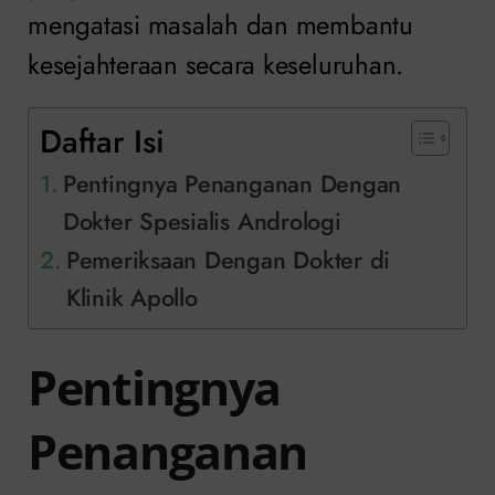
mengatasi masalah dan membantu
kesejahteraan secara keseluruhan.
Daftar Isi
Pentingnya Penanganan Dengan
Dokter Spesialis Andrologi
Pemeriksaan Dengan Dokter di
Klinik Apollo
Pentingnya
Penanganan