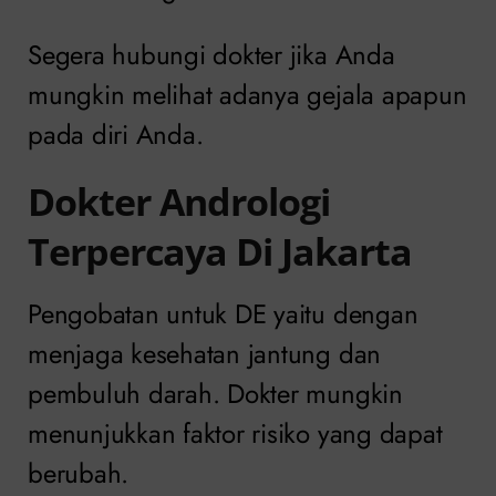
Segera hubungi dokter jika Anda
mungkin melihat adanya gejala apapun
pada diri Anda.
Dokter Andrologi
Terpercaya Di Jakarta
Pengobatan untuk DE yaitu dengan
menjaga kesehatan jantung dan
pembuluh darah. Dokter mungkin
menunjukkan faktor risiko yang dapat
berubah.