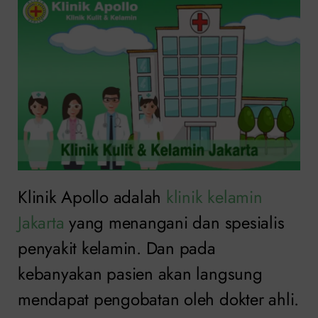
Klinik Apollo adalah
klinik kelamin
Jakarta
yang menangani dan spesialis
penyakit kelamin. Dan pada
kebanyakan pasien akan langsung
mendapat pengobatan oleh dokter ahli.