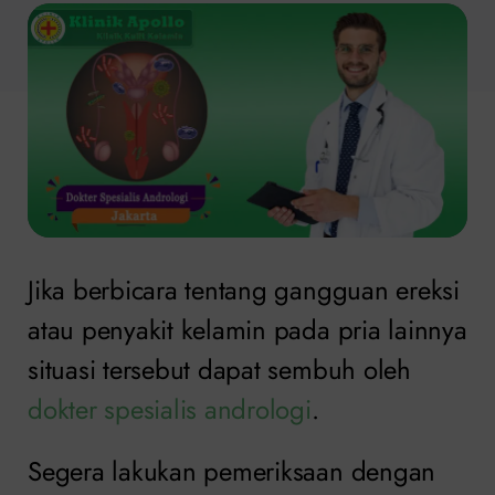
Jika berbicara tentang gangguan ereksi
atau penyakit kelamin pada pria lainnya
situasi tersebut dapat sembuh oleh
dokter spesialis andrologi
.
Segera lakukan pemeriksaan dengan