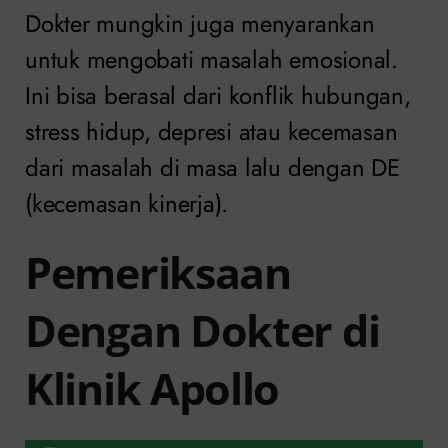
Dokter mungkin juga menyarankan
untuk mengobati masalah emosional.
Ini bisa berasal dari konflik hubungan,
stress hidup, depresi atau kecemasan
dari masalah di masa lalu dengan DE
(kecemasan kinerja).
Pemeriksaan
Dengan Dokter di
Klinik Apollo