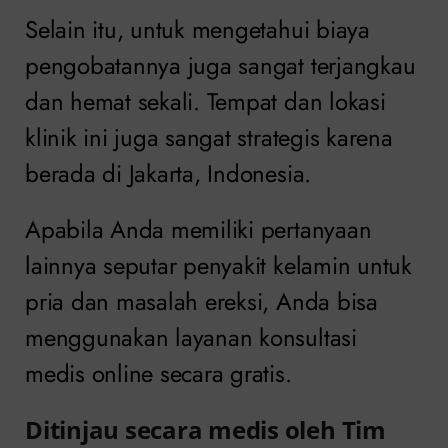
Selain itu, untuk mengetahui biaya
pengobatannya juga sangat terjangkau
dan hemat sekali. Tempat dan lokasi
klinik ini juga sangat strategis karena
berada di Jakarta, Indonesia.
Apabila Anda memiliki pertanyaan
lainnya seputar penyakit kelamin untuk
pria dan masalah ereksi, Anda bisa
menggunakan layanan konsultasi
medis online secara gratis.
Ditinjau secara medis oleh Tim