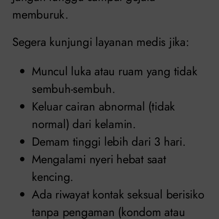
memburuk.
Segera kunjungi layanan medis jika:
Muncul luka atau ruam yang tidak
sembuh-sembuh.
Keluar cairan abnormal (tidak
normal) dari kelamin.
Demam tinggi lebih dari 3 hari.
Mengalami nyeri hebat saat
kencing.
Ada riwayat kontak seksual berisiko
tanpa pengaman (kondom atau