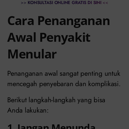
>>
KONSULTASI ONLINE GRATIS DI SINI
<<
Cara Penanganan
Awal Penyakit
Menular
Penanganan awal sangat penting untuk
mencegah penyebaran dan komplikasi.
Berikut langkah-langkah yang bisa
Anda lakukan:
1. Jangan Menunda