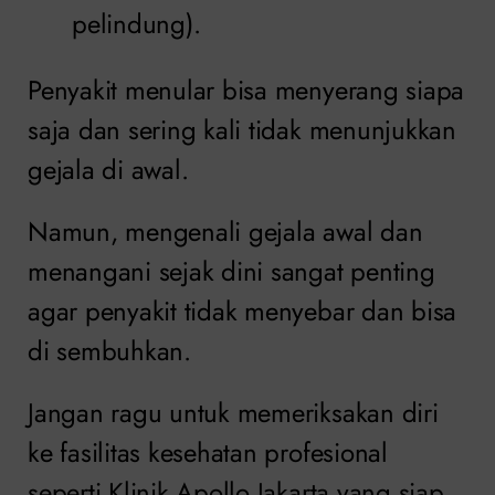
pelindung).
Penyakit menular bisa menyerang siapa
saja dan sering kali tidak menunjukkan
gejala di awal.
Namun, mengenali gejala awal dan
menangani sejak dini sangat penting
agar penyakit tidak menyebar dan bisa
di sembuhkan.
Jangan ragu untuk memeriksakan diri
ke fasilitas kesehatan profesional
seperti Klinik Apollo Jakarta yang siap