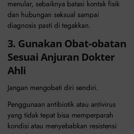
menular, sebaiknya batasi kontak fisik
dan hubungan seksual sampai
diagnosis pasti di tegakkan.
3. Gunakan Obat-obatan
Sesuai Anjuran Dokter
Ahli
Jangan mengobati diri sendiri.
Penggunaan antibiotik atau antivirus
yang tidak tepat bisa memperparah
kondisi atau menyebabkan resistensi