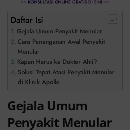
>>
KONSULTASI ONLINE GRATIS DI SINI
<<
Daftar Isi
Gejala Umum Penyakit Menular
Cara Penanganan Awal Penyakit
Menular
Kapan Harus ke Dokter Ahli?
Solusi Tepat Atasi Penyakit Menular
di Klinik Apollo
Gejala Umum
Penyakit Menular