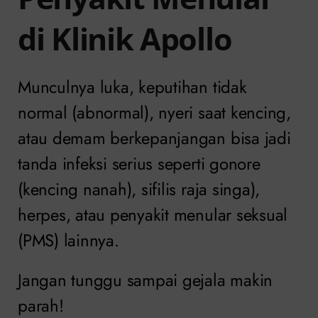
di Klinik Apollo
Munculnya luka, keputihan tidak
normal (abnormal), nyeri saat kencing,
atau demam berkepanjangan bisa jadi
tanda infeksi serius seperti gonore
(kencing nanah), sifilis raja singa),
herpes, atau penyakit menular seksual
(PMS) lainnya.
Jangan tunggu sampai gejala makin
parah!