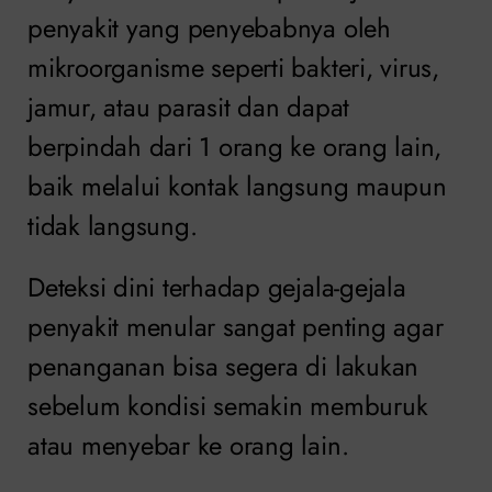
penyakit yang penyebabnya oleh
mikroorganisme seperti bakteri, virus,
jamur, atau parasit dan dapat
berpindah dari 1 orang ke orang lain,
baik melalui kontak langsung maupun
tidak langsung.
Deteksi dini terhadap gejala-gejala
penyakit menular sangat penting agar
penanganan bisa segera di lakukan
sebelum kondisi semakin memburuk
atau menyebar ke orang lain.