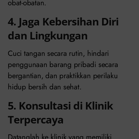
obat-obatan.
4. Jaga Kebersihan Diri
dan Lingkungan
Cuci tangan secara rutin, hindari
penggunaan barang pribadi secara
bergantian, dan praktikkan perilaku
hidup bersih dan sehat.
5. Konsultasi di Klinik
Terpercaya
Datanglah ke klinik yang memiliki