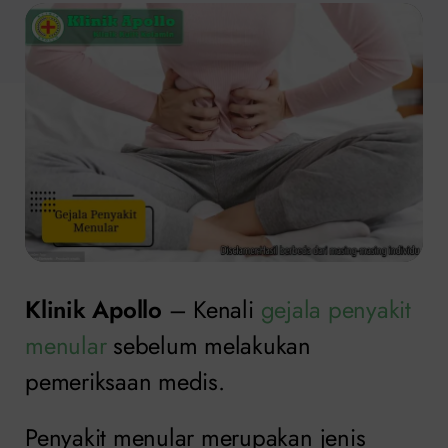
Klinik Apollo
– Kenali
gejala penyakit
menular
sebelum melakukan
pemeriksaan medis.
Penyakit menular merupakan jenis