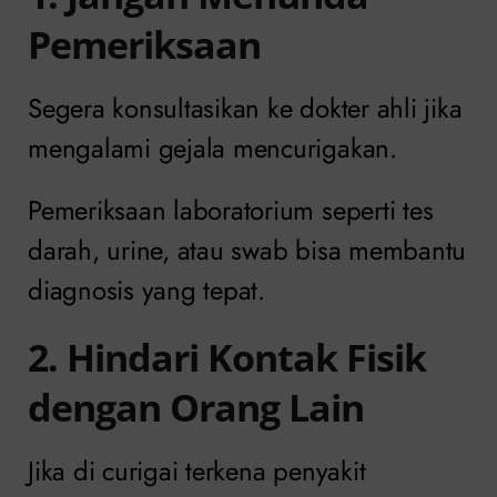
Pemeriksaan
Segera konsultasikan ke dokter ahli jika
mengalami gejala mencurigakan.
Pemeriksaan laboratorium seperti tes
darah, urine, atau swab bisa membantu
diagnosis yang tepat.
2. Hindari Kontak Fisik
dengan Orang Lain
Jika di curigai terkena penyakit