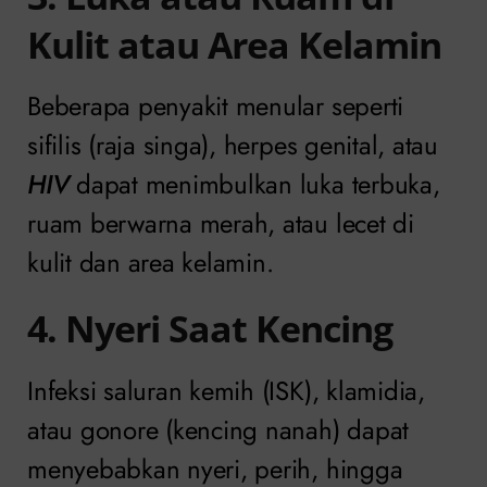
Kulit atau Area Kelamin
Beberapa penyakit menular seperti
sifilis (raja singa), herpes genital, atau
HIV
dapat menimbulkan luka terbuka,
ruam berwarna merah, atau lecet di
kulit dan area kelamin.
4. Nyeri Saat Kencing
Infeksi saluran kemih (ISK), klamidia,
atau gonore (kencing nanah) dapat
menyebabkan nyeri, perih, hingga