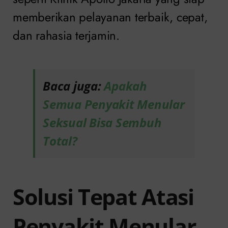
memberikan pelayanan terbaik, cepat,
dan rahasia terjamin.
Baca juga:
Apakah
Semua Penyakit Menular
Seksual Bisa Sembuh
Total?
Solusi Tepat Atasi
Penyakit Menular