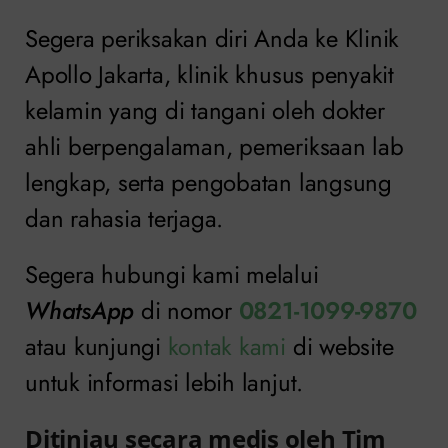
Segera periksakan diri Anda ke Klinik
Apollo Jakarta, klinik khusus penyakit
kelamin yang di tangani oleh dokter
ahli berpengalaman, pemeriksaan lab
lengkap, serta pengobatan langsung
dan rahasia terjaga.
Segera hubungi kami melalui
WhatsApp
di nomor
0821-1099-9870
atau kunjungi
kontak kami
di website
untuk informasi lebih lanjut.
Ditinjau secara medis oleh Tim