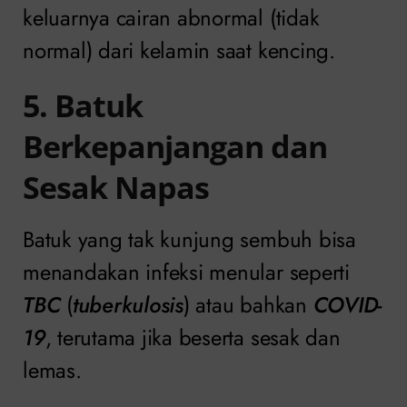
keluarnya cairan abnormal (tidak
normal) dari kelamin saat kencing.
5. Batuk
Berkepanjangan dan
Sesak Napas
Batuk yang tak kunjung sembuh bisa
menandakan infeksi menular seperti
TBC
(
tuberkulosis
) atau bahkan
COVID-
19
, terutama jika beserta sesak dan
lemas.