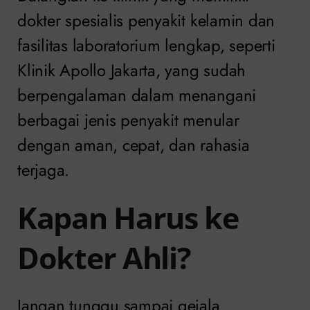
dokter spesialis penyakit kelamin dan
fasilitas laboratorium lengkap, seperti
Klinik Apollo Jakarta, yang sudah
berpengalaman dalam menangani
berbagai jenis penyakit menular
dengan aman, cepat, dan rahasia
terjaga.
Kapan Harus ke
Dokter Ahli?
Jangan tunggu sampai gejala