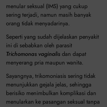
menular seksual (IMS) yang cukup
sering terjadi, namun masih banyak
orang tidak menyadarinya.
Seperti yang sudah dijelaskan penyakit
ini di sebabkan oleh parasit
Trichomonas vaginalis
dan dapat
menyerang pria maupun wanita.
Sayangnya, trikomoniasis sering tidak
menunjukkan gejala jelas, sehingga
berisiko menimbulkan komplikasi dan
menularkan ke pasangan seksual tanpa