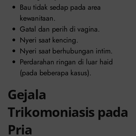
Bau tidak sedap pada area
kewanitaan.
Gatal dan perih di vagina.
Nyeri saat kencing.
Nyeri saat berhubungan intim.
Perdarahan ringan di luar haid
(pada beberapa kasus).
Gejala
Trikomoniasis pada
Pria