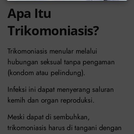
Apa Itu
Trikomoniasis?
Trikomoniasis menular melalui
hubungan seksual tanpa pengaman
(kondom atau pelindung).
Infeksi ini dapat menyerang saluran
kemih dan organ reproduksi.
Meski dapat di sembuhkan,
trikomoniasis harus di tangani dengan