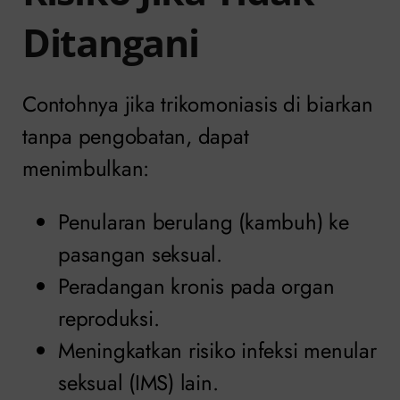
Ditangani
Contohnya jika trikomoniasis di biarkan
tanpa pengobatan, dapat
menimbulkan:
Penularan berulang (kambuh) ke
pasangan seksual.
Peradangan kronis pada organ
reproduksi.
Meningkatkan risiko infeksi menular
seksual (IMS) lain.