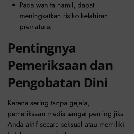
Pada wanita hamil, dapat
meningkatkan risiko kelahiran
premature.
Pentingnya
Pemeriksaan dan
Pengobatan Dini
Karena sering tanpa gejala,
pemeriksaan medis sangat penting jika
Anda aktif secara seksual atau memiliki