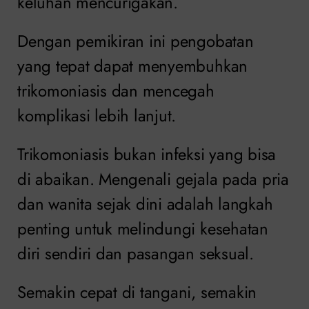
keluhan mencurigakan.
Dengan pemikiran ini pengobatan
yang tepat dapat menyembuhkan
trikomoniasis dan mencegah
komplikasi lebih lanjut.
Trikomoniasis bukan infeksi yang bisa
di abaikan. Mengenali gejala pada pria
dan wanita sejak dini adalah langkah
penting untuk melindungi kesehatan
diri sendiri dan pasangan seksual.
Semakin cepat di tangani, semakin