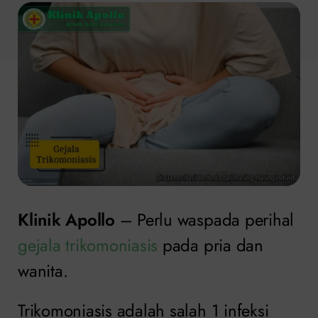
Klinik Apollo
– Perlu waspada perihal
gejala trikomoniasis
pada pria dan
wanita.
Trikomoniasis adalah salah 1 infeksi