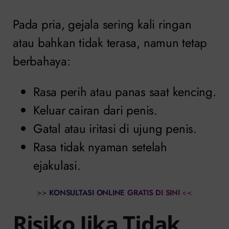
Pada pria, gejala sering kali ringan
atau bahkan tidak terasa, namun tetap
berbahaya:
Rasa perih atau panas saat kencing.
Keluar cairan dari penis.
Gatal atau iritasi di ujung penis.
Rasa tidak nyaman setelah
ejakulasi.
>>
KONSULTASI ONLINE GRATIS DI SINI
<<
Risiko Jika Tidak