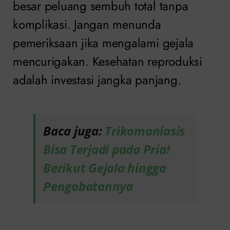
besar peluang sembuh total tanpa
komplikasi. Jangan menunda
pemeriksaan jika mengalami gejala
mencurigakan. Kesehatan reproduksi
adalah investasi jangka panjang.
Baca juga:
Trikomoniasis
Bisa Terjadi pada Pria!
Berikut Gejala hingga
Pengobatannya