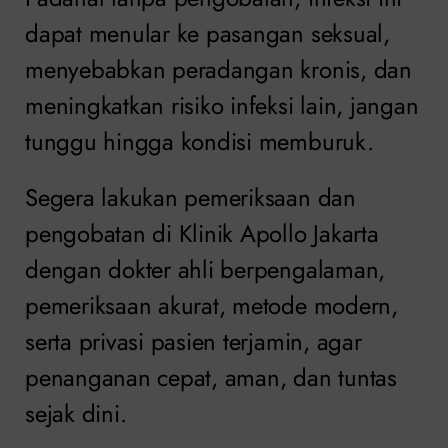
dapat menular ke pasangan seksual,
menyebabkan peradangan kronis, dan
meningkatkan risiko infeksi lain, jangan
tunggu hingga kondisi memburuk.
Segera lakukan pemeriksaan dan
pengobatan di Klinik Apollo Jakarta
dengan dokter ahli berpengalaman,
pemeriksaan akurat, metode modern,
serta privasi pasien terjamin, agar
penanganan cepat, aman, dan tuntas
sejak dini.