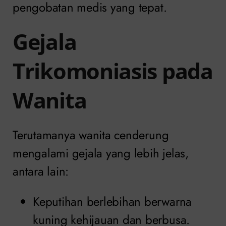
pengobatan medis yang tepat.
Gejala
Trikomoniasis pada
Wanita
Terutamanya wanita cenderung
mengalami gejala yang lebih jelas,
antara lain:
Keputihan berlebihan berwarna
kuning kehijauan dan berbusa.