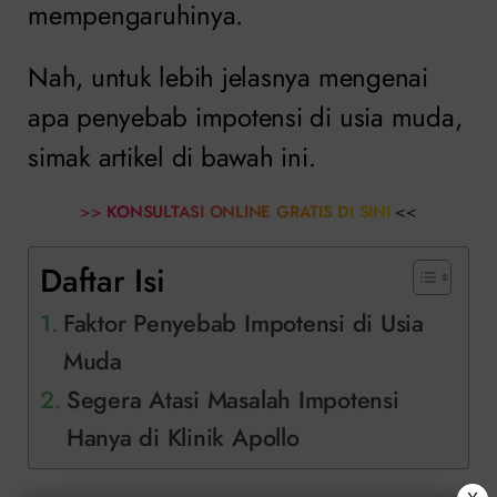
mempengaruhinya.
Nah, untuk lebih jelasnya mengenai
apa penyebab impotensi di usia muda,
simak artikel di bawah ini.
>>
KONSULTASI ONLINE GRATIS DI SINI
<<
Daftar Isi
Faktor Penyebab Impotensi di Usia
Muda
Segera Atasi Masalah Impotensi
Hanya di Klinik Apollo