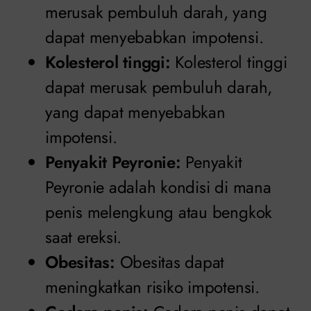
merusak pembuluh darah, yang
dapat menyebabkan impotensi.
Kolesterol tinggi:
Kolesterol tinggi
dapat merusak pembuluh darah,
yang dapat menyebabkan
impotensi.
Penyakit Peyronie:
Penyakit
Peyronie adalah kondisi di mana
penis melengkung atau bengkok
saat ereksi.
Obesitas:
Obesitas dapat
meningkatkan risiko impotensi.