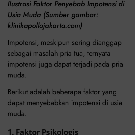
Ilustrasi Faktor Penyebab Impotensi di
Usia Muda (Sumber gambar:
klinikapollojakarta.com)
Impotensi, meskipun sering dianggap
sebagai masalah pria tua, ternyata
impotensi juga dapat terjadi pada pria
muda.
Berikut adalah beberapa faktor yang
dapat menyebabkan impotensi di usia
muda.
1. Faktor Psikologis