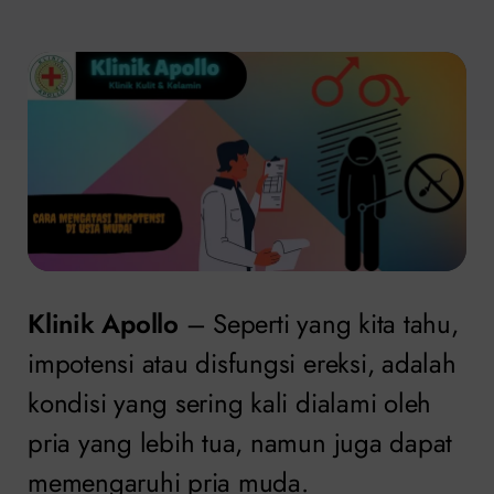
Klinik Apollo
– Seperti yang kita tahu,
impotensi atau disfungsi ereksi, adalah
kondisi yang sering kali dialami oleh
pria yang lebih tua, namun juga dapat
memengaruhi pria muda.