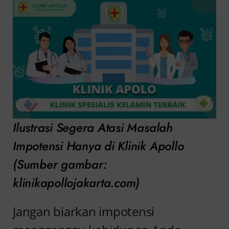
Ilustrasi Segera Atasi Masalah
Impotensi Hanya di Klinik Apollo
(Sumber gambar:
klinikapollojakarta.com)
Jangan biarkan impotensi