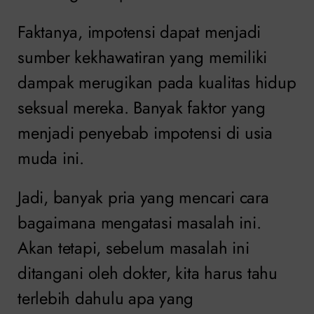
Faktanya, impotensi dapat menjadi
sumber kekhawatiran yang memiliki
dampak merugikan pada kualitas hidup
seksual mereka. Banyak faktor yang
menjadi penyebab impotensi di usia
muda ini.
Jadi, banyak pria yang mencari cara
bagaimana mengatasi masalah ini.
Akan tetapi, sebelum masalah ini
ditangani oleh dokter, kita harus tahu
terlebih dahulu apa yang