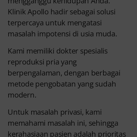
mengganggu kehidupan Anda.
Klinik Apollo hadir sebagai solusi
terpercaya untuk mengatasi
masalah impotensi di usia muda.
Kami memiliki dokter spesialis
reproduksi pria yang
berpengalaman, dengan berbagai
metode pengobatan yang sudah
modern.
Untuk masalah privasi, kami
memahami masalah ini, sehingga
kerahasiaan pasien adalah prioritas