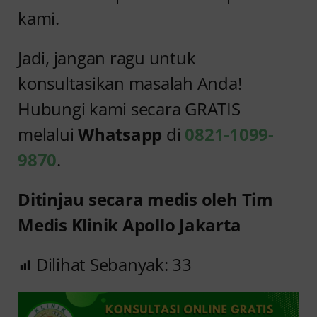
kami.
Jadi, jangan ragu untuk
konsultasikan masalah Anda!
Hubungi kami secara GRATIS
melalui
Whatsapp
di
0821-1099-
9870
.
Ditinjau secara medis oleh Tim
Medis Klinik Apollo Jakarta
Dilihat Sebanyak:
33