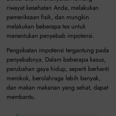
riwayat kesehatan Anda, melakukan
pemeriksaan fisik, dan mungkin
melakukan beberapa tes untuk
menentukan penyebab impotensi.
Pengobatan impotensi tergantung pada
penyebabnya. Dalam beberapa kasus,
perubahan gaya hidup, seperti berhenti
merokok, berolahraga lebih banyak,
dan makan makanan yang sehat, dapat
membantu.