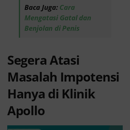
Baca Juga:
Cara
Mengatasi Gatal dan
Benjolan di Penis
Segera Atasi
Masalah Impotensi
Hanya di Klinik
Apollo