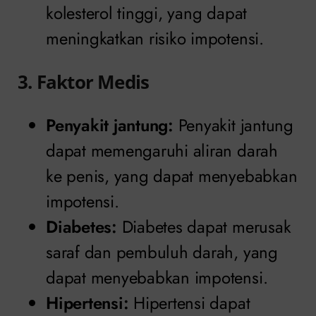
kolesterol tinggi, yang dapat
meningkatkan risiko impotensi.
3. Faktor Medis
Penyakit jantung:
Penyakit jantung
dapat memengaruhi aliran darah
ke penis, yang dapat menyebabkan
impotensi.
Diabetes:
Diabetes dapat merusak
saraf dan pembuluh darah, yang
dapat menyebabkan impotensi.
Hipertensi:
Hipertensi dapat