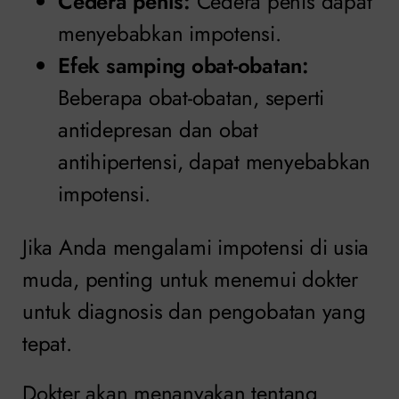
Cedera penis:
Cedera penis dapat
menyebabkan impotensi.
Efek samping obat-obatan:
Beberapa obat-obatan, seperti
antidepresan dan obat
antihipertensi, dapat menyebabkan
impotensi.
Jika Anda mengalami impotensi di usia
muda, penting untuk menemui dokter
untuk diagnosis dan pengobatan yang
tepat.
Dokter akan menanyakan tentang