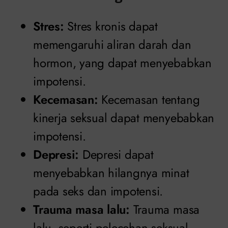
Stres:
Stres kronis dapat
memengaruhi aliran darah dan
hormon, yang dapat menyebabkan
impotensi.
Kecemasan:
Kecemasan tentang
kinerja seksual dapat menyebabkan
impotensi.
Depresi:
Depresi dapat
menyebabkan hilangnya minat
pada seks dan impotensi.
Trauma masa lalu:
Trauma masa
lalu, seperti pelecehan seksual,