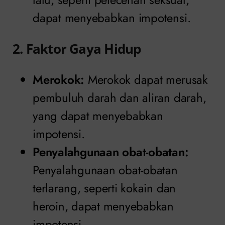
dapat menyebabkan impotensi.
2. Faktor Gaya Hidup
Merokok:
Merokok dapat merusak
pembuluh darah dan aliran darah,
yang dapat menyebabkan
impotensi.
Penyalahgunaan obat-obatan:
Penyalahgunaan obat-obatan
terlarang, seperti kokain dan
heroin, dapat menyebabkan
impotensi.