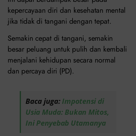
kepercayaan diri dan kesehatan mental
jika tidak di tangani dengan tepat.
Semakin cepat di tangani, semakin
besar peluang untuk pulih dan kembali
menjalani kehidupan secara normal
dan percaya diri (PD).
Baca juga:
Impotensi di
Usia Muda: Bukan Mitos,
Ini Penyebab Utamanya