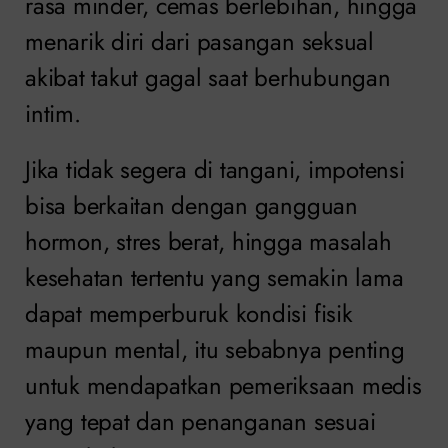
rasa minder, cemas berlebihan, hingga
menarik diri dari pasangan seksual
akibat takut gagal saat berhubungan
intim.
Jika tidak segera di tangani, impotensi
bisa berkaitan dengan gangguan
hormon, stres berat, hingga masalah
kesehatan tertentu yang semakin lama
dapat memperburuk kondisi fisik
maupun mental, itu sebabnya penting
untuk mendapatkan pemeriksaan medis
yang tepat dan penanganan sesuai