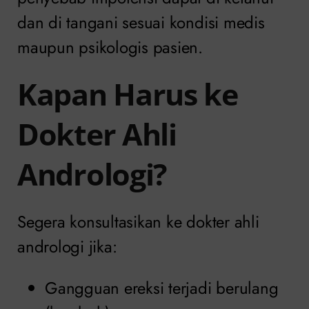
dan di tangani sesuai kondisi medis
maupun psikologis pasien.
Kapan Harus ke
Dokter Ahli
Andrologi?
Segera konsultasikan ke dokter ahli
andrologi jika:
Gangguan ereksi terjadi berulang