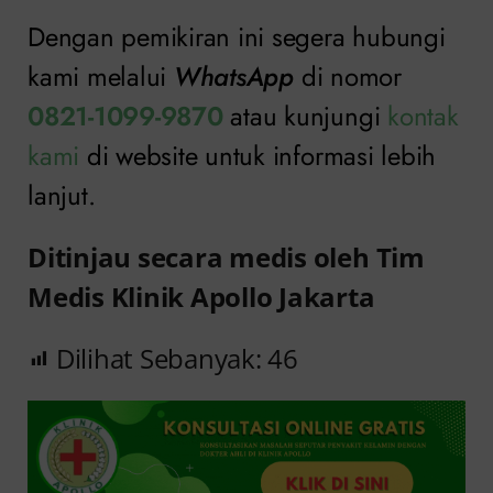
Dengan pemikiran ini segera hubungi
kami melalui
WhatsApp
di nomor
0821-1099-9870
atau kunjungi
kontak
kami
di website untuk informasi lebih
lanjut.
Ditinjau secara medis oleh Tim
Medis Klinik Apollo Jakarta
Dilihat Sebanyak:
46