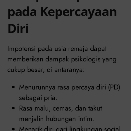
pada Kepercayaan
Diri
Impotensi pada usia remaja dapat
memberikan dampak psikologis yang
cukup besar, di antaranya:
Menurunnya rasa percaya diri (PD)
sebagai pria.
Rasa malu, cemas, dan takut
menjalin hubungan intim.
Menarik diri dari lingkungan social.