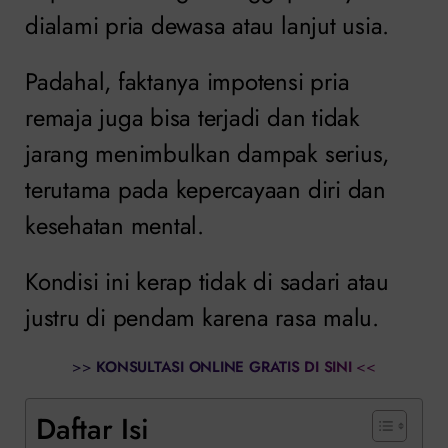
dialami pria dewasa atau lanjut usia.
Padahal, faktanya impotensi pria
remaja juga bisa terjadi dan tidak
jarang menimbulkan dampak serius,
terutama pada kepercayaan diri dan
kesehatan mental.
Kondisi ini kerap tidak di sadari atau
justru di pendam karena rasa malu.
>>
KONSULTASI ONLINE GRATIS DI SINI
<<
Daftar Isi