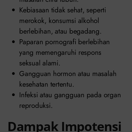
Kebiasaan tidak sehat, seperti
merokok, konsumsi alkohol
berlebihan, atau begadang.
Paparan pornografi berlebihan
yang memengaruhi respons
seksual alami.
Gangguan hormon atau masalah
kesehatan tertentu.
Infeksi atau gangguan pada organ
reproduksi.
Dampak Impotensi