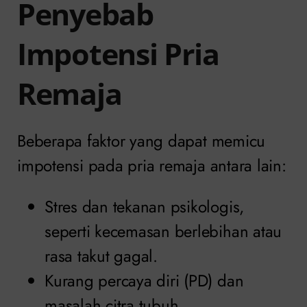
Penyebab
Impotensi Pria
Remaja
Beberapa faktor yang dapat memicu
impotensi pada pria remaja antara lain:
Stres dan tekanan psikologis,
seperti kecemasan berlebihan atau
rasa takut gagal.
Kurang percaya diri (PD) dan
masalah citra tubuh.