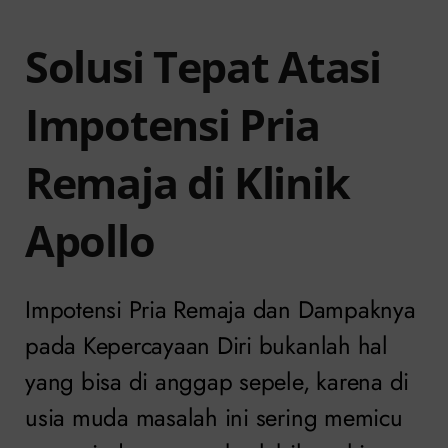
Solusi Tepat Atasi
Impotensi Pria
Remaja di Klinik
Apollo
Impotensi Pria Remaja dan Dampaknya
pada Kepercayaan Diri bukanlah hal
yang bisa di anggap sepele, karena di
usia muda masalah ini sering memicu