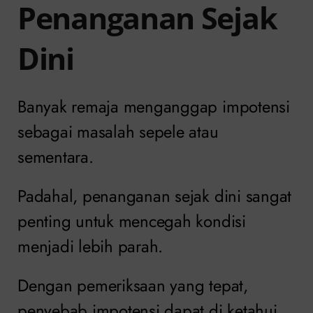
Penanganan Sejak
Dini
Banyak remaja menganggap impotensi
sebagai masalah sepele atau
sementara.
Padahal, penanganan sejak dini sangat
penting untuk mencegah kondisi
menjadi lebih parah.
Dengan pemeriksaan yang tepat,
penyebab impotensi dapat di ketahui