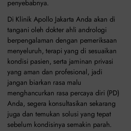
penyebabnya.
Di Klinik Apollo Jakarta Anda akan di
tangani oleh dokter ahli andrologi
berpengalaman dengan pemeriksaan
menyeluruh, terapi yang di sesuaikan
kondisi pasien, serta jaminan privasi
yang aman dan profesional, jadi
jangan biarkan rasa malu
menghancurkan rasa percaya diri (PD)
Anda, segera konsultasikan sekarang
juga dan temukan solusi yang tepat
sebelum kondisinya semakin parah.