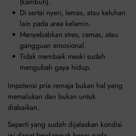
(kambuh).
Di sertai nyeri, lemas, atau keluhan
lain pada area kelamin.
Menyebabkan stres, cemas, atau
gangguan emosional.
Tidak membaik meski sudah
mengubah gaya hidup.
Impotensi pria remaja bukan hal yang
memalukan dan bukan untuk
diabaikan.
Seperti yang sudah dijelaskan kondisi
ini dapat berdampak besar pada