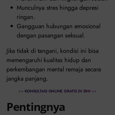
Munculnya stres hingga depresi
ringan.
Gangguan hubungan emosional
dengan pasangan seksual.
Jika tidak di tangani, kondisi ini bisa
memengaruhi kualitas hidup dan
perkembangan mental remaja secara
jangka panjang.
>>
KONSULTASI ONLINE GRATIS DI SINI
<<
Pentingnya