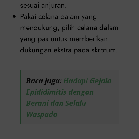
sesuai anjuran.
Pakai celana dalam yang
mendukung, pilih celana dalam
yang pas untuk memberikan
dukungan ekstra pada skrotum.
Baca juga:
Hadapi Gejala
Epididimitis dengan
Berani dan Selalu
Waspada