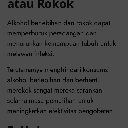
atau Rokok
Alkohol berlebihan dan rokok dapat
memperburuk peradangan dan
menurunkan kemampuan tubuh untuk
melawan infeksi.
Terutamanya menghindari konsumsi
alkohol berlebihan dan berhenti
merokok sangat mereka sarankan
selama masa pemulihan untuk
meningkatkan efektivitas pengobatan.