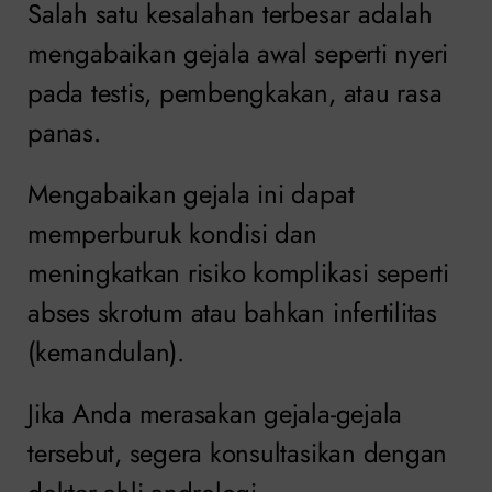
Salah satu kesalahan terbesar adalah
mengabaikan gejala awal seperti nyeri
pada testis, pembengkakan, atau rasa
panas.
Mengabaikan gejala ini dapat
memperburuk kondisi dan
meningkatkan risiko komplikasi seperti
abses skrotum atau bahkan infertilitas
(kemandulan).
Jika Anda merasakan gejala-gejala
tersebut, segera konsultasikan dengan