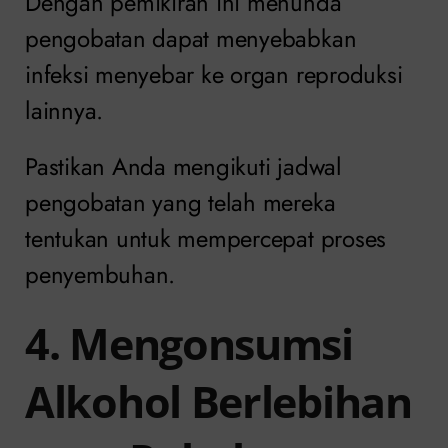
Dengan pemikiran ini menunda
pengobatan dapat menyebabkan
infeksi menyebar ke organ reproduksi
lainnya.
Pastikan Anda mengikuti jadwal
pengobatan yang telah mereka
tentukan untuk mempercepat proses
penyembuhan.
4. Mengonsumsi
Alkohol Berlebihan