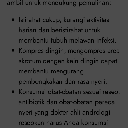
ambil untuk mendukung pemulihan:
Istirahat cukup, kurangi aktivitas
harian dan beristirahat untuk
membantu tubuh melawan infeksi.
Kompres dingin, mengompres area
skrotum dengan kain dingin dapat
membantu mengurangi
pembengkakan dan rasa nyeri.
Konsumsi obat-obatan sesuai resep,
antibiotik dan obat-obatan pereda
nyeri yang dokter ahli andrologi
resepkan harus Anda konsumsi