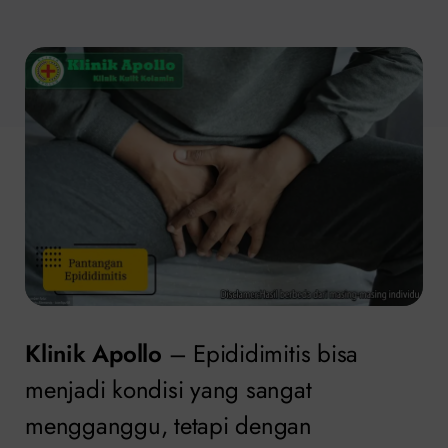
Klinik Apollo
– Epididimitis bisa
menjadi kondisi yang sangat
mengganggu, tetapi dengan