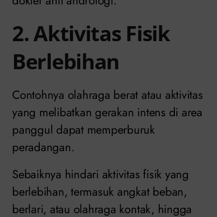
dokter ahli andrologi.
2. Aktivitas Fisik
Berlebihan
Contohnya olahraga berat atau aktivitas
yang melibatkan gerakan intens di area
panggul dapat memperburuk
peradangan.
Sebaiknya hindari aktivitas fisik yang
berlebihan, termasuk angkat beban,
berlari, atau olahraga kontak, hingga