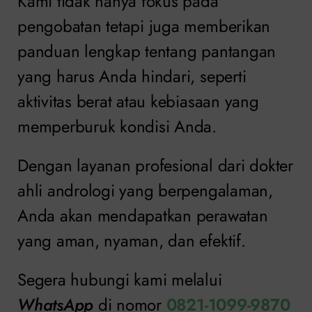
Kami tidak hanya fokus pada
pengobatan tetapi juga memberikan
panduan lengkap tentang pantangan
yang harus Anda hindari, seperti
aktivitas berat atau kebiasaan yang
memperburuk kondisi Anda.
Dengan layanan profesional dari dokter
ahli andrologi yang berpengalaman,
Anda akan mendapatkan perawatan
yang aman, nyaman, dan efektif.
Segera hubungi kami melalui
WhatsApp
di nomor
0821-1099-9870