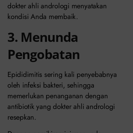
dokter ahli andrologi menyatakan
kondisi Anda membaik.
3. Menunda
Pengobatan
Epididimitis sering kali penyebabnya
oleh infeksi bakteri, sehingga
memerlukan penanganan dengan
antibiotik yang dokter ahli andrologi
resepkan.