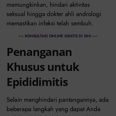
memungkinkan, hindari aktivitas
seksual hingga dokter ahli andrologi
memastikan infeksi telah sembuh.
>>
KONSULTASI ONLINE GRATIS DI SINI
<<
Penanganan
Khusus untuk
Epididimitis
Selain menghindari pantangannya, ada
beberapa langkah yang dapat Anda