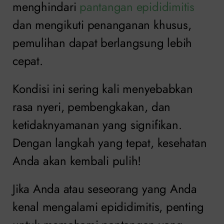
menghindari
pantangan epididimitis
dan mengikuti penanganan khusus,
pemulihan dapat berlangsung lebih
cepat.
Kondisi ini sering kali menyebabkan
rasa nyeri, pembengkakan, dan
ketidaknyamanan yang signifikan.
Dengan langkah yang tepat, kesehatan
Anda akan kembali pulih!
Jika Anda atau seseorang yang Anda
kenal mengalami epididimitis, penting