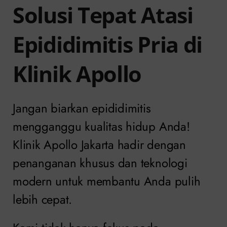
Solusi Tepat Atasi
Epididimitis Pria di
Klinik Apollo
Jangan biarkan epididimitis
mengganggu kualitas hidup Anda!
Klinik Apollo Jakarta hadir dengan
penanganan khusus dan teknologi
modern untuk membantu Anda pulih
lebih cepat.