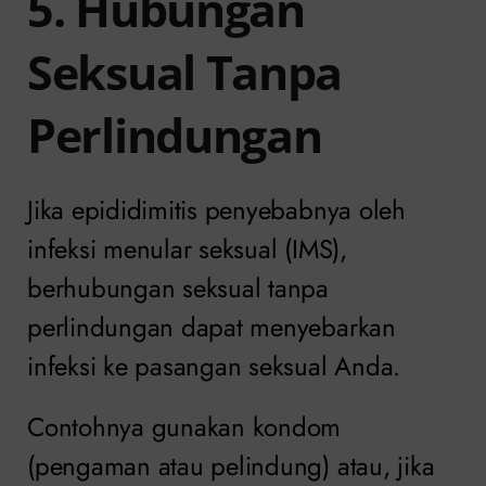
5. Hubungan
Seksual Tanpa
Perlindungan
Jika epididimitis penyebabnya oleh
infeksi menular seksual (IMS),
berhubungan seksual tanpa
perlindungan dapat menyebarkan
infeksi ke pasangan seksual Anda.
Contohnya gunakan kondom
(pengaman atau pelindung) atau, jika