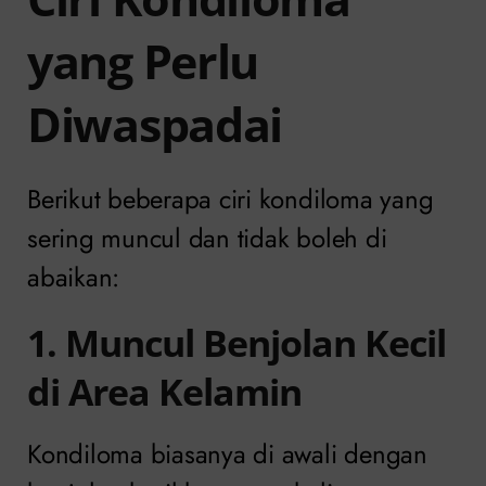
yang Perlu
Diwaspadai
Berikut beberapa ciri kondiloma yang
sering muncul dan tidak boleh di
abaikan:
1. Muncul Benjolan Kecil
di Area Kelamin
Kondiloma biasanya di awali dengan