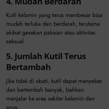
4. Mudah Berdarah
Kutil kelamin yang terus membesar bisa
mudah terluka dan berdarah, terutama
akibat gesekan pakaian atau aktivitas
seksual.
5. Jumlah Kutil Terus
Bertambah
Jika tidak di obati, kutil dapat menyebar
dan bertambah banyak, bahkan
menjalar ke area sekitar kelamin dan
anus.