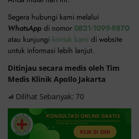
Segera hubungi kami melalui
WhatsApp
di nomor
0821-1099-9870
atau kunjungi
kontak kami
di website
untuk informasi lebih lanjut.
Ditinjau secara medis oleh Tim
Medis Klinik Apollo Jakarta
Dilihat Sebanyak:
70