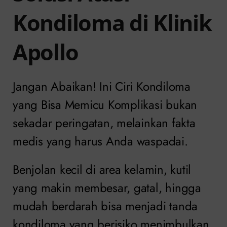
Kondiloma di Klinik
Apollo
Jangan Abaikan! Ini Ciri Kondiloma
yang Bisa Memicu Komplikasi bukan
sekadar peringatan, melainkan fakta
medis yang harus Anda waspadai.
Benjolan kecil di area kelamin, kutil
yang makin membesar, gatal, hingga
mudah berdarah bisa menjadi tanda
kondiloma yang berisiko menimbulkan