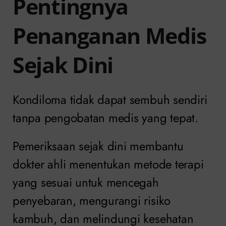
Pentingnya
Penanganan Medis
Sejak Dini
Kondiloma tidak dapat sembuh sendiri
tanpa pengobatan medis yang tepat.
Pemeriksaan sejak dini membantu
dokter ahli menentukan metode terapi
yang sesuai untuk mencegah
penyebaran, mengurangi risiko
kambuh, dan melindungi kesehatan