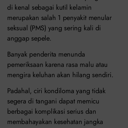
di kenal sebagai kutil kelamin
merupakan salah 1 penyakit menular
seksual (PMS) yang sering kali di
anggap sepele.
Banyak penderita menunda
pemeriksaan karena rasa malu atau
mengira keluhan akan hilang sendiri.
Padahal, ciri kondiloma yang tidak
segera di tangani dapat memicu
berbagai komplikasi serius dan
membahayakan kesehatan jangka