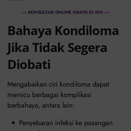
>>
KONSULTASI ONLINE GRATIS DI SINI
<<
Bahaya Kondiloma
Jika Tidak Segera
Diobati
Mengabaikan ciri kondiloma dapat
memicu berbagai komplikasi
berbahaya, antara lain:
Penyebaran infeksi ke pasangan