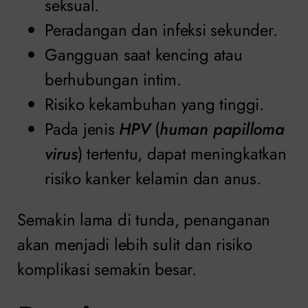
seksual.
Peradangan dan infeksi sekunder.
Gangguan saat kencing atau
berhubungan intim.
Risiko kekambuhan yang tinggi.
Pada jenis
HPV
(
human papilloma
virus
) tertentu, dapat meningkatkan
risiko kanker kelamin dan anus.
Semakin lama di tunda, penanganan
akan menjadi lebih sulit dan risiko
komplikasi semakin besar.