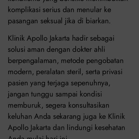
komplikasi serius dan menular ke
pasangan seksual jika di biarkan.
Klinik Apollo Jakarta hadir sebagai
solusi aman dengan dokter ahli
berpengalaman, metode pengobatan
modern, peralatan steril, serta privasi
pasien yang terjaga sepenuhnya,
jangan tunggu sampai kondisi
memburuk, segera konsultasikan
keluhan Anda sekarang juga ke Klinik
Apollo Jakarta dan lindungi kesehatan
Anda mulai hari ini.