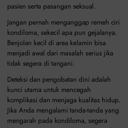
pasien serta pasangan seksual.
Jangan pernah menganggap remeh ciri
kondiloma, sekecil apa pun gejalanya.
Benjolan kecil di area kelamin bisa
menjadi awal dari masalah serius jika
tidak segera di tangani.
Deteksi dan pengobatan dini adalah
kunci utama untuk mencegah
komplikasi dan menjaga kualitas hidup.
Jika Anda mengalami tanda-tanda yang
mengarah pada kondiloma, segera