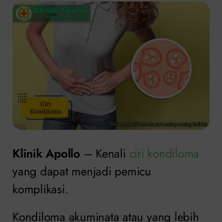
Klinik Apollo
– Kenali
ciri kondiloma
yang dapat menjadi pemicu
komplikasi.
Kondiloma akuminata atau yang lebih