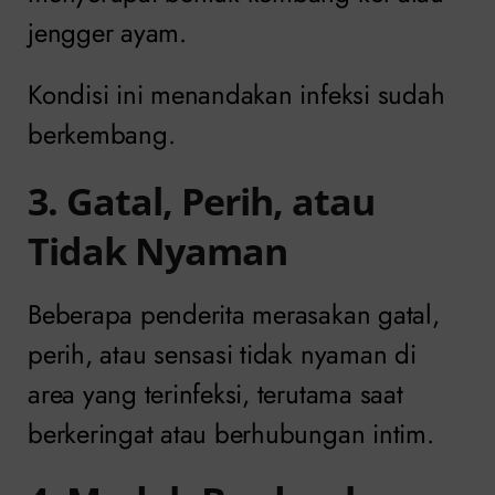
jengger ayam.
Kondisi ini menandakan infeksi sudah
berkembang.
3. Gatal, Perih, atau
Tidak Nyaman
Beberapa penderita merasakan gatal,
perih, atau sensasi tidak nyaman di
area yang terinfeksi, terutama saat
berkeringat atau berhubungan intim.