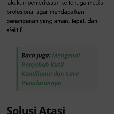
lakukan pemeriksaan ke tenaga medis
profesional agar mendapatkan
penanganan yang aman, tepat, dan
efektif.
Baca juga:
Mengenal
Penyebab Kutil
Kondiloma dan Cara
Penularannya
Solusi Atasi