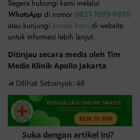
Segera hubungi kami melalui
WhatsApp
di nomor
0821-1099-9870
atau kunjungi
kontak kami
di website
untuk informasi lebih lanjut.
Ditinjau secara medis oleh Tim
Medis Klinik Apollo Jakarta
Dilihat Sebanyak:
48
Suka dengan artikel ini?