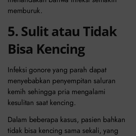
memburuk.
5. Sulit atau Tidak
Bisa Kencing
Infeksi gonore yang parah dapat
menyebabkan penyempitan saluran
kemih sehingga pria mengalami
kesulitan saat kencing.
Dalam beberapa kasus, pasien bahkan
tidak bisa kencing sama sekali, yang