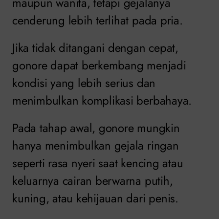
maupun wanita, tetapi gejalanya
cenderung lebih terlihat pada pria.
Jika tidak ditangani dengan cepat,
gonore dapat berkembang menjadi
kondisi yang lebih serius dan
menimbulkan komplikasi berbahaya.
Pada tahap awal, gonore mungkin
hanya menimbulkan gejala ringan
seperti rasa nyeri saat kencing atau
keluarnya cairan berwarna putih,
kuning, atau kehijauan dari penis.