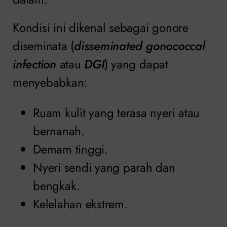
Kondisi ini dikenal sebagai gonore
diseminata (
disseminated gonococcal
infection
atau
DGI
) yang dapat
menyebabkan:
Ruam kulit yang terasa nyeri atau
bernanah.
Demam tinggi.
Nyeri sendi yang parah dan
bengkak.
Kelelahan ekstrem.