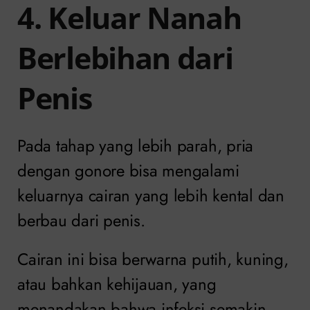
4. Keluar Nanah
Berlebihan dari
Penis
Pada tahap yang lebih parah, pria
dengan gonore bisa mengalami
keluarnya cairan yang lebih kental dan
berbau dari penis.
Cairan ini bisa berwarna putih, kuning,
atau bahkan kehijauan, yang
menandakan bahwa infeksi semakin