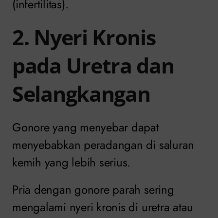
(infertilitas).
2. Nyeri Kronis
pada Uretra dan
Selangkangan
Gonore yang menyebar dapat
menyebabkan peradangan di saluran
kemih yang lebih serius.
Pria dengan gonore parah sering
mengalami nyeri kronis di uretra atau