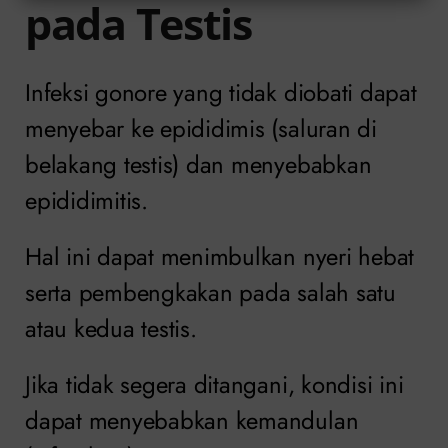
pada Testis
Infeksi gonore yang tidak diobati dapat
menyebar ke epididimis (saluran di
belakang testis) dan menyebabkan
epididimitis.
Hal ini dapat menimbulkan nyeri hebat
serta pembengkakan pada salah satu
atau kedua testis.
Jika tidak segera ditangani, kondisi ini
dapat menyebabkan kemandulan