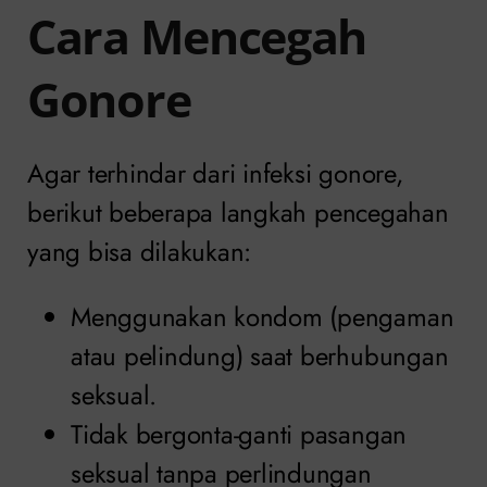
Cara Mencegah
Gonore
Agar terhindar dari infeksi gonore,
berikut beberapa langkah pencegahan
yang bisa dilakukan:
Menggunakan kondom (pengaman
atau pelindung) saat berhubungan
seksual.
Tidak bergonta-ganti pasangan
seksual tanpa perlindungan