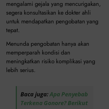
mengalami gejala yang mencurigakan,
segera konsultasikan ke dokter ahli
untuk mendapatkan pengobatan yang
tepat.
Menunda pengobatan hanya akan
memperparah kondisi dan
meningkatkan risiko komplikasi yang
lebih serius.
Baca juga:
Apa Penyebab
Terkena Gonore? Berikut