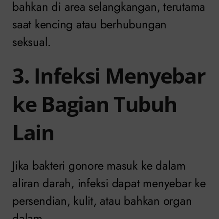
bahkan di area selangkangan, terutama
saat kencing atau berhubungan
seksual.
3. Infeksi Menyebar
ke Bagian Tubuh
Lain
Jika bakteri gonore masuk ke dalam
aliran darah, infeksi dapat menyebar ke
persendian, kulit, atau bahkan organ
dalam.