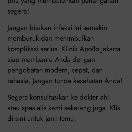
pria yang membutuhkan penanganan
segera!
Jangan biarkan infeksi ini semakin
memburuk dan menimbulkan
komplikasi serius. Klinik Apollo Jakarta
siap membantu Anda dengan
pengobatan modern, cepat, dan
rahasia. Jangan tunda kesehatan Anda!
Segera konsultasikan ke dokter ahli
atau spesialis kami sekarang juga. Klik
di sini untuk janji temu.