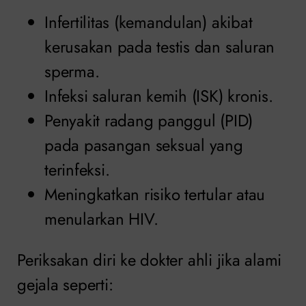
Infertilitas (kemandulan) akibat
kerusakan pada testis dan saluran
sperma.
Infeksi saluran kemih (ISK) kronis.
Penyakit radang panggul (PID)
pada pasangan seksual yang
terinfeksi.
Meningkatkan risiko tertular atau
menularkan HIV.
Periksakan diri ke dokter ahli jika alami
gejala seperti: