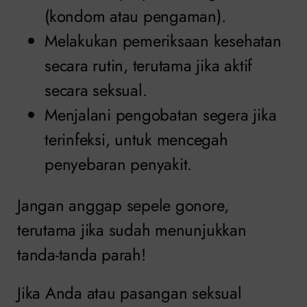
(kondom atau pengaman).
Melakukan pemeriksaan kesehatan
secara rutin, terutama jika aktif
secara seksual.
Menjalani pengobatan segera jika
terinfeksi, untuk mencegah
penyebaran penyakit.
Jangan anggap sepele gonore,
terutama jika sudah menunjukkan
tanda-tanda parah!
Jika Anda atau pasangan seksual