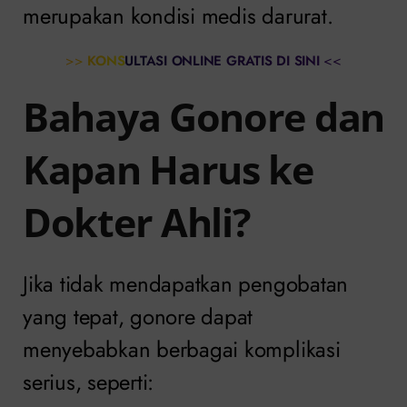
merupakan kondisi medis darurat.
>>
KONSULTASI ONLINE GRATIS DI SINI
<<
Bahaya Gonore dan
Kapan Harus ke
Dokter Ahli?
Jika tidak mendapatkan pengobatan
yang tepat, gonore dapat
menyebabkan berbagai komplikasi
serius, seperti: