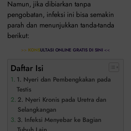
Namun, jika dibiarkan tanpa
pengobatan, infeksi ini bisa semakin
parah dan menunjukkan tanda-tanda
berikut:
>>
KONSULTASI ONLINE GRATIS DI SINI
<<
Daftar Isi
1. Nyeri dan Pembengkakan pada
Testis
2. Nyeri Kronis pada Uretra dan
Selangkangan
3. Infeksi Menyebar ke Bagian
Tubuh Lain