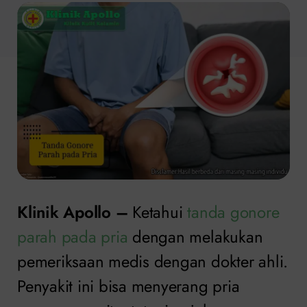
Klinik Apollo –
Ketahui
tanda gonore
parah pada pria
dengan melakukan
pemeriksaan medis dengan dokter ahli.
Penyakit ini bisa menyerang pria