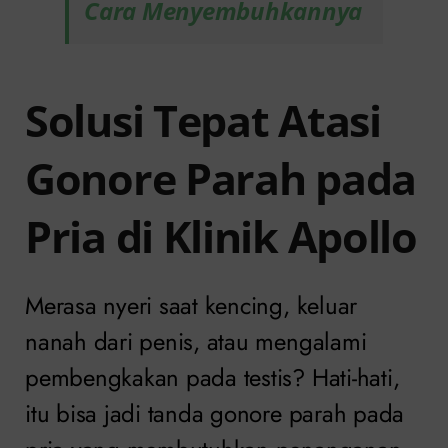
Cara Menyembuhkannya
Solusi Tepat Atasi
Gonore Parah pada
Pria di Klinik Apollo
Merasa nyeri saat kencing, keluar
nanah dari penis, atau mengalami
pembengkakan pada testis? Hati-hati,
itu bisa jadi tanda gonore parah pada