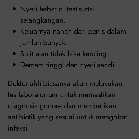
Nyeri hebat di testis atau
selangkangan.
Keluarnya nanah dari penis dalam
jumlah banyak.
Sulit atau tidak bisa kencing.
Demam tinggi dan nyeri sendi.
Dokter ahli biasanya akan melakukan
tes laboratorium untuk memastikan
diagnosis gonore dan memberikan
antibiotik yang sesuai untuk mengobati
infeksi