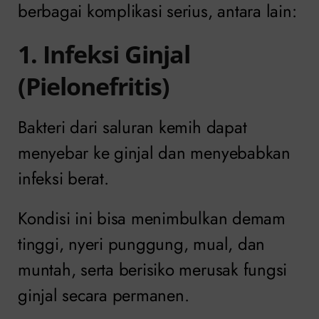
berbagai komplikasi serius, antara lain:
1. Infeksi Ginjal
(Pielonefritis)
Bakteri dari saluran kemih dapat
menyebar ke ginjal dan menyebabkan
infeksi berat.
Kondisi ini bisa menimbulkan demam
tinggi, nyeri punggung, mual, dan
muntah, serta berisiko merusak fungsi
ginjal secara permanen.