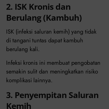
2. ISK Kronis dan
Berulang (Kambuh)
ISK (infeksi saluran kemih) yang tidak
di tangani tuntas dapat kambuh
berulang kali.
Infeksi kronis ini membuat pengobatan
semakin sulit dan meningkatkan risiko
komplikasi lainnya.
3. Penyempitan Saluran
Kemih