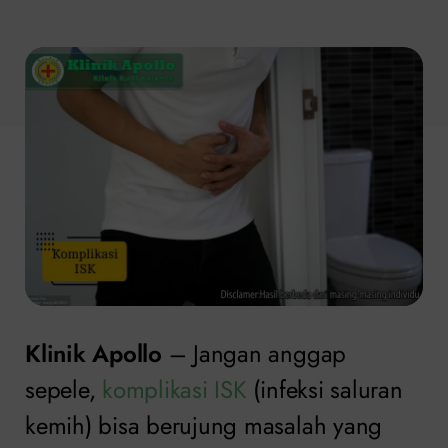
Klinik Apollo
– Jangan anggap
sepele,
komplikasi ISK
(infeksi saluran
kemih) bisa berujung masalah yang