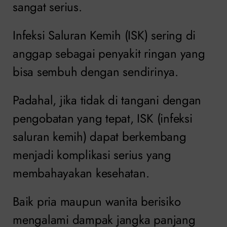
sangat serius.
Infeksi Saluran Kemih (ISK) sering di
anggap sebagai penyakit ringan yang
bisa sembuh dengan sendirinya.
Padahal, jika tidak di tangani dengan
pengobatan yang tepat, ISK (infeksi
saluran kemih) dapat berkembang
menjadi komplikasi serius yang
membahayakan kesehatan.
Baik pria maupun wanita berisiko
mengalami dampak jangka panjang