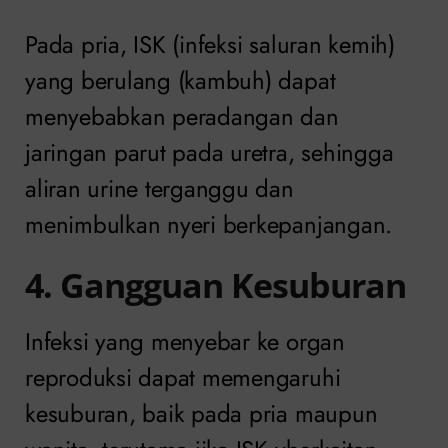
Pada pria, ISK (infeksi saluran kemih)
yang berulang (kambuh) dapat
menyebabkan peradangan dan
jaringan parut pada uretra, sehingga
aliran urine terganggu dan
menimbulkan nyeri berkepanjangan.
4. Gangguan Kesuburan
Infeksi yang menyebar ke organ
reproduksi dapat memengaruhi
kesuburan, baik pada pria maupun