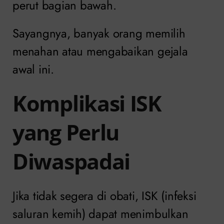
perut bagian bawah.
Sayangnya, banyak orang memilih
menahan atau mengabaikan gejala
awal ini.
Komplikasi ISK
yang Perlu
Diwaspadai
Jika tidak segera di obati, ISK (infeksi
saluran kemih) dapat menimbulkan