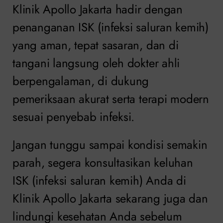
Klinik Apollo Jakarta hadir dengan
penanganan ISK (infeksi saluran kemih)
yang aman, tepat sasaran, dan di
tangani langsung oleh dokter ahli
berpengalaman, di dukung
pemeriksaan akurat serta terapi modern
sesuai penyebab infeksi.
Jangan tunggu sampai kondisi semakin
parah, segera konsultasikan keluhan
ISK (infeksi saluran kemih) Anda di
Klinik Apollo Jakarta sekarang juga dan
lindungi kesehatan Anda sebelum