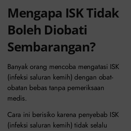
Mengapa ISK Tidak
Boleh Diobati
Sembarangan?
Banyak orang mencoba mengatasi ISK
(infeksi saluran kemih) dengan obat-
obatan bebas tanpa pemeriksaan
medis.
Cara ini berisiko karena penyebab ISK
(infeksi saluran kemih) tidak selalu