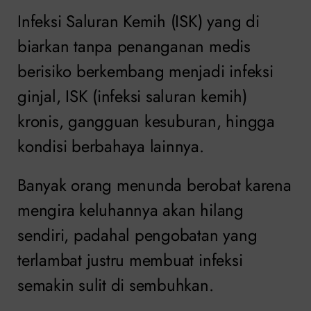
Infeksi Saluran Kemih (ISK) yang di
biarkan tanpa penanganan medis
berisiko berkembang menjadi infeksi
ginjal, ISK (infeksi saluran kemih)
kronis, gangguan kesuburan, hingga
kondisi berbahaya lainnya.
Banyak orang menunda berobat karena
mengira keluhannya akan hilang
sendiri, padahal pengobatan yang
terlambat justru membuat infeksi
semakin sulit di sembuhkan.