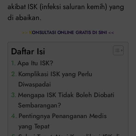
akibat ISK (infeksi saluran kemih) yang
di abaikan.
>>
KONSULTASI ONLINE GRATIS DI SINI
<<
Daftar Isi
Apa Itu ISK?
Komplikasi ISK yang Perlu
Diwaspadai
Mengapa ISK Tidak Boleh Diobati
Sembarangan?
Pentingnya Penanganan Medis
yang Tepat