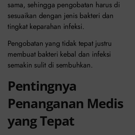
sama, sehingga pengobatan harus di
sesuaikan dengan jenis bakteri dan
tingkat keparahan infeksi.
Pengobatan yang tidak tepat justru
membuat bakteri kebal dan infeksi
semakin sulit di sembuhkan.
Pentingnya
Penanganan Medis
yang Tepat