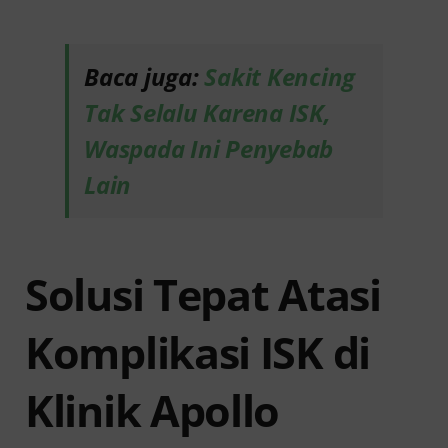
Baca juga:
Sakit Kencing
Tak Selalu Karena ISK,
Waspada Ini Penyebab
Lain
Solusi Tepat Atasi
Komplikasi ISK di
Klinik Apollo