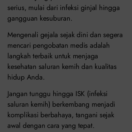
serius, mulai dari infeksi ginjal hingga
gangguan kesuburan.
Mengenali gejala sejak dini dan segera
mencari pengobatan medis adalah
langkah terbaik untuk menjaga
kesehatan saluran kemih dan kualitas
hidup Anda.
Jangan tunggu hingga ISK (infeksi
saluran kemih) berkembang menjadi
komplikasi berbahaya, tangani sejak
awal dengan cara yang tepat.