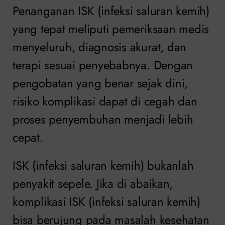
Penanganan ISK (infeksi saluran kemih)
yang tepat meliputi pemeriksaan medis
menyeluruh, diagnosis akurat, dan
terapi sesuai penyebabnya. Dengan
pengobatan yang benar sejak dini,
risiko komplikasi dapat di cegah dan
proses penyembuhan menjadi lebih
cepat.
ISK (infeksi saluran kemih) bukanlah
penyakit sepele. Jika di abaikan,
komplikasi ISK (infeksi saluran kemih)
bisa berujung pada masalah kesehatan