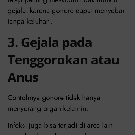
gejala, karena gonore dapat menyebar
tanpa keluhan.
3. Gejala pada
Tenggorokan atau
Anus
Contohnya gonore tidak hanya
menyerang organ kelamin.
Infeksi juga bisa terjadi di area lain