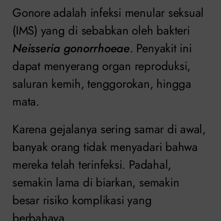
Gonore adalah infeksi menular seksual
(IMS) yang di sebabkan oleh bakteri
Neisseria gonorrhoeae
. Penyakit ini
dapat menyerang organ reproduksi,
saluran kemih, tenggorokan, hingga
mata.
Karena gejalanya sering samar di awal,
banyak orang tidak menyadari bahwa
mereka telah terinfeksi. Padahal,
semakin lama di biarkan, semakin
besar risiko komplikasi yang
berbahaya.