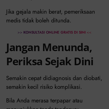
Jika gejala makin berat, pemeriksaan
medis tidak boleh ditunda.
>>
KONSULTASI ONLINE GRATIS DI SINI
<<
Jangan Menunda,
Periksa Sejak Dini
Semakin cepat didiagnosis dan diobati,
semakin kecil risiko komplikasi.
Bila Anda merasa terpapar atau