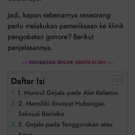
Jadi, kapan sebenarnya seseorang
perlu melakukan pemeriksaan ke klinik
pengobatan gonore? Berikut
penjelasannya.
>>
KONSULTASI ONLINE GRATIS DI SINI
<<
Daftar Isi
1. Muncul Gejala pada Alat Kelamin
2. Memiliki Riwayat Hubungan
Seksual Berisiko
3. Gejala pada Tenggorokan atau
Anus