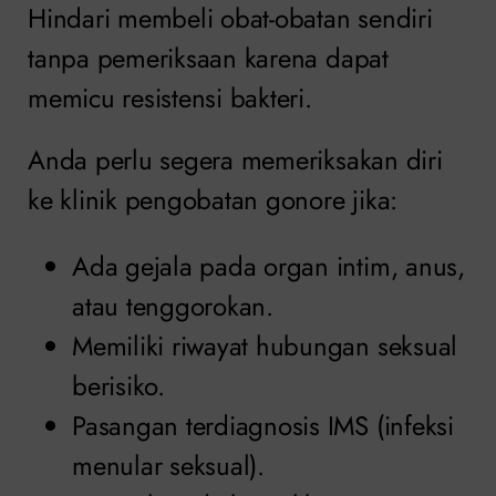
Hindari membeli obat-obatan sendiri
tanpa pemeriksaan karena dapat
memicu resistensi bakteri.
Anda perlu segera memeriksakan diri
ke klinik pengobatan gonore jika:
Ada gejala pada organ intim, anus,
atau tenggorokan.
Memiliki riwayat hubungan seksual
berisiko.
Pasangan terdiagnosis IMS (infeksi
menular seksual).