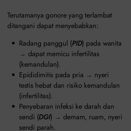
Terutamanya gonore yang terlambat
ditangani dapat menyebabkan:
Radang panggul (
PID
) pada wanita
→ dapat memicu infertilitas
(kemandulan).
Epididimitis pada pria → nyeri
testis hebat dan risiko kemandulan
(infertilitas).
Penyebaran infeksi ke darah dan
sendi (
DGI
) → demam, ruam, nyeri
sendi parah.