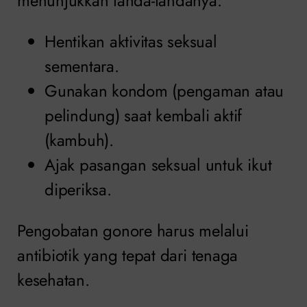
menunjukkan tanda-tandanya:
Hentikan aktivitas seksual
sementara.
Gunakan kondom (pengaman atau
pelindung) saat kembali aktif
(kambuh).
Ajak pasangan seksual untuk ikut
diperiksa.
Pengobatan gonore harus melalui
antibiotik yang tepat dari tenaga
kesehatan.