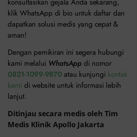
konsultasikan gejala Anda sekarang,
klik WhatsApp di bio untuk daftar dan
dapatkan solusi medis yang cepat &
aman!
Dengan pemikiran ini segera hubungi
kami melalui
WhatsApp
di nomor
0821-1099-9870
atau kunjungi
kontak
kami
di website untuk informasi lebih
lanjut.
Ditinjau secara medis oleh Tim
Medis Klinik Apollo Jakarta