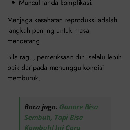
Muncul tanda komplikasi.
Menjaga kesehatan reproduksi adalah
langkah penting untuk masa
mendatang.
Bila ragu, pemeriksaan dini selalu lebih
baik daripada menunggu kondisi
memburuk.
Baca juga:
Gonore Bisa
Sembuh, Tapi Bisa
Kambuh! Ini Cara