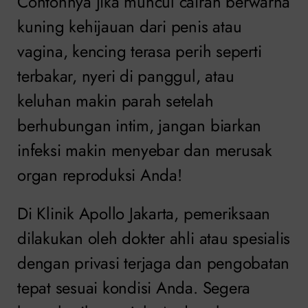
Contohnya jika muncul cairan berwarna
kuning kehijauan dari penis atau
vagina, kencing terasa perih seperti
terbakar, nyeri di panggul, atau
keluhan makin parah setelah
berhubungan intim, jangan biarkan
infeksi makin menyebar dan merusak
organ reproduksi Anda!
Di Klinik Apollo Jakarta, pemeriksaan
dilakukan oleh dokter ahli atau spesialis
dengan privasi terjaga dan pengobatan
tepat sesuai kondisi Anda. Segera