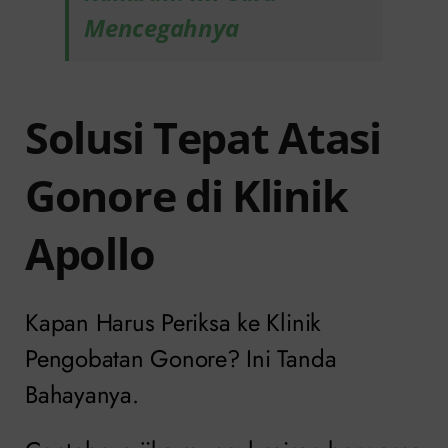
Mencegahnya
Solusi Tepat Atasi
Gonore di Klinik
Apollo
Kapan Harus Periksa ke Klinik
Pengobatan Gonore? Ini Tanda
Bahayanya.