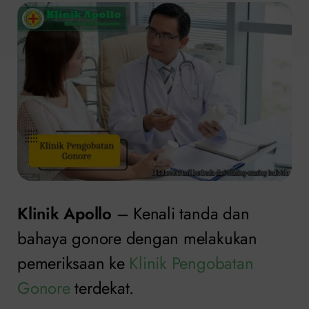
Klinik Apollo
– Kenali tanda dan
bahaya gonore dengan melakukan
pemeriksaan ke
Klinik Pengobatan
Gonore
terdekat.