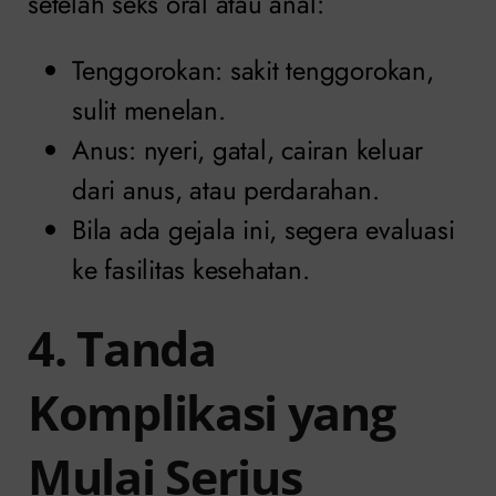
setelah seks oral atau anal:
Tenggorokan: sakit tenggorokan,
sulit menelan.
Anus: nyeri, gatal, cairan keluar
dari anus, atau perdarahan.
Bila ada gejala ini, segera evaluasi
ke fasilitas kesehatan.
4. Tanda
Komplikasi yang
Mulai Serius