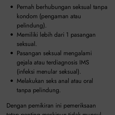
Pernah berhubungan seksual tanpa
kondom (pengaman atau
pelindung).
Memiliki lebih dari 1 pasangan
seksual.
Pasangan seksual mengalami
gejala atau terdiagnosis IMS
(infeksi menular seksual).
Melakukan seks anal atau oral
tanpa pelindung.
Dengan pemikiran ini pemeriksaan
tetap penting meskipun tidak muncul