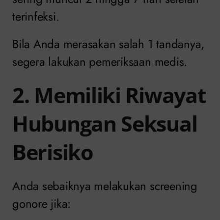
terinfeksi.
Bila Anda merasakan salah 1 tandanya,
segera lakukan pemeriksaan medis.
2. Memiliki Riwayat
Hubungan Seksual
Berisiko
Anda sebaiknya melakukan screening
gonore jika: