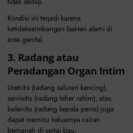
tidak sedap.
Kondisi ini terjadi karena
ketidakseimbangan bakteri alami di
area genital.
3. Radang atau
Peradangan Organ Intim
Uretritis (radang saluran kencing),
servisitis (radang leher rahim), atau
balanitis (radang kepala penis) juga
dapat memicu keluarnya cairan
bernanah di sertai bau.