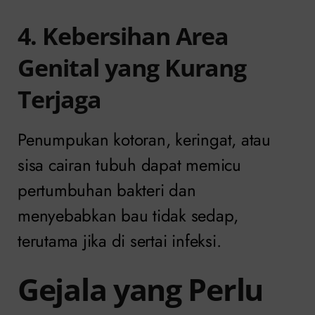
4. Kebersihan Area
Genital yang Kurang
Terjaga
Penumpukan kotoran, keringat, atau
sisa cairan tubuh dapat memicu
pertumbuhan bakteri dan
menyebabkan bau tidak sedap,
terutama jika di sertai infeksi.
Gejala yang Perlu