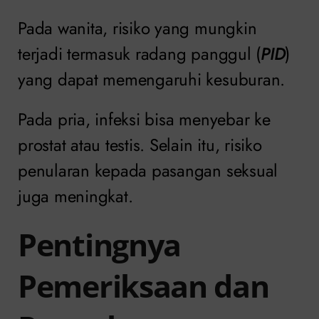
Pada wanita, risiko yang mungkin
terjadi termasuk radang panggul (
PID
)
yang dapat memengaruhi kesuburan.
Pada pria, infeksi bisa menyebar ke
prostat atau testis. Selain itu, risiko
penularan kepada pasangan seksual
juga meningkat.
Pentingnya
Pemeriksaan dan