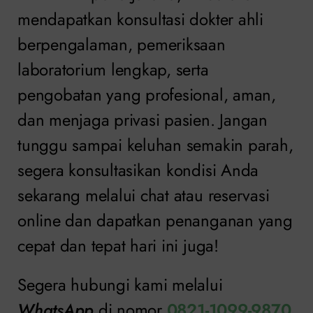
mendapatkan konsultasi dokter ahli
berpengalaman, pemeriksaan
laboratorium lengkap, serta
pengobatan yang profesional, aman,
dan menjaga privasi pasien. Jangan
tunggu sampai keluhan semakin parah,
segera konsultasikan kondisi Anda
sekarang melalui chat atau reservasi
online dan dapatkan penanganan yang
cepat dan tepat hari ini juga!
Segera hubungi kami melalui
WhatsApp
di nomor
0821-1099-9870