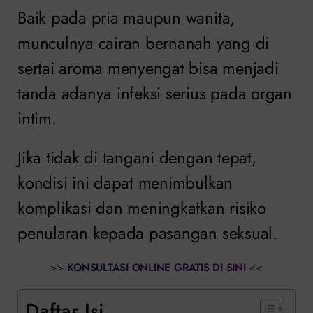
Baik pada pria maupun wanita,
munculnya cairan bernanah yang di
sertai aroma menyengat bisa menjadi
tanda adanya infeksi serius pada organ
intim.
Jika tidak di tangani dengan tepat,
kondisi ini dapat menimbulkan
komplikasi dan meningkatkan risiko
penularan kepada pasangan seksual.
>>
KONSULTASI ONLINE GRATIS DI SINI
<<
Daftar Isi