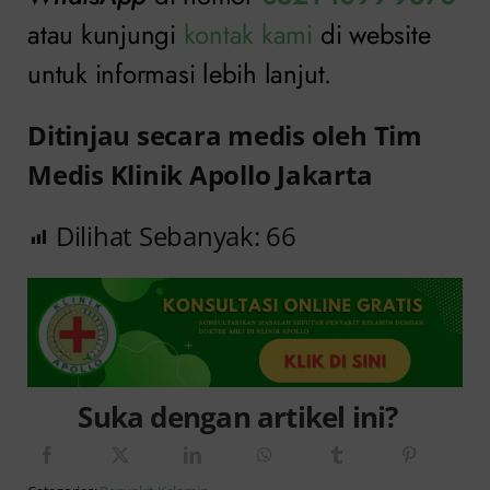
atau kunjungi
kontak kami
di website
untuk informasi lebih lanjut.
Ditinjau secara medis oleh Tim
Medis Klinik Apollo Jakarta
Dilihat Sebanyak:
66
Suka dengan artikel ini?