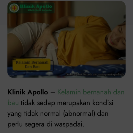
Klinik Apollo
–
Kelamin bernanah dan
bau
tidak sedap merupakan kondisi
yang tidak normal (abnormal) dan
perlu segera di waspadai.