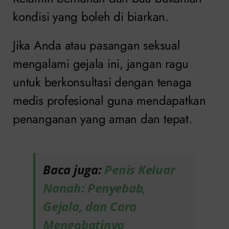
kondisi yang boleh di biarkan.
Jika Anda atau pasangan seksual
mengalami gejala ini, jangan ragu
untuk berkonsultasi dengan tenaga
medis profesional guna mendapatkan
penanganan yang aman dan tepat.
Baca juga:
Penis Keluar
Nanah: Penyebab,
Gejala, dan Cara
Mengobatinya