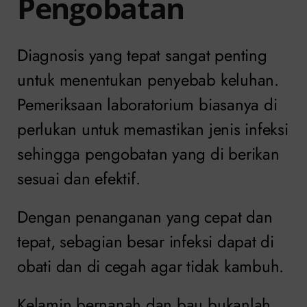
Pengobatan
Diagnosis yang tepat sangat penting
untuk menentukan penyebab keluhan.
Pemeriksaan laboratorium biasanya di
perlukan untuk memastikan jenis infeksi
sehingga pengobatan yang di berikan
sesuai dan efektif.
Dengan penanganan yang cepat dan
tepat, sebagian besar infeksi dapat di
obati dan di cegah agar tidak kambuh.
Kelamin bernanah dan bau bukanlah