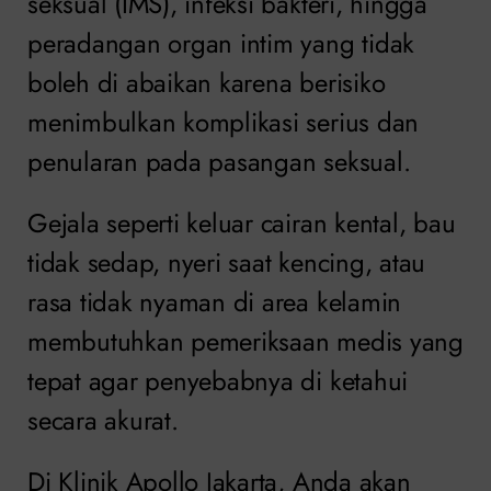
seksual (IMS), infeksi bakteri, hingga
peradangan organ intim yang tidak
boleh di abaikan karena berisiko
menimbulkan komplikasi serius dan
penularan pada pasangan seksual.
Gejala seperti keluar cairan kental, bau
tidak sedap, nyeri saat kencing, atau
rasa tidak nyaman di area kelamin
membutuhkan pemeriksaan medis yang
tepat agar penyebabnya di ketahui
secara akurat.
Di Klinik Apollo Jakarta, Anda akan