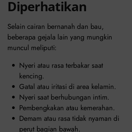
Diperhatikan
Selain cairan bernanah dan bau,
beberapa gejala lain yang mungkin
muncul meliputi:
Nyeri atau rasa terbakar saat
kencing.
Gatal atau iritasi di area kelamin.
Nyeri saat berhubungan intim.
Pembengkakan atau kemerahan.
Demam atau rasa tidak nyaman di
perut bagian bawah.