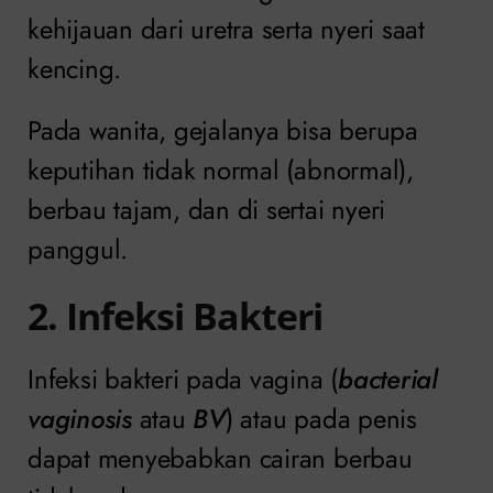
kehijauan dari uretra serta nyeri saat
kencing.
Pada wanita, gejalanya bisa berupa
keputihan tidak normal (abnormal),
berbau tajam, dan di sertai nyeri
panggul.
2. Infeksi Bakteri
Infeksi bakteri pada vagina (
bacterial
vaginosis
atau
BV
) atau pada penis
dapat menyebabkan cairan berbau