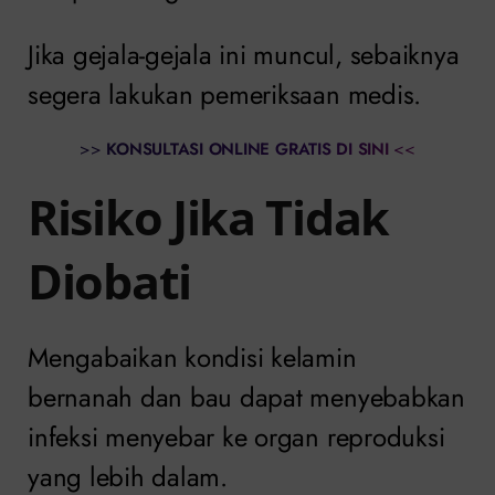
Jika gejala-gejala ini muncul, sebaiknya
segera lakukan pemeriksaan medis.
>>
KONSULTASI ONLINE GRATIS DI SINI
<<
Risiko Jika Tidak
Diobati
Mengabaikan kondisi kelamin
bernanah dan bau dapat menyebabkan
infeksi menyebar ke organ reproduksi
yang lebih dalam.