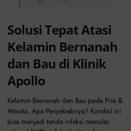
Solusi Tepat Atasi
Kelamin Bernanah
dan Bau di Klinik
Apollo
Kelamin Bernanah dan Bau pada Pria &
Wanita, Apa Penyebabnya? Kondisi ini
bisa menjadi tanda infeksi menular