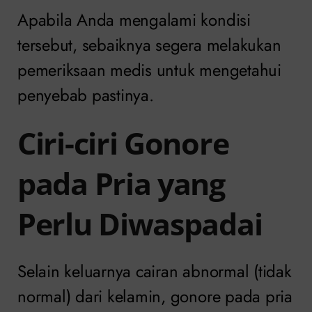
Apabila Anda mengalami kondisi
tersebut, sebaiknya segera melakukan
pemeriksaan medis untuk mengetahui
penyebab pastinya.
Ciri-ciri Gonore
pada Pria yang
Perlu Diwaspadai
Selain keluarnya cairan abnormal (tidak
normal) dari kelamin, gonore pada pria