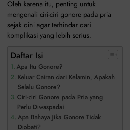
Oleh karena itu, penting untuk
mengenali ciri-ciri gonore pada pria
sejak dini agar terhindar dari
komplikasi yang lebih serius.
Daftar Isi
Apa Itu Gonore?
Keluar Cairan dari Kelamin, Apakah
Selalu Gonore?
Ciri-ciri Gonore pada Pria yang
Perlu Diwaspadai
Apa Bahaya Jika Gonore Tidak
Diobati?