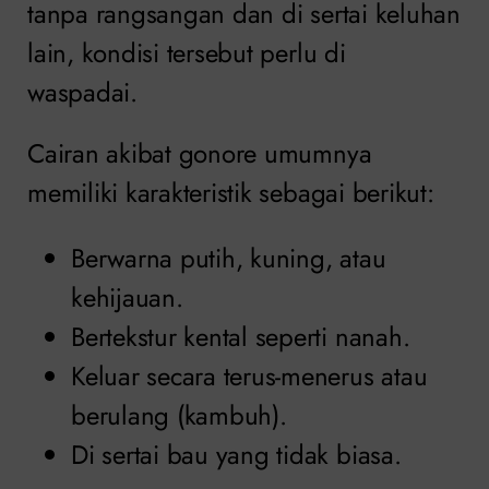
tanpa rangsangan dan di sertai keluhan
lain, kondisi tersebut perlu di
waspadai.
Cairan akibat gonore umumnya
memiliki karakteristik sebagai berikut:
Berwarna putih, kuning, atau
kehijauan.
Bertekstur kental seperti nanah.
Keluar secara terus-menerus atau
berulang (kambuh).
Di sertai bau yang tidak biasa.