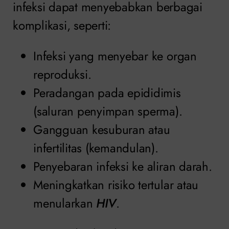
infeksi dapat menyebabkan berbagai
komplikasi, seperti:
Infeksi yang menyebar ke organ
reproduksi.
Peradangan pada epididimis
(saluran penyimpan sperma).
Gangguan kesuburan atau
infertilitas (kemandulan).
Penyebaran infeksi ke aliran darah.
Meningkatkan risiko tertular atau
menularkan
HIV
.