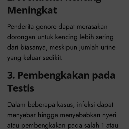
Meningkat
Penderita gonore dapat merasakan
dorongan untuk kencing lebih sering
dari biasanya, meskipun jumlah urine
yang keluar sedikit.
3. Pembengkakan pada
Testis
Dalam beberapa kasus, infeksi dapat
menyebar hingga menyebabkan nyeri
atau pembengkakan pada salah 1 atau