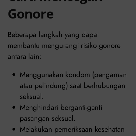
Gonore
Beberapa langkah yang dapat
membantu mengurangi risiko gonore
antara lain:
Menggunakan kondom (pengaman
atau pelindung) saat berhubungan
seksual.
Menghindari berganti-ganti
pasangan seksual.
Melakukan pemeriksaan kesehatan