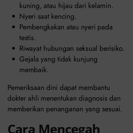
kuning, atau hijau dari kelamin.
Nyeri saat kencing.
Pembengkakan atau nyeri pada
testis.
Riwayat hubungan seksual berisiko.
Gejala yang tidak kunjung
membaik.
Pemeriksaan dini dapat membantu
dokter ahli menentukan diagnosis dan
memberikan penanganan yang sesuai.
Cara Mencegah