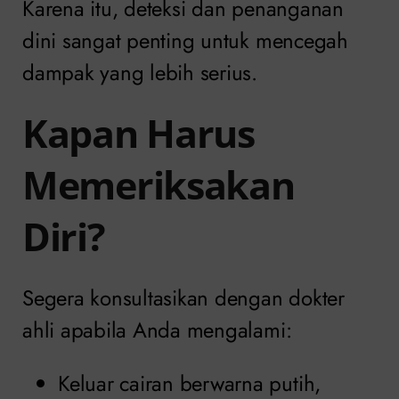
Karena itu, deteksi dan penanganan
dini sangat penting untuk mencegah
dampak yang lebih serius.
Kapan Harus
Memeriksakan
Diri?
Segera konsultasikan dengan dokter
ahli apabila Anda mengalami:
Keluar cairan berwarna putih,