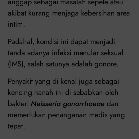
anggap sebagai masalah sepele atau
akibat kurang menjaga kebersihan area
intim.
Padahal, kondisi ini dapat menjadi
tanda adanya infeksi menular seksual
(IMS), salah satunya adalah gonore.
Penyakit yang di kenal juga sebagai
kencing nanah ini di sebabkan oleh
bakteri
Neisseria gonorrhoeae
dan
memerlukan penanganan medis yang
tepat.