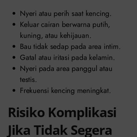
Nyeri atau perih saat kencing.
Keluar cairan berwarna putih,
kuning, atau kehijauan.
Bau tidak sedap pada area intim.
Gatal atau iritasi pada kelamin.
Nyeri pada area panggul atau
testis.
Frekuensi kencing meningkat.
Risiko Komplikasi
Jika Tidak Segera