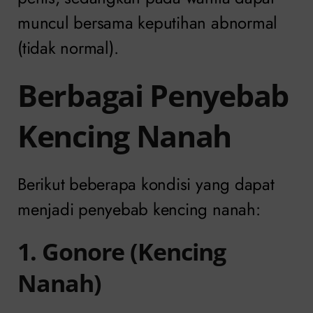
muncul bersama keputihan abnormal
(tidak normal).
Berbagai Penyebab
Kencing Nanah
Berikut beberapa kondisi yang dapat
menjadi penyebab kencing nanah:
1. Gonore (Kencing
Nanah)