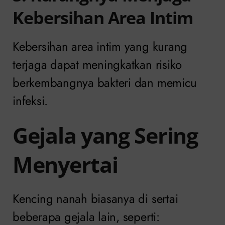
Kebersihan Area Intim
Kebersihan area intim yang kurang
terjaga dapat meningkatkan risiko
berkembangnya bakteri dan memicu
infeksi.
Gejala yang Sering
Menyertai
Kencing nanah biasanya di sertai
beberapa gejala lain, seperti: