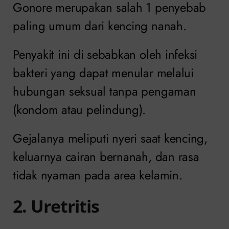
Gonore merupakan salah 1 penyebab
paling umum dari kencing nanah.
Penyakit ini di sebabkan oleh infeksi
bakteri yang dapat menular melalui
hubungan seksual tanpa pengaman
(kondom atau pelindung).
Gejalanya meliputi nyeri saat kencing,
keluarnya cairan bernanah, dan rasa
tidak nyaman pada area kelamin.
2. Uretritis