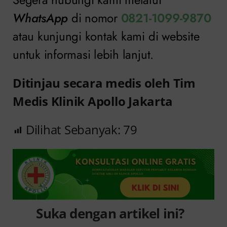
WhatsApp
di nomor
0821-1099-9870
atau kunjungi kontak kami di website
untuk informasi lebih lanjut.
Ditinjau secara medis oleh Tim
Medis Klinik Apollo Jakarta
Dilihat Sebanyak:
79
Suka dengan artikel ini?