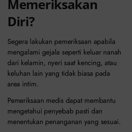
Memeriksakan
Diri?
Segera lakukan pemeriksaan apabila
mengalami gejala seperti keluar nanah
dari kelamin, nyeri saat kencing, atau
keluhan lain yang tidak biasa pada
area intim.
Pemeriksaan medis dapat membantu
mengetahui penyebab pasti dan
menentukan penanganan yang sesuai.