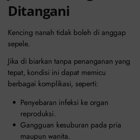
Ditangani
Kencing nanah tidak boleh di anggap
sepele.
Jika di biarkan tanpa penanganan yang
tepat, kondisi ini dapat memicu
berbagai komplikasi, seperti:
Penyebaran infeksi ke organ
reproduksi.
Gangguan kesuburan pada pria
maupun wanita.