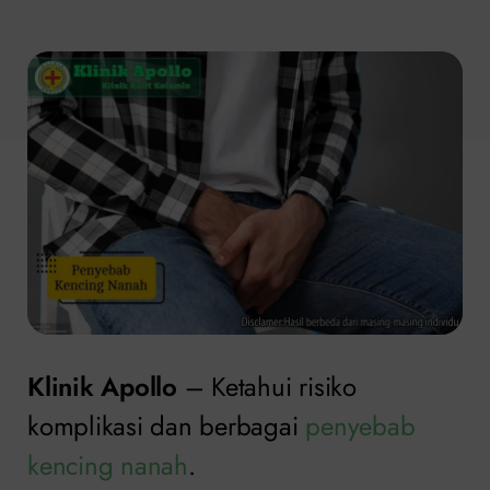
Klinik Apollo
– Ketahui risiko
komplikasi dan berbagai
penyebab
kencing nanah
.