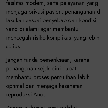
fasilitas modern, serta pelayanan yang
menjaga privasi pasien, penanganan di
lakukan sesuai penyebab dan kondisi
yang di alami agar membantu
mencegah risiko komplikasi yang lebih
serius.
Jangan tunda pemeriksaan, karena
penanganan sejak dini dapat
membantu proses pemulihan lebih
optimal dan menjaga kesehatan
reproduksi Anda.
Segera hubungi kami melalui