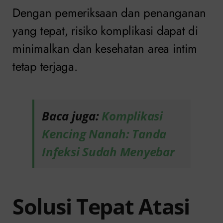
Dengan pemeriksaan dan penanganan
yang tepat, risiko komplikasi dapat di
minimalkan dan kesehatan area intim
tetap terjaga.
Baca juga:
Komplikasi
Kencing Nanah: Tanda
Infeksi Sudah Menyebar
Solusi Tepat Atasi