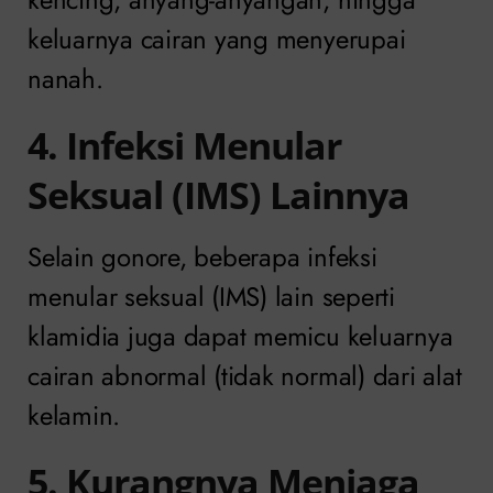
keluarnya cairan yang menyerupai
nanah.
4. Infeksi Menular
Seksual (IMS) Lainnya
Selain gonore, beberapa infeksi
menular seksual (IMS) lain seperti
klamidia juga dapat memicu keluarnya
cairan abnormal (tidak normal) dari alat
kelamin.
5. Kurangnya Menjaga