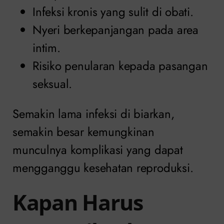
Infeksi kronis yang sulit di obati.
Nyeri berkepanjangan pada area
intim.
Risiko penularan kepada pasangan
seksual.
Semakin lama infeksi di biarkan,
semakin besar kemungkinan
munculnya komplikasi yang dapat
mengganggu kesehatan reproduksi.
Kapan Harus