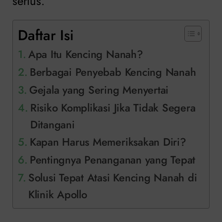
serius.
Daftar Isi
Apa Itu Kencing Nanah?
Berbagai Penyebab Kencing Nanah
Gejala yang Sering Menyertai
Risiko Komplikasi Jika Tidak Segera
Ditangani
Kapan Harus Memeriksakan Diri?
Pentingnya Penanganan yang Tepat
Solusi Tepat Atasi Kencing Nanah di
Klinik Apollo