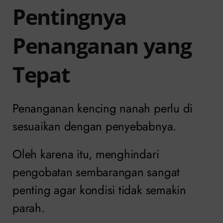
Pentingnya
Penanganan yang
Tepat
Penanganan kencing nanah perlu di
sesuaikan dengan penyebabnya.
Oleh karena itu, menghindari
pengobatan sembarangan sangat
penting agar kondisi tidak semakin
parah.