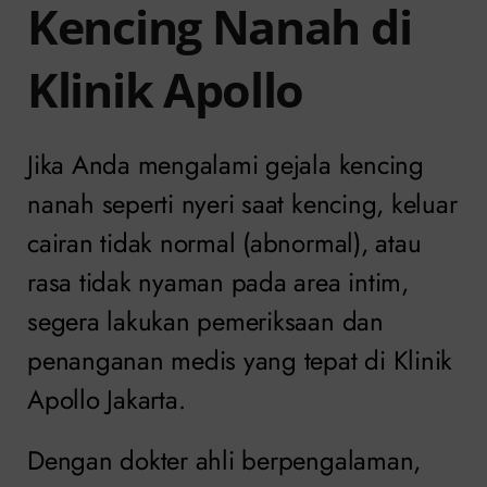
Kencing Nanah di
Klinik Apollo
Jika Anda mengalami gejala kencing
nanah seperti nyeri saat kencing, keluar
cairan tidak normal (abnormal), atau
rasa tidak nyaman pada area intim,
segera lakukan pemeriksaan dan
penanganan medis yang tepat di Klinik
Apollo Jakarta.
Dengan dokter ahli berpengalaman,