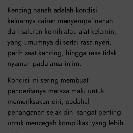
Kencing nanah adalah kondisi
keluarnya cairan menyerupai nanah
dari saluran kemih atau alat kelamin,
yang umumnya di sertai rasa nyeri,
perih saat kencing, hingga rasa tidak
nyaman pada area intim.
Kondisi ini sering membuat
penderitanya merasa malu untuk
memeriksakan diri, padahal
penanganan sejak dini sangat penting
untuk mencegah komplikasi yang lebih