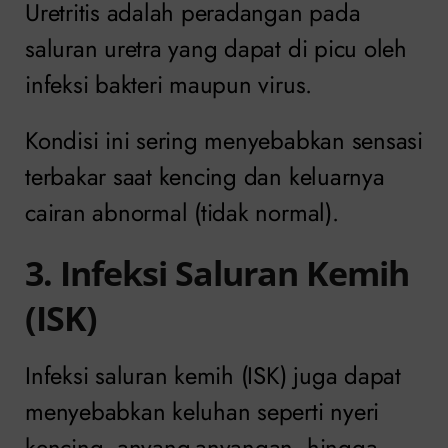
Uretritis adalah peradangan pada
saluran uretra yang dapat di picu oleh
infeksi bakteri maupun virus.
Kondisi ini sering menyebabkan sensasi
terbakar saat kencing dan keluarnya
cairan abnormal (tidak normal).
3. Infeksi Saluran Kemih
(ISK)
Infeksi saluran kemih (ISK) juga dapat
menyebabkan keluhan seperti nyeri
kencing, anyang-anyangan, hingga