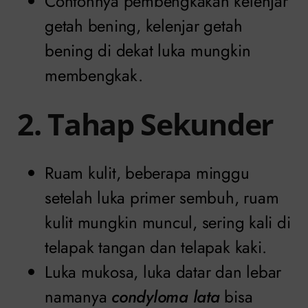
Contohnya pembengkakan kelenjar
getah bening, kelenjar getah
bening di dekat luka mungkin
membengkak.
2. Tahap Sekunder
Ruam kulit, beberapa minggu
setelah luka primer sembuh, ruam
kulit mungkin muncul, sering kali di
telapak tangan dan telapak kaki.
Luka mukosa, luka datar dan lebar
namanya
condyloma lata
bisa