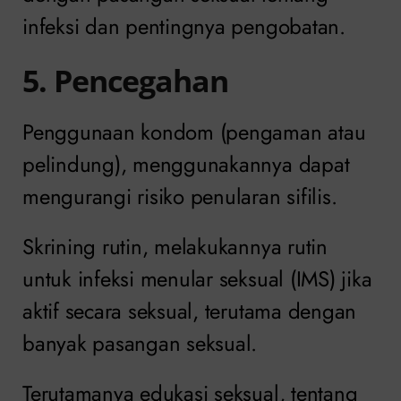
infeksi dan pentingnya pengobatan.
5. Pencegahan
Penggunaan kondom (pengaman atau
pelindung), menggunakannya dapat
mengurangi risiko penularan sifilis.
Skrining rutin, melakukannya rutin
untuk infeksi menular seksual (IMS) jika
aktif secara seksual, terutama dengan
banyak pasangan seksual.
Terutamanya edukasi seksual, tentang