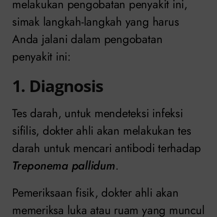
melakukan pengobatan penyakit ini,
simak langkah-langkah yang harus
Anda jalani dalam pengobatan
penyakit ini:
1. Diagnosis
Tes darah, untuk mendeteksi infeksi
sifilis, dokter ahli akan melakukan tes
darah untuk mencari antibodi terhadap
Treponema pallidum
.
Pemeriksaan fisik, dokter ahli akan
memeriksa luka atau ruam yang muncul