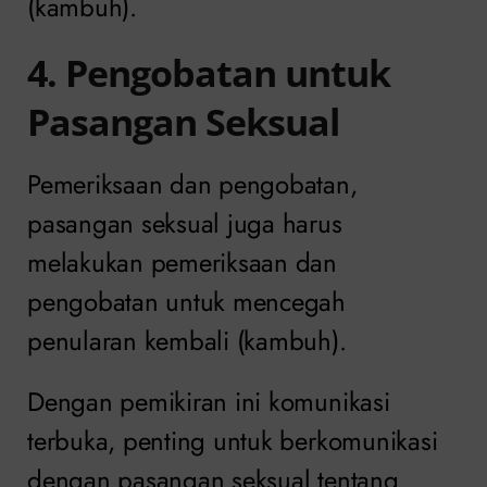
(kambuh).
4. Pengobatan untuk
Pasangan Seksual
Pemeriksaan dan pengobatan,
pasangan seksual juga harus
melakukan pemeriksaan dan
pengobatan untuk mencegah
penularan kembali (kambuh).
Dengan pemikiran ini komunikasi
terbuka, penting untuk berkomunikasi
dengan pasangan seksual tentang