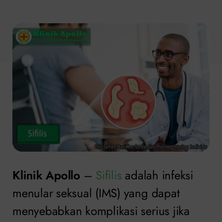
Klinik Apollo
–
Sifilis
adalah infeksi
menular seksual (IMS) yang dapat
menyebabkan komplikasi serius jika