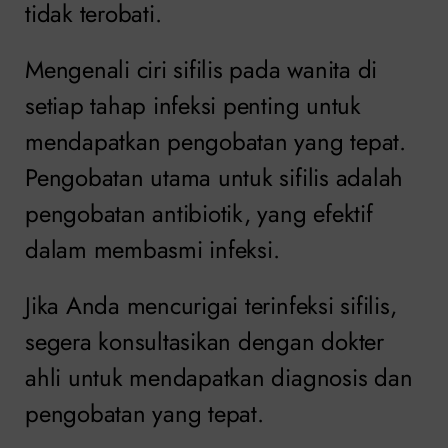
tidak terobati.
Mengenali ciri sifilis pada wanita di
setiap tahap infeksi penting untuk
mendapatkan pengobatan yang tepat.
Pengobatan utama untuk sifilis adalah
pengobatan antibiotik, yang efektif
dalam membasmi infeksi.
Jika Anda mencurigai terinfeksi sifilis,
segera konsultasikan dengan dokter
ahli untuk mendapatkan diagnosis dan
pengobatan yang tepat.