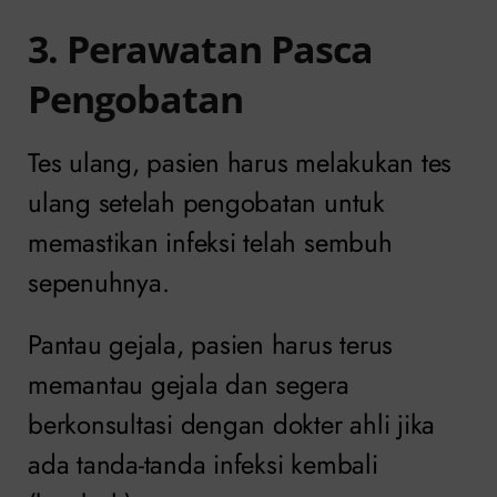
3. Perawatan Pasca
Pengobatan
Tes ulang, pasien harus melakukan tes
ulang setelah pengobatan untuk
memastikan infeksi telah sembuh
sepenuhnya.
Pantau gejala, pasien harus terus
memantau gejala dan segera
berkonsultasi dengan dokter ahli jika
ada tanda-tanda infeksi kembali