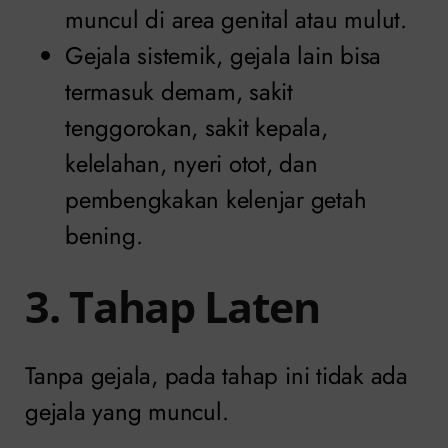
muncul di area genital atau mulut.
Gejala sistemik, gejala lain bisa
termasuk demam, sakit
tenggorokan, sakit kepala,
kelelahan, nyeri otot, dan
pembengkakan kelenjar getah
bening.
3. Tahap Laten
Tanpa gejala, pada tahap ini tidak ada
gejala yang muncul.