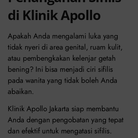
di Klinik Apollo
Apakah Anda mengalami luka yang
tidak nyeri di area genital, ruam kulit,
atau pembengkakan kelenjar getah
bening? Ini bisa menjadi ciri sifilis
pada wanita yang tidak boleh Anda
abaikan.
Klinik Apollo Jakarta siap membantu
Anda dengan pengobatan yang tepat
dan efektif untuk mengatasi sifilis.