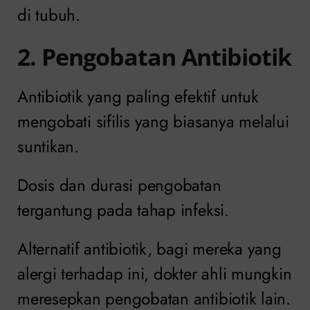
di tubuh.
2. Pengobatan Antibiotik
Antibiotik yang paling efektif untuk
mengobati sifilis yang biasanya melalui
suntikan.
Dosis dan durasi pengobatan
tergantung pada tahap infeksi.
Alternatif antibiotik, bagi mereka yang
alergi terhadap ini, dokter ahli mungkin
meresepkan pengobatan antibiotik lain.