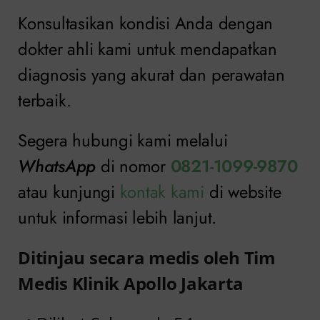
Konsultasikan kondisi Anda dengan
dokter ahli kami untuk mendapatkan
diagnosis yang akurat dan perawatan
terbaik.
Segera hubungi kami melalui
WhatsApp
di nomor
0821-1099-9870
atau kunjungi
kontak kami
di website
untuk informasi lebih lanjut.
Ditinjau secara medis oleh Tim
Medis Klinik Apollo Jakarta