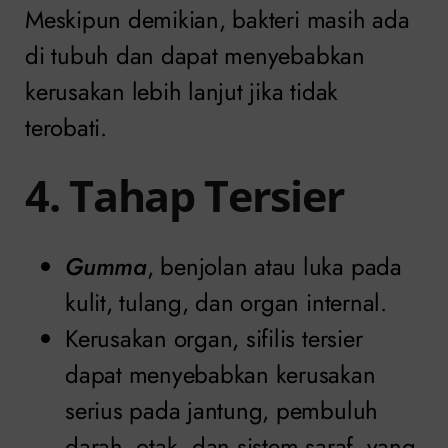
Meskipun demikian, bakteri masih ada
di tubuh dan dapat menyebabkan
kerusakan lebih lanjut jika tidak
terobati.
4. Tahap Tersier
Gumma
, benjolan atau luka pada
kulit, tulang, dan organ internal.
Kerusakan organ, sifilis tersier
dapat menyebabkan kerusakan
serius pada jantung, pembuluh
darah, otak, dan sistem saraf, yang