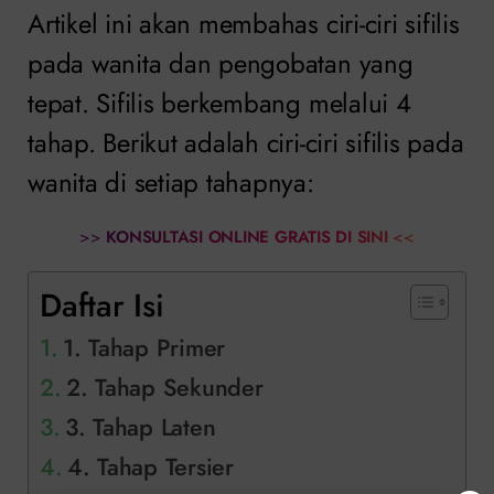
Artikel ini akan membahas ciri-ciri sifilis
pada wanita dan pengobatan yang
tepat. Sifilis berkembang melalui 4
tahap. Berikut adalah ciri-ciri sifilis pada
wanita di setiap tahapnya:
>>
KONSULTASI ONLINE GRATIS DI SINI
<<
Daftar Isi
1. Tahap Primer
2. Tahap Sekunder
3. Tahap Laten
4. Tahap Tersier