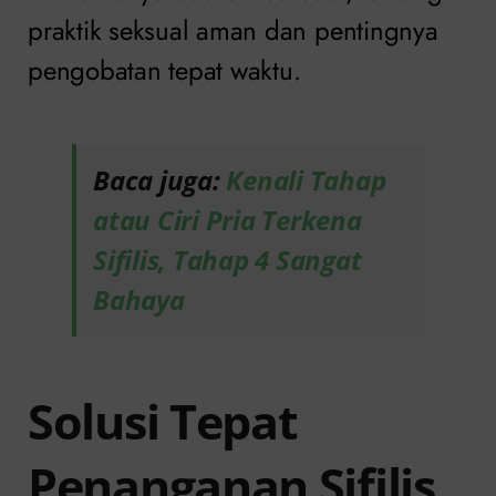
praktik seksual aman dan pentingnya
pengobatan tepat waktu.
Baca juga:
Kenali Tahap
atau Ciri Pria Terkena
Sifilis, Tahap 4 Sangat
Bahaya
Solusi Tepat
Penanganan Sifilis