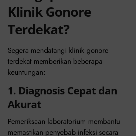
Klinik Gonore
Terdekat?
Segera mendatangi klinik gonore
terdekat memberikan beberapa
keuntungan:
1. Diagnosis Cepat dan
Akurat
Pemeriksaan laboratorium membantu
memastikan penyebab infeksi secara