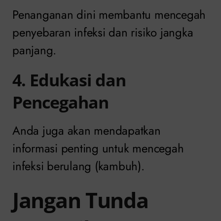
Penanganan dini membantu mencegah
penyebaran infeksi dan risiko jangka
panjang.
4. Edukasi dan
Pencegahan
Anda juga akan mendapatkan
informasi penting untuk mencegah
infeksi berulang (kambuh).
Jangan Tunda