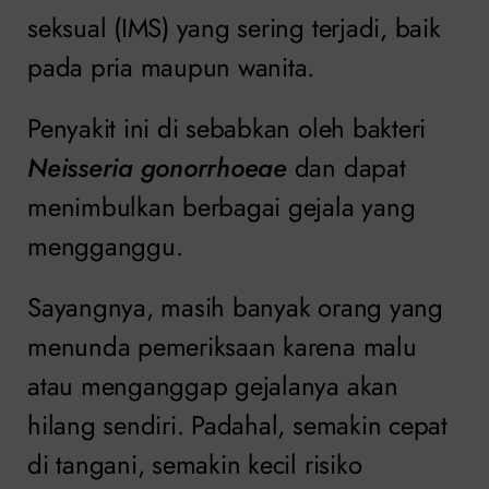
seksual (IMS) yang sering terjadi, baik
pada pria maupun wanita.
Penyakit ini di sebabkan oleh bakteri
Neisseria gonorrhoeae
dan dapat
menimbulkan berbagai gejala yang
mengganggu.
Sayangnya, masih banyak orang yang
menunda pemeriksaan karena malu
atau menganggap gejalanya akan
hilang sendiri. Padahal, semakin cepat
di tangani, semakin kecil risiko