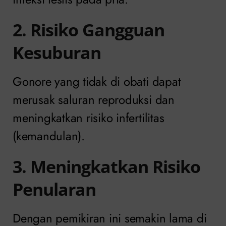
2. Risiko Gangguan
Kesuburan
Gonore yang tidak di obati dapat
merusak saluran reproduksi dan
meningkatkan risiko infertilitas
(kemandulan).
3. Meningkatkan Risiko
Penularan
Dengan pemikiran ini semakin lama di