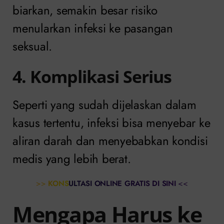
biarkan, semakin besar risiko
menularkan infeksi ke pasangan
seksual.
4. Komplikasi Serius
Seperti yang sudah dijelaskan dalam
kasus tertentu, infeksi bisa menyebar ke
aliran darah dan menyebabkan kondisi
medis yang lebih berat.
>>
KONSULTASI ONLINE GRATIS DI SINI
<<
Mengapa Harus ke