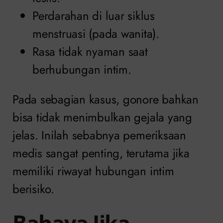
Perdarahan di luar siklus
menstruasi (pada wanita).
Rasa tidak nyaman saat
berhubungan intim.
Pada sebagian kasus, gonore bahkan
bisa tidak menimbulkan gejala yang
jelas. Inilah sebabnya pemeriksaan
medis sangat penting, terutama jika
memiliki riwayat hubungan intim
berisiko.
Bahaya Jika