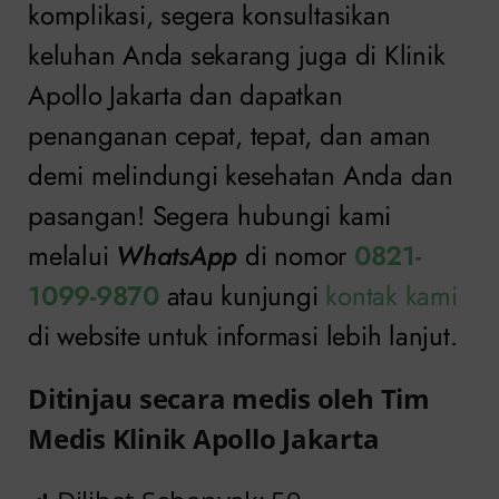
komplikasi, segera konsultasikan
keluhan Anda sekarang juga di Klinik
Apollo Jakarta dan dapatkan
penanganan cepat, tepat, dan aman
demi melindungi kesehatan Anda dan
pasangan! Segera hubungi kami
melalui
WhatsApp
di nomor
0821-
1099-9870
atau kunjungi
kontak kami
di website untuk informasi lebih lanjut.
Ditinjau secara medis oleh Tim
Medis Klinik Apollo Jakarta