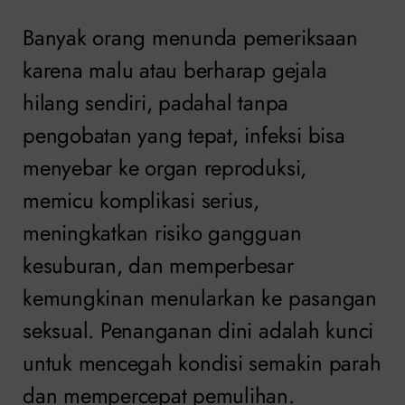
Banyak orang menunda pemeriksaan
karena malu atau berharap gejala
hilang sendiri, padahal tanpa
pengobatan yang tepat, infeksi bisa
menyebar ke organ reproduksi,
memicu komplikasi serius,
meningkatkan risiko gangguan
kesuburan, dan memperbesar
kemungkinan menularkan ke pasangan
seksual. Penanganan dini adalah kunci
untuk mencegah kondisi semakin parah
dan mempercepat pemulihan.