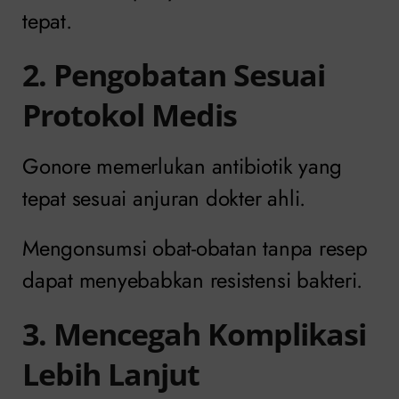
tepat.
2. Pengobatan Sesuai
Protokol Medis
Gonore memerlukan antibiotik yang
tepat sesuai anjuran dokter ahli.
Mengonsumsi obat-obatan tanpa resep
dapat menyebabkan resistensi bakteri.
3. Mencegah Komplikasi
Lebih Lanjut