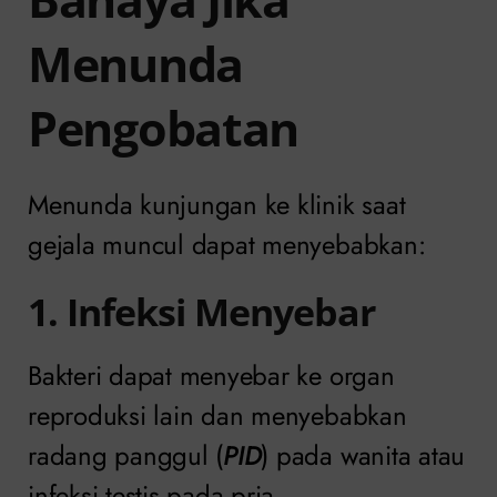
Menunda
Pengobatan
Menunda kunjungan ke klinik saat
gejala muncul dapat menyebabkan:
1. Infeksi Menyebar
Bakteri dapat menyebar ke organ
reproduksi lain dan menyebabkan
radang panggul (
PID
) pada wanita atau
infeksi testis pada pria.