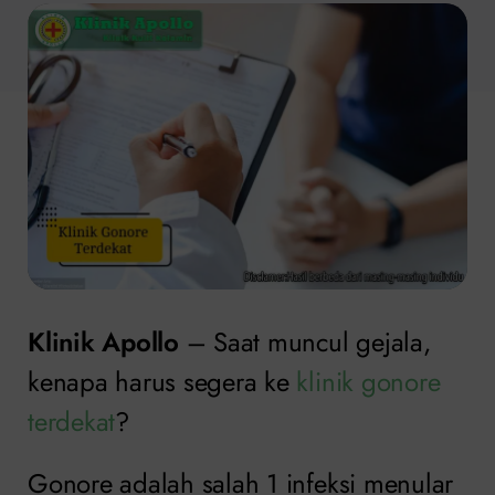
Klinik Apollo
– Saat muncul gejala,
kenapa harus segera ke
klinik gonore
terdekat
?
Gonore adalah salah 1 infeksi menular