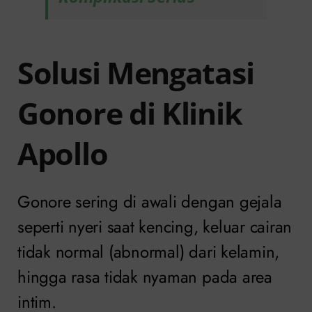
Solusi Mengatasi
Gonore di Klinik
Apollo
Gonore sering di awali dengan gejala
seperti nyeri saat kencing, keluar cairan
tidak normal (abnormal) dari kelamin,
hingga rasa tidak nyaman pada area
intim.