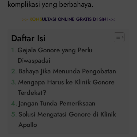
komplikasi yang berbahaya.
>>
KONSULTASI ONLINE GRATIS DI SINI
<<
Daftar Isi
Gejala Gonore yang Perlu
Diwaspadai
Bahaya Jika Menunda Pengobatan
Mengapa Harus ke Klinik Gonore
Terdekat?
Jangan Tunda Pemeriksaan
Solusi Mengatasi Gonore di Klinik
Apollo