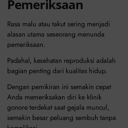
Pemeriksaan
Rasa malu atau takut sering menjadi
alasan utama seseorang menunda
pemeriksaan.
Padahal, kesehatan reproduksi adalah
bagian penting dari kualitas hidup.
Dengan pemikiran ini semakin cepat
Anda memeriksakan diri ke klinik
gonore terdekat saat gejala muncul,
semakin besar peluang sembuh tanpa
komplikasi.