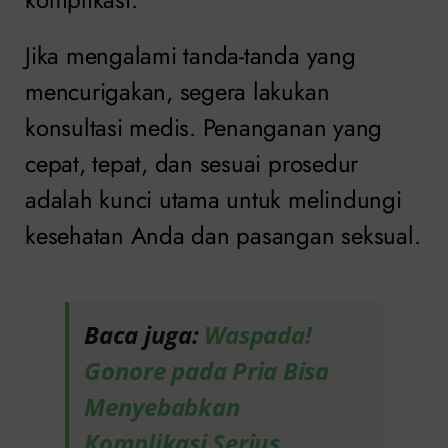
Jika mengalami tanda-tanda yang
mencurigakan, segera lakukan
konsultasi medis. Penanganan yang
cepat, tepat, dan sesuai prosedur
adalah kunci utama untuk melindungi
kesehatan Anda dan pasangan seksual.
Baca juga:
Waspada!
Gonore pada Pria Bisa
Menyebabkan
Komplikasi Serius