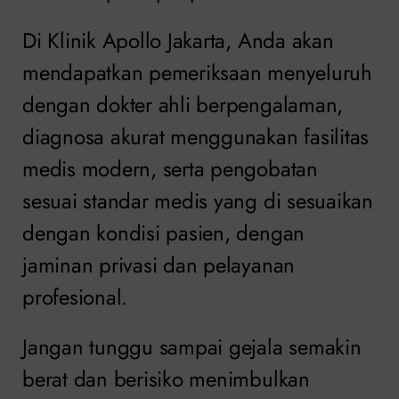
Di Klinik Apollo Jakarta, Anda akan
mendapatkan pemeriksaan menyeluruh
dengan dokter ahli berpengalaman,
diagnosa akurat menggunakan fasilitas
medis modern, serta pengobatan
sesuai standar medis yang di sesuaikan
dengan kondisi pasien, dengan
jaminan privasi dan pelayanan
profesional.
Jangan tunggu sampai gejala semakin
berat dan berisiko menimbulkan