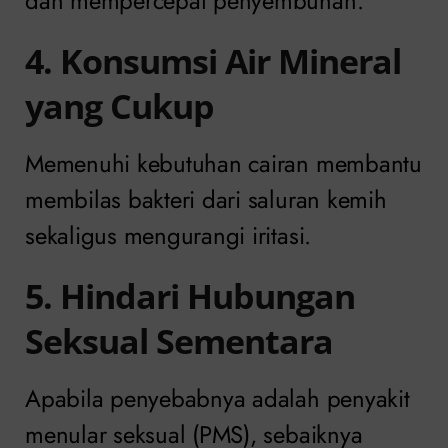
dan mempercepat penyembuhan.
4. Konsumsi Air Mineral
yang Cukup
Memenuhi kebutuhan cairan membantu
membilas bakteri dari saluran kemih
sekaligus mengurangi iritasi.
5. Hindari Hubungan
Seksual Sementara
Apabila penyebabnya adalah penyakit
menular seksual (PMS), sebaiknya