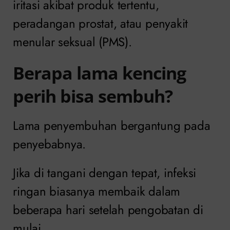
iritasi akibat produk tertentu,
peradangan prostat, atau penyakit
menular seksual (PMS).
Berapa lama kencing
perih bisa sembuh?
Lama penyembuhan bergantung pada
penyebabnya.
Jika di tangani dengan tepat, infeksi
ringan biasanya membaik dalam
beberapa hari setelah pengobatan di
mulai.