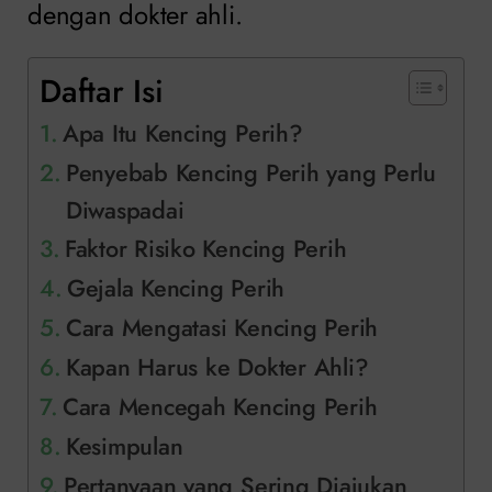
dengan dokter ahli.
Daftar Isi
Apa Itu Kencing Perih?
Penyebab Kencing Perih yang Perlu
Diwaspadai
Faktor Risiko Kencing Perih
Gejala Kencing Perih
Cara Mengatasi Kencing Perih
Kapan Harus ke Dokter Ahli?
Cara Mencegah Kencing Perih
Kesimpulan
Pertanyaan yang Sering Diajukan