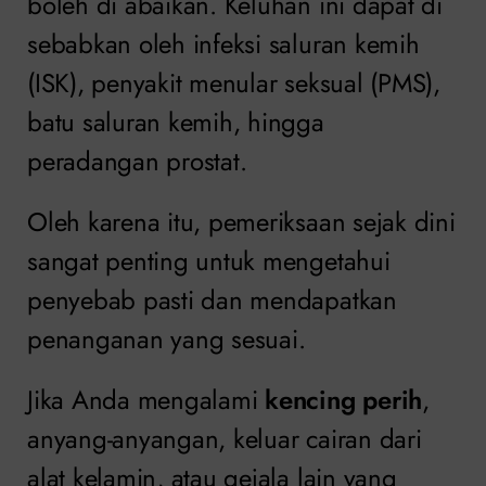
boleh di abaikan. Keluhan ini dapat di
sebabkan oleh infeksi saluran kemih
(ISK), penyakit menular seksual (PMS),
batu saluran kemih, hingga
peradangan prostat.
Oleh karena itu, pemeriksaan sejak dini
sangat penting untuk mengetahui
penyebab pasti dan mendapatkan
penanganan yang sesuai.
Jika Anda mengalami
kencing perih
,
anyang-anyangan, keluar cairan dari
alat kelamin, atau gejala lain yang