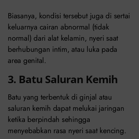
Biasanya, kondisi tersebut juga di sertai
keluarnya cairan abnormal (tidak
normal) dari alat kelamin, nyeri saat
berhubungan intim, atau luka pada
area genital.
3. Batu Saluran Kemih
Batu yang terbentuk di ginjal atau
saluran kemih dapat melukai jaringan
ketika berpindah sehingga
menyebabkan rasa nyeri saat kencing.