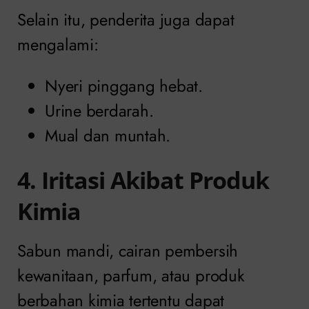
Selain itu, penderita juga dapat
mengalami:
Nyeri pinggang hebat.
Urine berdarah.
Mual dan muntah.
4. Iritasi Akibat Produk
Kimia
Sabun mandi, cairan pembersih
kewanitaan, parfum, atau produk
berbahan kimia tertentu dapat