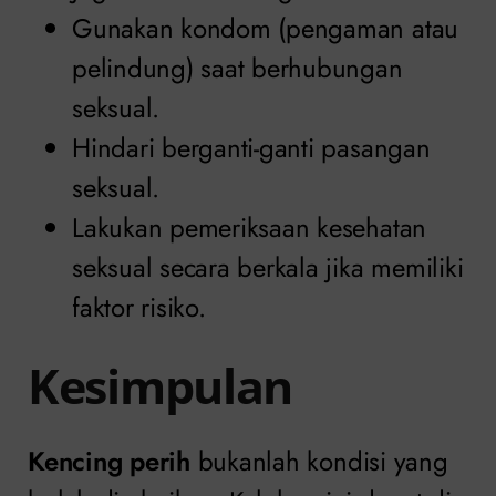
Gunakan kondom (pengaman atau
pelindung) saat berhubungan
seksual.
Hindari berganti-ganti pasangan
seksual.
Lakukan pemeriksaan kesehatan
seksual secara berkala jika memiliki
faktor risiko.
Kesimpulan
Kencing perih
bukanlah kondisi yang