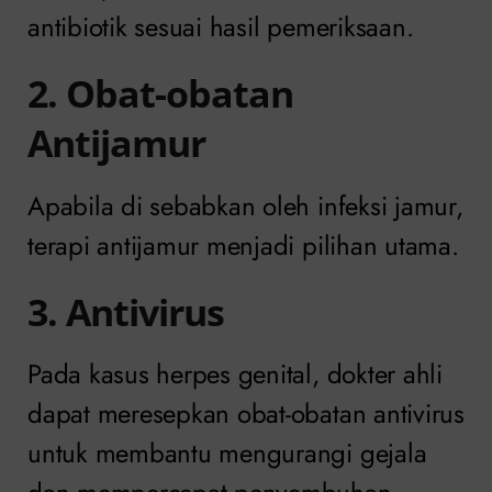
antibiotik sesuai hasil pemeriksaan.
2. Obat-obatan
Antijamur
Apabila di sebabkan oleh infeksi jamur,
terapi antijamur menjadi pilihan utama.
3. Antivirus
Pada kasus herpes genital, dokter ahli
dapat meresepkan obat-obatan antivirus
untuk membantu mengurangi gejala