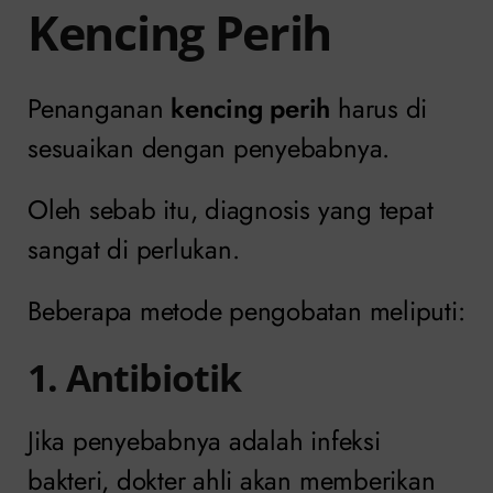
Kencing Perih
Penanganan
kencing perih
harus di
sesuaikan dengan penyebabnya.
Oleh sebab itu, diagnosis yang tepat
sangat di perlukan.
Beberapa metode pengobatan meliputi:
1. Antibiotik
Jika penyebabnya adalah infeksi
bakteri, dokter ahli akan memberikan