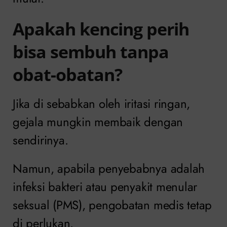
Apakah kencing perih
bisa sembuh tanpa
obat-obatan?
Jika di sebabkan oleh iritasi ringan,
gejala mungkin membaik dengan
sendirinya.
Namun, apabila penyebabnya adalah
infeksi bakteri atau penyakit menular
seksual (PMS), pengobatan medis tetap
di perlukan.