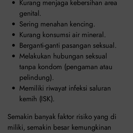
Kurang menjaga kebersihan area
genital.
Sering menahan kencing.
Kurang konsumsi air mineral.
Berganti-ganti pasangan seksual.
Melakukan hubungan seksual
tanpa kondom (pengaman atau
pelindung).
Memiliki riwayat infeksi saluran
kemih (ISK).
Semakin banyak faktor risiko yang di
miliki, semakin besar kemungkinan