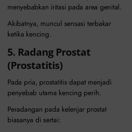
menyebabkan iritasi pada area genital.
Akibatnya, muncul sensasi terbakar
ketika kencing.
5. Radang Prostat
(Prostatitis)
Pada pria, prostatitis dapat menjadi
penyebab utama kencing perih.
Peradangan pada kelenjar prostat
biasanya di sertai: