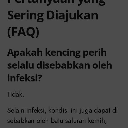
Sering Diajukan
(FAQ)
Apakah kencing perih
selalu disebabkan oleh
infeksi?
Tidak.
Selain infeksi, kondisi ini juga dapat di
sebabkan oleh batu saluran kemih,