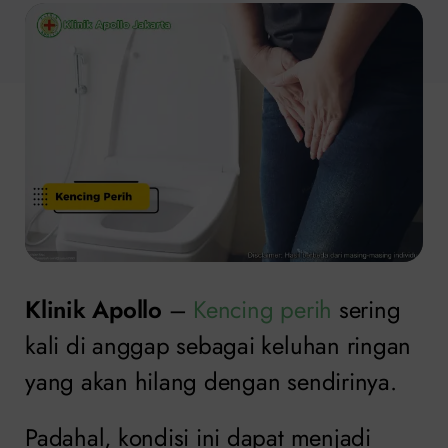
Klinik Apollo
–
Kencing perih
sering
kali di anggap sebagai keluhan ringan
yang akan hilang dengan sendirinya.
Padahal, kondisi ini dapat menjadi