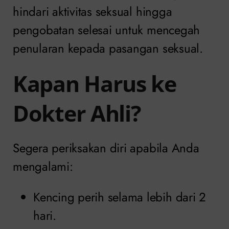
hindari aktivitas seksual hingga
pengobatan selesai untuk mencegah
penularan kepada pasangan seksual.
Kapan Harus ke
Dokter Ahli?
Segera periksakan diri apabila Anda
mengalami:
Kencing perih selama lebih dari 2
hari.