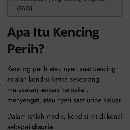
(FAQ)
Apa Itu Kencing
Perih?
Kencing perih atau nyeri saat kencing
adalah kondisi ketika seseorang
merasakan sensasi terbakar,
menyengat, atau nyeri saat urine keluar.
Dalam istilah medis, kondisi ini di kenal
sebagai
disuria
.