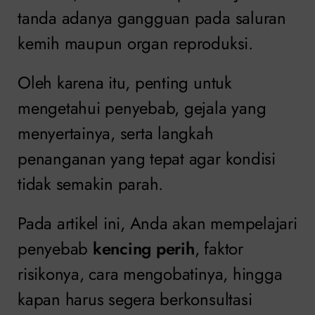
tanda adanya gangguan pada saluran
kemih maupun organ reproduksi.
Oleh karena itu, penting untuk
mengetahui penyebab, gejala yang
menyertainya, serta langkah
penanganan yang tepat agar kondisi
tidak semakin parah.
Pada artikel ini, Anda akan mempelajari
penyebab
kencing perih
, faktor
risikonya, cara mengobatinya, hingga
kapan harus segera berkonsultasi