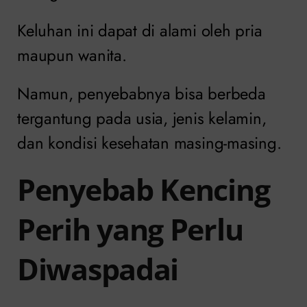
Keluhan ini dapat di alami oleh pria
maupun wanita.
Namun, penyebabnya bisa berbeda
tergantung pada usia, jenis kelamin,
dan kondisi kesehatan masing-masing.
Penyebab Kencing
Perih yang Perlu
Diwaspadai