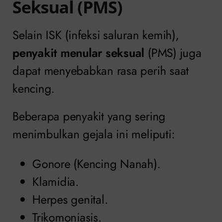
Seksual (PMS)
Selain ISK (infeksi saluran kemih),
penyakit menular seksual
(PMS) juga
dapat menyebabkan rasa perih saat
kencing.
Beberapa penyakit yang sering
menimbulkan gejala ini meliputi:
Gonore (Kencing Nanah).
Klamidia.
Herpes genital.
Trikomoniasis.