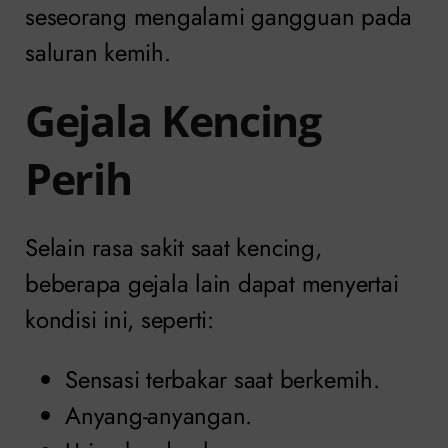
seseorang mengalami gangguan pada
saluran kemih.
Gejala Kencing
Perih
Selain rasa sakit saat kencing,
beberapa gejala lain dapat menyertai
kondisi ini, seperti:
Sensasi terbakar saat berkemih.
Anyang-anyangan.