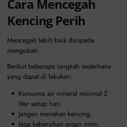
Cara Mencegah
Kencing Perih
Mencegah lebih baik daripada
mengobati.
Berikut beberapa langkah sederhana
yang dapat di lakukan:
Konsumsi air mineral minimal 2
liter setiap hari.
Jangan menahan kencing.
Jaga kebersihan organ intim.