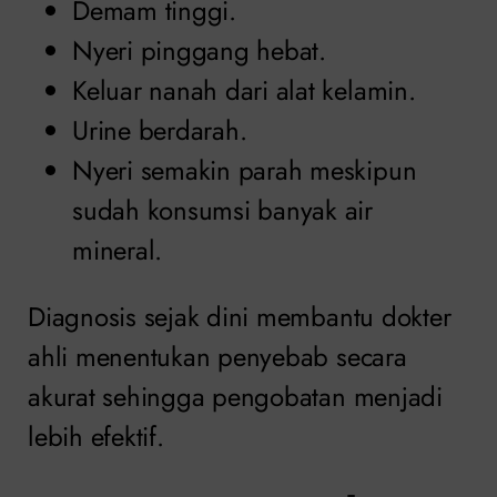
Demam tinggi.
Nyeri pinggang hebat.
Keluar nanah dari alat kelamin.
Urine berdarah.
Nyeri semakin parah meskipun
sudah konsumsi banyak air
mineral.
Diagnosis sejak dini membantu dokter
ahli menentukan penyebab secara
akurat sehingga pengobatan menjadi
lebih efektif.