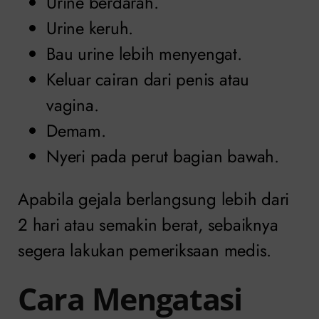
Urine berdarah.
Urine keruh.
Bau urine lebih menyengat.
Keluar cairan dari penis atau
vagina.
Demam.
Nyeri pada perut bagian bawah.
Apabila gejala berlangsung lebih dari
2 hari atau semakin berat, sebaiknya
segera lakukan pemeriksaan medis.
Cara Mengatasi