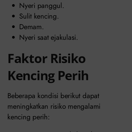
Nyeri panggul.
Sulit kencing.
Demam.
Nyeri saat ejakulasi.
Faktor Risiko
Kencing Perih
Beberapa kondisi berikut dapat
meningkatkan risiko mengalami
kencing perih: