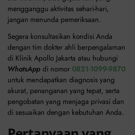
mengganggu aktivitas sehari-hari,
jangan menunda pemeriksaan.
Segera konsultasikan kondisi Anda
dengan tim dokter ahli berpengalaman
di Klinik Apollo Jakarta atau hubungi
WhatsApp
di nomor
0821-1099-9870
untuk mendapatkan diagnosis yang
akurat, penanganan yang tepat, serta
pengobatan yang menjaga privasi dan
di sesuaikan dengan kebutuhan Anda.
Pertanyaan yang