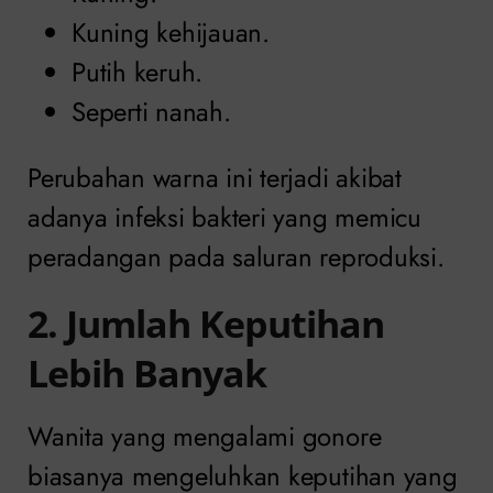
Kuning kehijauan.
Putih keruh.
Seperti nanah.
Perubahan warna ini terjadi akibat
adanya infeksi bakteri yang memicu
peradangan pada saluran reproduksi.
2. Jumlah Keputihan
Lebih Banyak
Wanita yang mengalami gonore
biasanya mengeluhkan keputihan yang