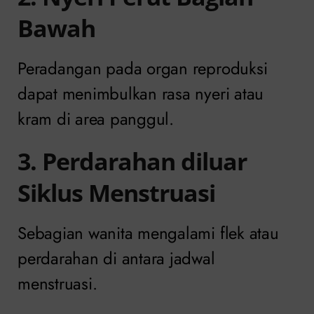
Bawah
Peradangan pada organ reproduksi
dapat menimbulkan rasa nyeri atau
kram di area panggul.
3. Perdarahan diluar
Siklus Menstruasi
Sebagian wanita mengalami flek atau
perdarahan di antara jadwal
menstruasi.