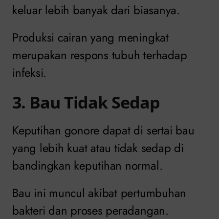
keluar lebih banyak dari biasanya.
Produksi cairan yang meningkat
merupakan respons tubuh terhadap
infeksi.
3. Bau Tidak Sedap
Keputihan gonore dapat di sertai bau
yang lebih kuat atau tidak sedap di
bandingkan keputihan normal.
Bau ini muncul akibat pertumbuhan
bakteri dan proses peradangan.