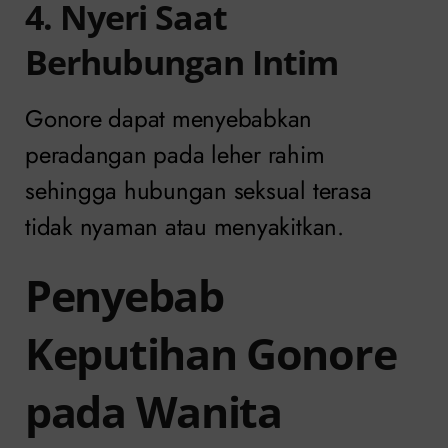
4. Nyeri Saat
Berhubungan Intim
Gonore dapat menyebabkan
peradangan pada leher rahim
sehingga hubungan seksual terasa
tidak nyaman atau menyakitkan.
Penyebab
Keputihan Gonore
pada Wanita