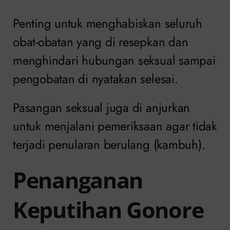
Penting untuk menghabiskan seluruh
obat-obatan yang di resepkan dan
menghindari hubungan seksual sampai
pengobatan di nyatakan selesai.
Pasangan seksual juga di anjurkan
untuk menjalani pemeriksaan agar tidak
terjadi penularan berulang (kambuh).
Penanganan
Keputihan Gonore