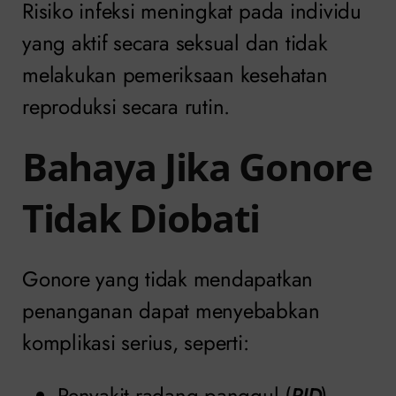
Risiko infeksi meningkat pada individu
yang aktif secara seksual dan tidak
melakukan pemeriksaan kesehatan
reproduksi secara rutin.
Bahaya Jika Gonore
Tidak Diobati
Gonore yang tidak mendapatkan
penanganan dapat menyebabkan
komplikasi serius, seperti:
Penyakit radang panggul (
PID
).