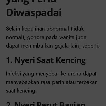
Diwaspadai
Selain keputihan abnormal (tidak
normal), gonore pada wanita juga
dapat menimbulkan gejala lain, seperti:
1. Nyeri Saat Kencing
Infeksi yang menyebar ke uretra dapat
menyebabkan rasa perih atau terbakar
saat kencing.
2. Nyeri Perut Bagian