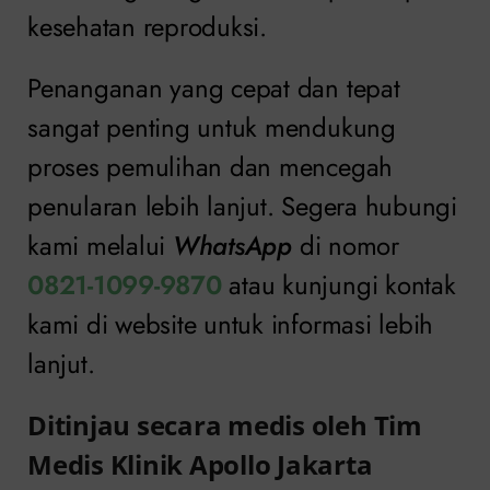
kesehatan reproduksi.
Penanganan yang cepat dan tepat
sangat penting untuk mendukung
proses pemulihan dan mencegah
penularan lebih lanjut. Segera hubungi
kami melalui
WhatsApp
di nomor
0821-1099-9870
atau kunjungi kontak
kami di website untuk informasi lebih
lanjut.
Ditinjau secara medis oleh Tim
Medis Klinik Apollo Jakarta