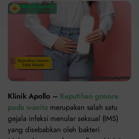
Klinik Apollo –
Keputihan gonore
pada wanita
merupakan salah satu
gejala infeksi menular seksual (IMS)
yang disebabkan oleh bakteri