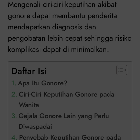
Mengenali ciri-ciri keputihan akibat
gonore dapat membantu penderita
mendapatkan diagnosis dan
pengobatan lebih cepat sehingga risiko
komplikasi dapat di minimalkan.
Daftar Isi
Apa Itu Gonore?
Ciri-Ciri Keputihan Gonore pada
Wanita
Gejala Gonore Lain yang Perlu
Diwaspadai
Penyebab Keputihan Gonore pada