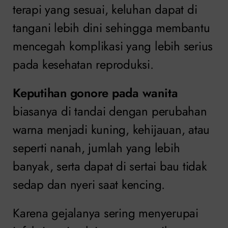
terapi yang sesuai, keluhan dapat di
tangani lebih dini sehingga membantu
mencegah komplikasi yang lebih serius
pada kesehatan reproduksi.
Keputihan gonore pada wanita
biasanya di tandai dengan perubahan
warna menjadi kuning, kehijauan, atau
seperti nanah, jumlah yang lebih
banyak, serta dapat di sertai bau tidak
sedap dan nyeri saat kencing.
Karena gejalanya sering menyerupai