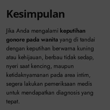
Kesimpulan
Jika Anda mengalami
keputihan
gonore pada wanita
yang di tandai
dengan keputihan berwarna kuning
atau kehijauan, berbau tidak sedap,
nyeri saat kencing, maupun
ketidaknyamanan pada area intim,
segera lakukan pemeriksaan medis
untuk mendapatkan diagnosis yang
tepat.