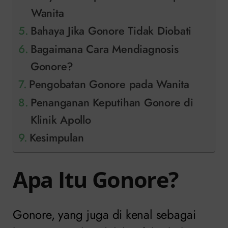
Wanita
Bahaya Jika Gonore Tidak Diobati
Bagaimana Cara Mendiagnosis
Gonore?
Pengobatan Gonore pada Wanita
Penanganan Keputihan Gonore di
Klinik Apollo
Kesimpulan
Apa Itu Gonore?
Gonore, yang juga di kenal sebagai