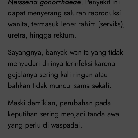
Neisseria gonorrhoeae
. Penyakit ini
dapat menyerang saluran reproduksi
wanita, termasuk leher rahim (serviks),
uretra, hingga rektum.
Sayangnya, banyak wanita yang tidak
menyadari dirinya terinfeksi karena
gejalanya sering kali ringan atau
bahkan tidak muncul sama sekali.
Meski demikian, perubahan pada
keputihan sering menjadi tanda awal
yang perlu di waspadai.