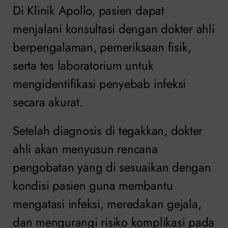
Di Klinik Apollo, pasien dapat
menjalani konsultasi dengan dokter ahli
berpengalaman, pemeriksaan fisik,
serta tes laboratorium untuk
mengidentifikasi penyebab infeksi
secara akurat.
Setelah diagnosis di tegakkan, dokter
ahli akan menyusun rencana
pengobatan yang di sesuaikan dengan
kondisi pasien guna membantu
mengatasi infeksi, meredakan gejala,
dan mengurangi risiko komplikasi pada