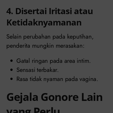
4. Disertai Iritasi atau
Ketidaknyamanan
Selain perubahan pada keputihan,
penderita mungkin merasakan:
Gatal ringan pada area intim.
Sensasi terbakar.
Rasa tidak nyaman pada vagina.
Gejala Gonore Lain
yang Perlu