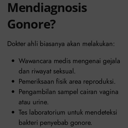
Mendiagnosis
Gonore?
Dokter ahli biasanya akan melakukan:
Wawancara medis mengenai gejala
dan riwayat seksual.
Pemeriksaan fisik area reproduksi.
Pengambilan sampel cairan vagina
atau urine.
Tes laboratorium untuk mendeteksi
bakteri penyebab gonore.