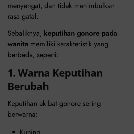
menyengat, dan tidak menimbulkan
rasa gatal.
Sebaliknya,
keputihan gonore pada
wanita
memiliki karakteristik yang
berbeda, seperti:
1. Warna Keputihan
Berubah
Keputihan akibat gonore sering
berwarna:
Kuning.