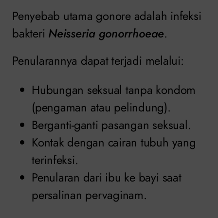
Penyebab utama gonore adalah infeksi
bakteri
Neisseria gonorrhoeae
.
Penularannya dapat terjadi melalui:
Hubungan seksual tanpa kondom
(pengaman atau pelindung).
Berganti-ganti pasangan seksual.
Kontak dengan cairan tubuh yang
terinfeksi.
Penularan dari ibu ke bayi saat
persalinan pervaginam.