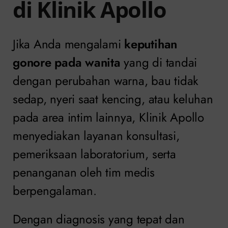
di Klinik Apollo
Jika Anda mengalami
keputihan
gonore pada wanita
yang di tandai
dengan perubahan warna, bau tidak
sedap, nyeri saat kencing, atau keluhan
pada area intim lainnya, Klinik Apollo
menyediakan layanan konsultasi,
pemeriksaan laboratorium, serta
penanganan oleh tim medis
berpengalaman.
Dengan diagnosis yang tepat dan