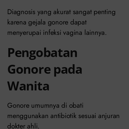
Diagnosis yang akurat sangat penting
karena gejala gonore dapat
menyerupai infeksi vagina lainnya.
Pengobatan
Gonore pada
Wanita
Gonore umumnya di obati
menggunakan antibiotik sesuai anjuran
dokter ahli.