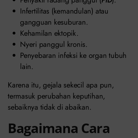
Infertilitas (kemandulan) atau
gangguan kesuburan.
Kehamilan ektopik.
Nyeri panggul kronis.
Penyebaran infeksi ke organ tubuh
lain.
Karena itu, gejala sekecil apa pun,
termasuk perubahan keputihan,
sebaiknya tidak di abaikan.
Bagaimana Cara