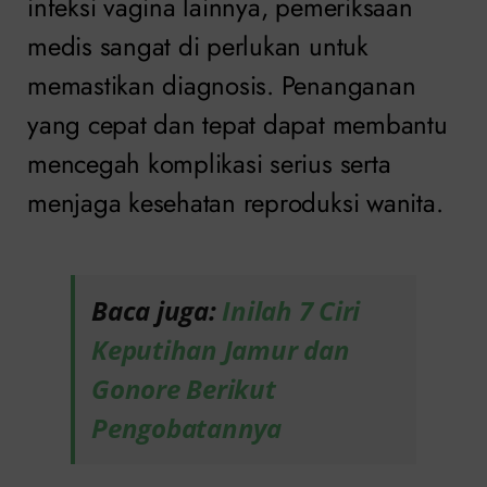
infeksi vagina lainnya, pemeriksaan
medis sangat di perlukan untuk
memastikan diagnosis. Penanganan
yang cepat dan tepat dapat membantu
mencegah komplikasi serius serta
menjaga kesehatan reproduksi wanita.
Baca juga:
Inilah 7 Ciri
Keputihan Jamur dan
Gonore Berikut
Pengobatannya