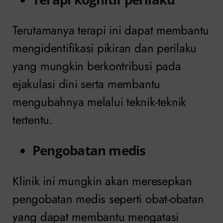
Terutamanya terapi ini dapat membantu
mengidentifikasi pikiran dan perilaku
yang mungkin berkontribusi pada
ejakulasi dini serta membantu
mengubahnya melalui teknik-teknik
tertentu.
Pengobatan medis
Klinik ini mungkin akan meresepkan
pengobatan medis seperti obat-obatan
yang dapat membantu mengatasi