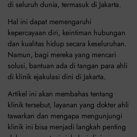
di seluruh dunia, termasuk di Jakarta.
Hal ini dapat memengaruhi
kepercayaan diri, keintiman hubungan
dan kualitas hidup secara keseluruhan.
Namun, bagi mereka yang mencari
solusi, bantuan ada di tangan para ahli
di klinik ejakulasi dini di Jakarta.
Artikel ini akan membahas tentang
klinik tersebut, layanan yang dokter ahli
tawarkan dan mengapa mengunjungi
klinik ini bisa menjadi langkah penting