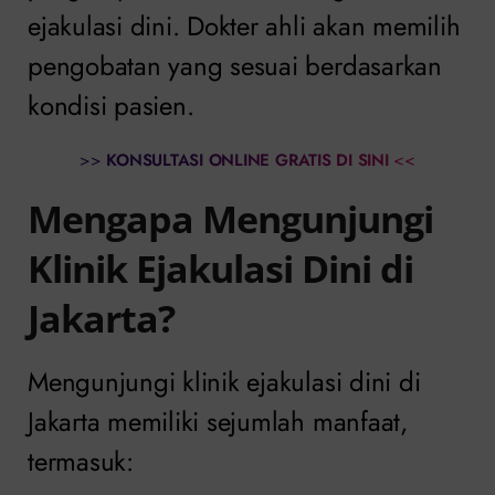
ejakulasi dini. Dokter ahli akan memilih
pengobatan yang sesuai berdasarkan
kondisi pasien.
>>
KONSULTASI ONLINE GRATIS DI SINI
<<
Mengapa Mengunjungi
Klinik Ejakulasi Dini di
Jakarta?
Mengunjungi klinik ejakulasi dini di
Jakarta memiliki sejumlah manfaat,
termasuk: