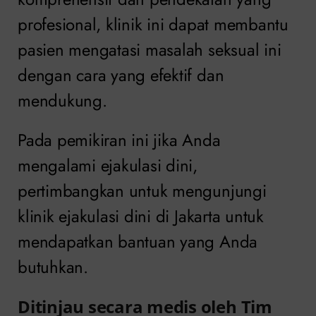
profesional, klinik ini dapat membantu
pasien mengatasi masalah seksual ini
dengan cara yang efektif dan
mendukung.
Pada pemikiran ini jika Anda
mengalami ejakulasi dini,
pertimbangkan untuk mengunjungi
klinik ejakulasi dini di Jakarta untuk
mendapatkan bantuan yang Anda
butuhkan.
Ditinjau secara medis oleh Tim