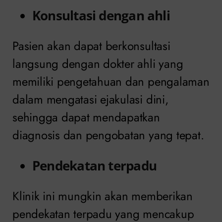
Konsultasi dengan ahli
Pasien akan dapat berkonsultasi
langsung dengan dokter ahli yang
memiliki pengetahuan dan pengalaman
dalam mengatasi ejakulasi dini,
sehingga dapat mendapatkan
diagnosis dan pengobatan yang tepat.
Pendekatan terpadu
Klinik ini mungkin akan memberikan
pendekatan terpadu yang mencakup