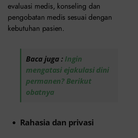
evaluasi medis, konseling dan
pengobatan medis sesuai dengan
kebutuhan pasien.
Baca juga :
Ingin
mengatasi ejakulasi dini
permanen? Berikut
obatnya
Rahasia dan privasi