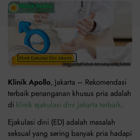
Klinik Apollo
, Jakarta – Rekomendasi
terbaik penanganan khusus pria adalah
di
klinik ejakulasi dini Jakarta terbaik
.
Ejakulasi dini (ED) adalah masalah
seksual yang sering banyak pria hadapi