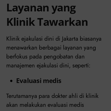
Layanan yang
Klinik Tawarkan
Klinik ejakulasi dini di Jakarta biasanya
menawarkan berbagai layanan yang
berfokus pada pengobatan dan
manajemen ejakulasi dini, seperti:
Evaluasi medis
Terutamanya para dokter ahli di klinik
akan melakukan evaluasi medis