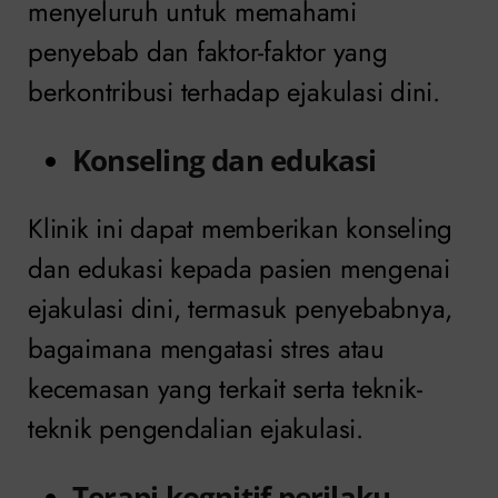
menyeluruh untuk memahami
penyebab dan faktor-faktor yang
berkontribusi terhadap ejakulasi dini.
Konseling dan edukasi
Klinik ini dapat memberikan konseling
dan edukasi kepada pasien mengenai
ejakulasi dini, termasuk penyebabnya,
bagaimana mengatasi stres atau
kecemasan yang terkait serta teknik-
teknik pengendalian ejakulasi.
Terapi kognitif perilaku