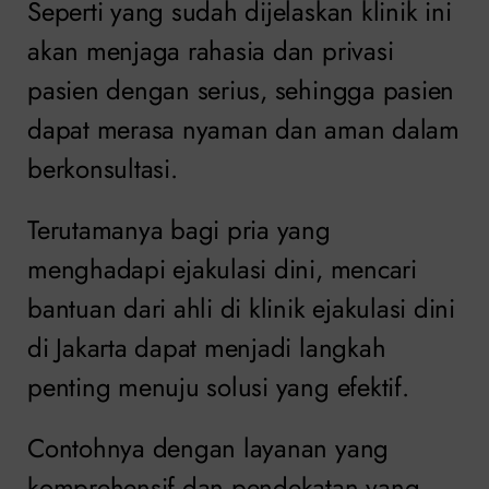
Seperti yang sudah dijelaskan klinik ini
akan menjaga rahasia dan privasi
pasien dengan serius, sehingga pasien
dapat merasa nyaman dan aman dalam
berkonsultasi.
Terutamanya bagi pria yang
menghadapi ejakulasi dini, mencari
bantuan dari ahli di klinik ejakulasi dini
di Jakarta dapat menjadi langkah
penting menuju solusi yang efektif.
Contohnya dengan layanan yang
komprehensif dan pendekatan yang