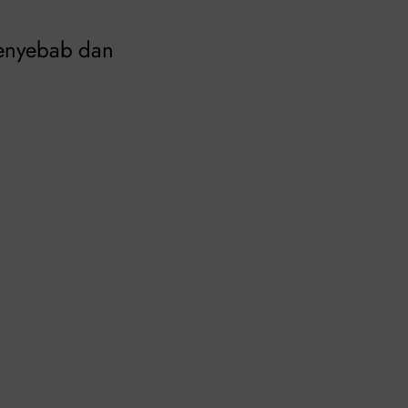
penyebab dan