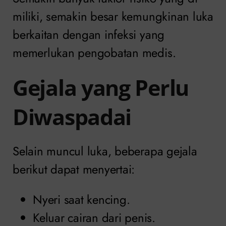
miliki, semakin besar kemungkinan luka
berkaitan dengan infeksi yang
memerlukan pengobatan medis.
Gejala yang Perlu
Diwaspadai
Selain muncul luka, beberapa gejala
berikut dapat menyertai:
Nyeri saat kencing.
Keluar cairan dari penis.