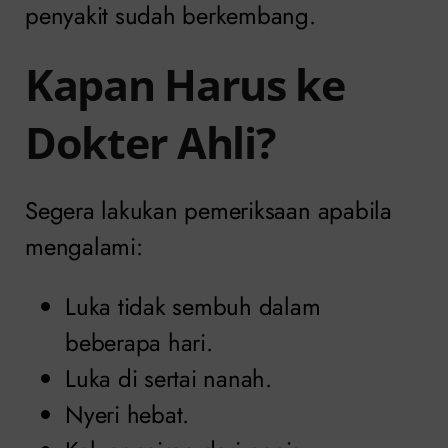
penyakit sudah berkembang.
Kapan Harus ke
Dokter Ahli?
Segera lakukan pemeriksaan apabila
mengalami:
Luka tidak sembuh dalam
beberapa hari.
Luka di sertai nanah.
Nyeri hebat.