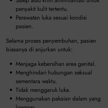
Salep atau krim antiinflamasi untuk
penyakit kulit tertentu.
Perawatan luka sesuai kondisi
pasien.
Selama proses penyembuhan, pasien
biasanya di anjurkan untuk:
Menjaga kebersihan area genital.
Menghindari hubungan seksual
sementara waktu.
Tidak menggaruk luka.
Menggunakan pakaian dalam yang
longgar.