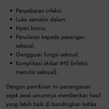
Penyebaran infeksi.
Luka semakin dalam.
Nyeri kronis.
Penularan kepada pasangan
seksual.
Gangguan fungsi seksual.
Komplikasi akibat IMS (infeksi
menular seksual).
Dengan pemikiran ini penanganan
sejak awal umumnya memberikan hasil
yang lebih baik di bandingkan ketika