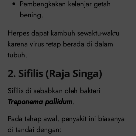
Pembengkakan kelenjar getah
bening.
Herpes dapat kambuh sewaktu-waktu
karena virus tetap berada di dalam
tubuh.
2. Sifilis (Raja Singa)
Sifilis di sebabkan oleh bakteri
Treponema pallidum
.
Pada tahap awal, penyakit ini biasanya
di tandai dengan: