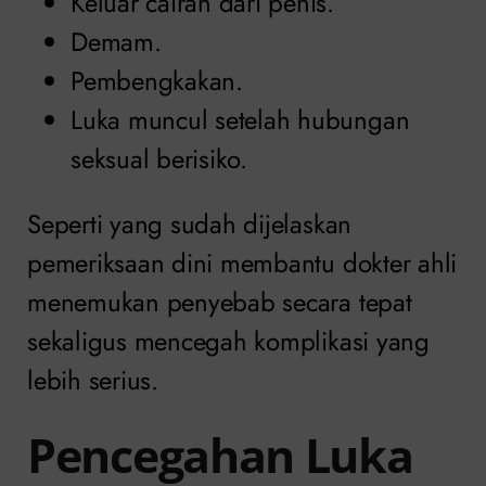
Keluar cairan dari penis.
Demam.
Pembengkakan.
Luka muncul setelah hubungan
seksual berisiko.
Seperti yang sudah dijelaskan
pemeriksaan dini membantu dokter ahli
menemukan penyebab secara tepat
sekaligus mencegah komplikasi yang
lebih serius.
Pencegahan Luka