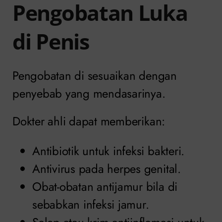
Pengobatan Luka
di Penis
Pengobatan di sesuaikan dengan
penyebab yang mendasarinya.
Dokter ahli dapat memberikan:
Antibiotik untuk infeksi bakteri.
Antivirus pada herpes genital.
Obat-obatan antijamur bila di
sebabkan infeksi jamur.