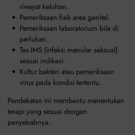
riwayat keluhan.
Pemeriksaan fisik area genital.
Pemeriksaan laboratorium bila di
perlukan.
Tes IMS (infeksi menular seksual)
sesuai indikasi.
Kultur bakteri atau pemeriksaan
virus pada kondisi tertentu.
Pendekatan ini membantu menentukan
terapi yang sesuai dengan
penyebabnya.