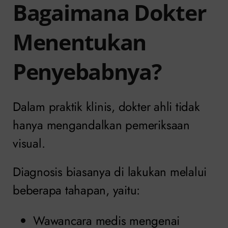
Bagaimana Dokter
Menentukan
Penyebabnya?
Dalam praktik klinis, dokter ahli tidak
hanya mengandalkan pemeriksaan
visual.
Diagnosis biasanya di lakukan melalui
beberapa tahapan, yaitu:
Wawancara medis mengenai