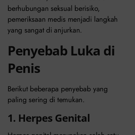
berhubungan seksual berisiko,
pemeriksaan medis menjadi langkah
yang sangat di anjurkan.
Penyebab Luka di
Penis
Berikut beberapa penyebab yang
paling sering di temukan.
1. Herpes Genital