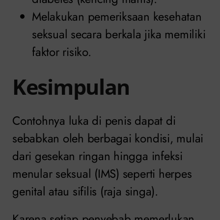
Melakukan pemeriksaan kesehatan
seksual secara berkala jika memiliki
faktor risiko.
Kesimpulan
Contohnya luka di penis dapat di
sebabkan oleh berbagai kondisi, mulai
dari gesekan ringan hingga infeksi
menular seksual (IMS) seperti herpes
genital atau sifilis (raja singa).
Karena setiap penyebab memerlukan