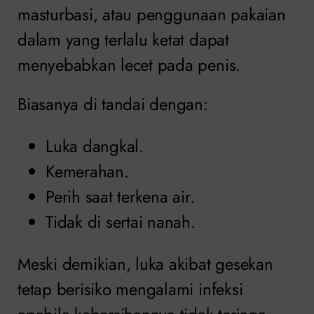
masturbasi, atau penggunaan pakaian
dalam yang terlalu ketat dapat
menyebabkan lecet pada penis.
Biasanya di tandai dengan:
Luka dangkal.
Kemerahan.
Perih saat terkena air.
Tidak di sertai nanah.
Meski demikian, luka akibat gesekan
tetap berisiko mengalami infeksi