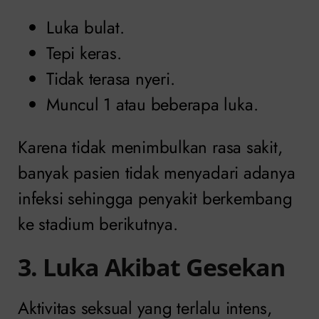
Luka bulat.
Tepi keras.
Tidak terasa nyeri.
Muncul 1 atau beberapa luka.
Karena tidak menimbulkan rasa sakit,
banyak pasien tidak menyadari adanya
infeksi sehingga penyakit berkembang
ke stadium berikutnya.
3. Luka Akibat Gesekan
Aktivitas seksual yang terlalu intens,