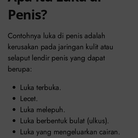
Penis?
Contohnya luka di penis adalah
kerusakan pada jaringan kulit atau
selaput lendir penis yang dapat
berupa:
Luka terbuka.
Lecet.
Luka melepuh.
Luka berbentuk bulat (ulkus).
Luka yang mengeluarkan cairan.