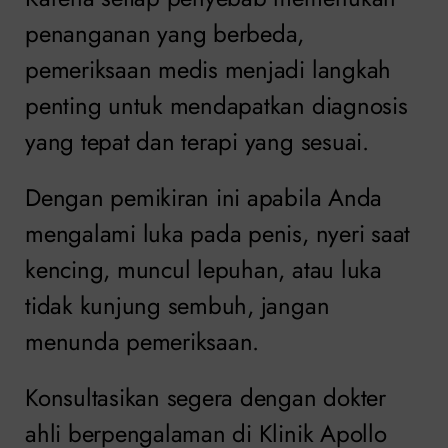
penanganan yang berbeda,
pemeriksaan medis menjadi langkah
penting untuk mendapatkan diagnosis
yang tepat dan terapi yang sesuai.
Dengan pemikiran ini apabila Anda
mengalami luka pada penis, nyeri saat
kencing, muncul lepuhan, atau luka
tidak kunjung sembuh, jangan
menunda pemeriksaan.
Konsultasikan segera dengan dokter
ahli berpengalaman di Klinik Apollo