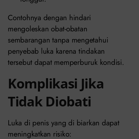
Contohnya dengan hindari
mengoleskan obat-obatan
sembarangan tanpa mengetahui
penyebab luka karena tindakan
tersebut dapat memperburuk kondisi.
Komplikasi Jika
Tidak Diobati
Luka di penis yang di biarkan dapat
meningkatkan risiko: