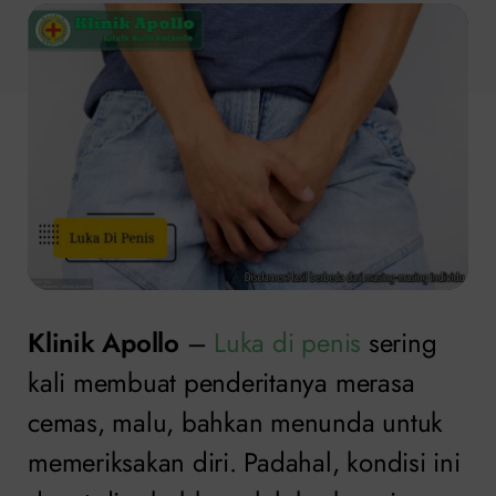
Klinik Apollo
–
Luka di penis
sering
kali membuat penderitanya merasa
cemas, malu, bahkan menunda untuk
memeriksakan diri. Padahal, kondisi ini