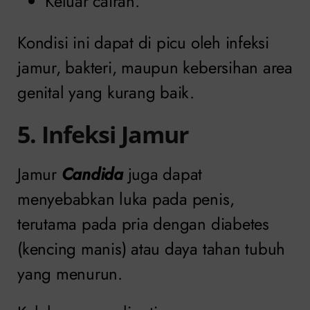
Keluar cairan.
Kondisi ini dapat di picu oleh infeksi
jamur, bakteri, maupun kebersihan area
genital yang kurang baik.
5. Infeksi Jamur
Jamur
Candida
juga dapat
menyebabkan luka pada penis,
terutama pada pria dengan diabetes
(kencing manis) atau daya tahan tubuh
yang menurun.