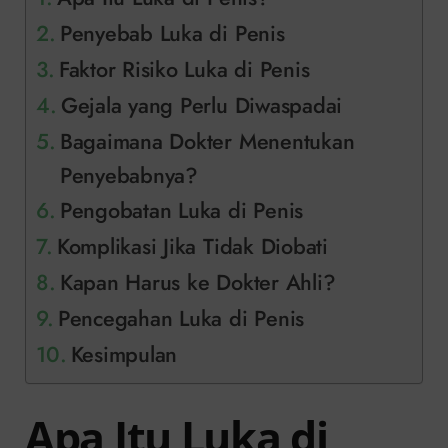
Penyebab Luka di Penis
Faktor Risiko Luka di Penis
Gejala yang Perlu Diwaspadai
Bagaimana Dokter Menentukan
Penyebabnya?
Pengobatan Luka di Penis
Komplikasi Jika Tidak Diobati
Kapan Harus ke Dokter Ahli?
Pencegahan Luka di Penis
Kesimpulan
Apa Itu Luka di