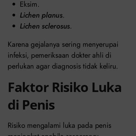
Eksim.
Lichen planus
.
Lichen sclerosus
.
Karena gejalanya sering menyerupai
infeksi, pemeriksaan dokter ahli di
perlukan agar diagnosis tidak keliru.
Faktor Risiko Luka
di Penis
Risiko mengalami luka pada penis