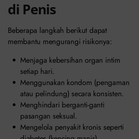
di Penis
Beberapa langkah berikut dapat
membantu mengurangi risikonya:
Menjaga kebersihan organ intim
setiap hari.
Menggunakan kondom (pengaman
atau pelindung) secara konsisten.
Menghindari berganti-ganti
pasangan seksual.
Mengelola penyakit kronis seperti
diabetes (kencing manis).