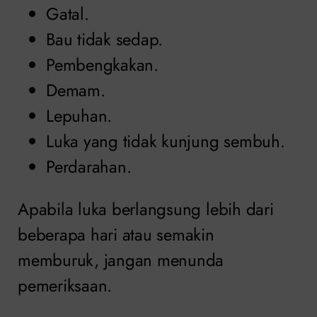
Gatal.
Bau tidak sedap.
Pembengkakan.
Demam.
Lepuhan.
Luka yang tidak kunjung sembuh.
Perdarahan.
Apabila luka berlangsung lebih dari
beberapa hari atau semakin
memburuk, jangan menunda
pemeriksaan.