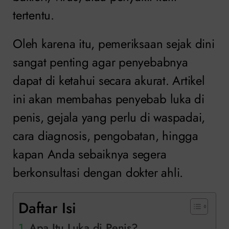
tertentu.
Oleh karena itu, pemeriksaan sejak dini
sangat penting agar penyebabnya
dapat di ketahui secara akurat. Artikel
ini akan membahas penyebab luka di
penis, gejala yang perlu di waspadai,
cara diagnosis, pengobatan, hingga
kapan Anda sebaiknya segera
berkonsultasi dengan dokter ahli.
Daftar Isi
Apa Itu Luka di Penis?