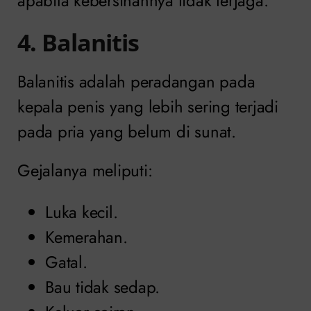
apabila kebersihannya tidak terjaga.
4. Balanitis
Balanitis adalah peradangan pada
kepala penis yang lebih sering terjadi
pada pria yang belum di sunat.
Gejalanya meliputi:
Luka kecil.
Kemerahan.
Gatal.
Bau tidak sedap.