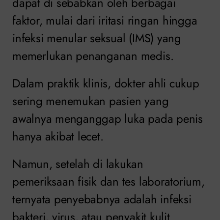
dapat di sebabkan oleh berbagai
faktor, mulai dari iritasi ringan hingga
infeksi menular seksual (IMS) yang
memerlukan penanganan medis.
Dalam praktik klinis, dokter ahli cukup
sering menemukan pasien yang
awalnya menganggap luka pada penis
hanya akibat lecet.
Namun, setelah di lakukan
pemeriksaan fisik dan tes laboratorium,
ternyata penyebabnya adalah infeksi
bakteri, virus, atau penyakit kulit