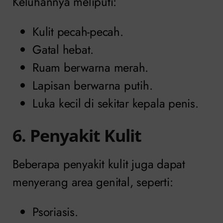
Keluhannya meliputi:
Kulit pecah-pecah.
Gatal hebat.
Ruam berwarna merah.
Lapisan berwarna putih.
Luka kecil di sekitar kepala penis.
6. Penyakit Kulit
Beberapa penyakit kulit juga dapat
menyerang area genital, seperti:
Psoriasis.