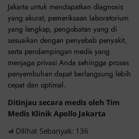
Jakarta untuk mendapatkan diagnosis
yang akurat, pemeriksaan laboratorium
yang lengkap, pengobatan yang di
sesuaikan dengan penyebab penyakit,
serta pendampingan medis yang
menjaga privasi Anda sehingga proses
penyembuhan dapat berlangsung lebih
cepat dan optimal.
Ditinjau secara medis oleh Tim
Medis Klinik Apollo Jakarta
Dilihat Sebanyak:
136