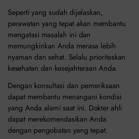
Seperti yang sudah dijelaskan,
perawatan yang tepat akan membantu
mengatasi masalah ini dan
memungkinkan Anda merasa lebih
nyaman dan sehat. Selalu prioritaskan
kesehatan dan kesejahteraan Anda.
Dengan konsultasi dan pemeriksaan
dapat membantu menangani kondisi
yang Anda alami saat ini. Dokter ahli
dapat merekomendasikan Anda
dengan pengobatan yang tepat.