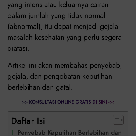
yang intens atau keluarnya cairan
dalam jumlah yang tidak normal
(abnormal), itu dapat menjadi gejala
masalah kesehatan yang perlu segera
diatasi.
Artikel ini akan membahas penyebab,
gejala, dan pengobatan keputihan
berlebihan dan gatal.
>>
KONSULTASI ONLINE GRATIS DI SINI
<<
Daftar Isi
Penyebab Keputihan Berlebihan dan