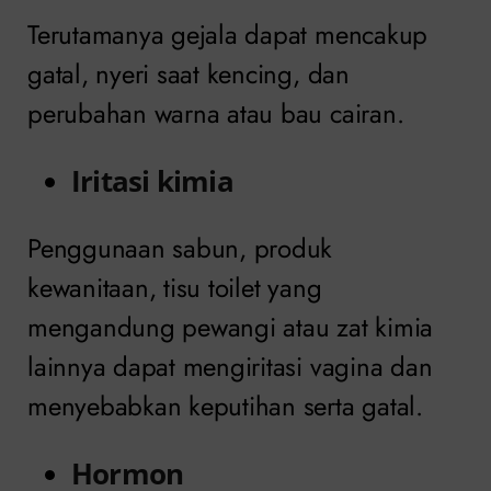
Terutamanya gejala dapat mencakup
gatal, nyeri saat kencing, dan
perubahan warna atau bau cairan.
Iritasi kimia
Penggunaan sabun, produk
kewanitaan, tisu toilet yang
mengandung pewangi atau zat kimia
lainnya dapat mengiritasi vagina dan
menyebabkan keputihan serta gatal.
Hormon