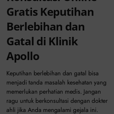
Gratis Keputihan
Berlebihan dan
Gatal di Klinik
Apollo
Keputihan berlebihan dan gatal bisa
menjadi tanda masalah kesehatan yang
memerlukan perhatian medis. Jangan
ragu untuk berkonsultasi dengan dokter
ahli jika Anda mengalami gejala ini.