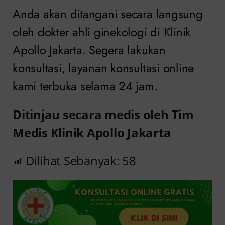
Anda akan ditangani secara langsung
oleh dokter ahli ginekologi di Klinik
Apollo Jakarta. Segera lakukan
konsultasi, layanan konsultasi online
kami terbuka selama 24 jam.
Ditinjau secara medis oleh Tim
Medis Klinik Apollo Jakarta
Dilihat Sebanyak:
58