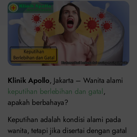
Klinik Apollo
, Jakarta – Wanita alami
keputihan berlebihan dan gatal
,
apakah berbahaya?
Keputihan adalah kondisi alami pada
wanita, tetapi jika disertai dengan gatal