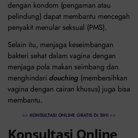
dengan kondom (pengaman atau
pelindung) dapat membantu mencegah
penyakit menular seksual (PMS).
Selain itu, menjaga keseimbangan
bakteri sehat dalam vagina dengan
menjaga pola makan seimbang dan
menghindari
douching
(membersihkan
vagina dengan cairan khusus) juga bisa
membantu.
>>
KONSULTASI ONLINE GRATIS DI SINI
<<
Konsultasi Online