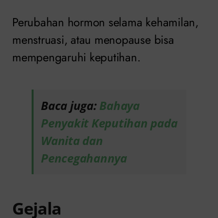
Perubahan hormon selama kehamilan,
menstruasi, atau menopause bisa
mempengaruhi keputihan.
Baca juga:
Bahaya
Penyakit Keputihan pada
Wanita dan
Pencegahannya
Gejala