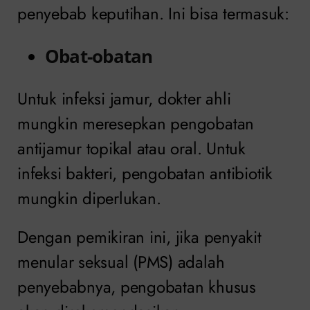
penyebab keputihan. Ini bisa termasuk:
Obat-obatan
Untuk infeksi jamur, dokter ahli
mungkin meresepkan pengobatan
antijamur topikal atau oral. Untuk
infeksi bakteri, pengobatan antibiotik
mungkin diperlukan.
Dengan pemikiran ini, jika penyakit
menular seksual (PMS) adalah
penyebabnya, pengobatan khusus