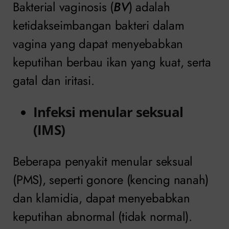
Bakterial vaginosis (
BV
) adalah
ketidakseimbangan bakteri dalam
vagina yang dapat menyebabkan
keputihan berbau ikan yang kuat, serta
gatal dan iritasi.
Infeksi menular seksual
(IMS)
Beberapa penyakit menular seksual
(PMS), seperti gonore (kencing nanah)
dan klamidia, dapat menyebabkan
keputihan abnormal (tidak normal).