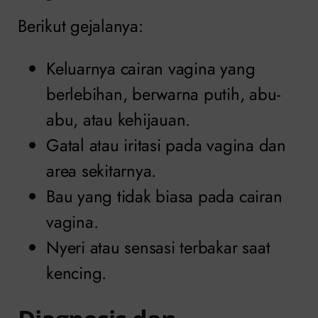
Berikut gejalanya:
Keluarnya cairan vagina yang
berlebihan, berwarna putih, abu-
abu, atau kehijauan.
Gatal atau iritasi pada vagina dan
area sekitarnya.
Bau yang tidak biasa pada cairan
vagina.
Nyeri atau sensasi terbakar saat
kencing.