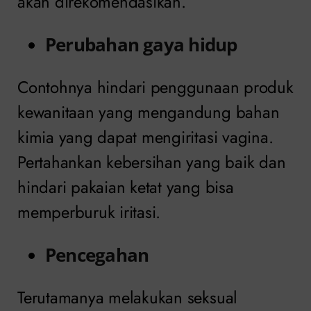
akan direkomendasikan.
Perubahan gaya hidup
Contohnya hindari penggunaan produk
kewanitaan yang mengandung bahan
kimia yang dapat mengiritasi vagina.
Pertahankan kebersihan yang baik dan
hindari pakaian ketat yang bisa
memperburuk iritasi.
Pencegahan
Terutamanya melakukan seksual