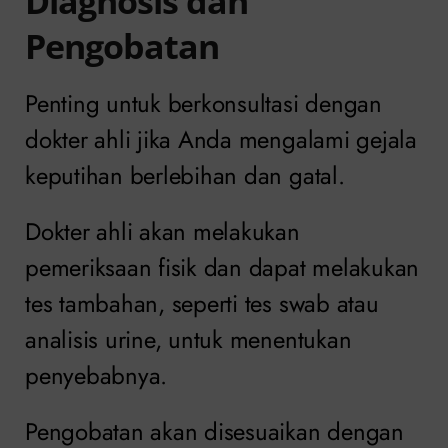
Diagnosis dan
Pengobatan
Penting untuk berkonsultasi dengan
dokter ahli jika Anda mengalami gejala
keputihan berlebihan dan gatal.
Dokter ahli akan melakukan
pemeriksaan fisik dan dapat melakukan
tes tambahan, seperti tes swab atau
analisis urine, untuk menentukan
penyebabnya.
Pengobatan akan disesuaikan dengan