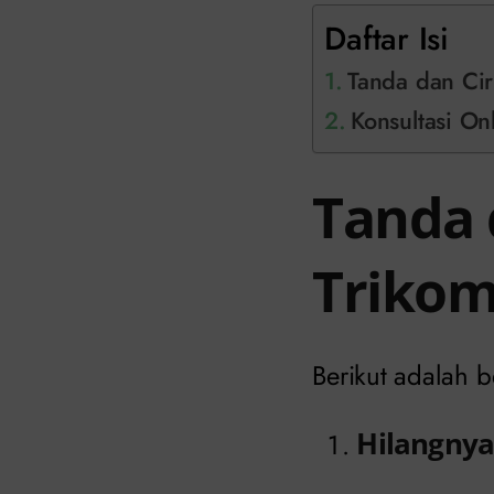
Daftar Isi
Tanda dan Cir
Konsultasi Onl
Tanda 
Trikom
Berikut adalah
Hilangnya