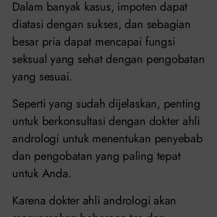
Dalam banyak kasus, impoten dapat
diatasi dengan sukses, dan sebagian
besar pria dapat mencapai fungsi
seksual yang sehat dengan pengobatan
yang sesuai.
Seperti yang sudah dijelaskan, penting
untuk berkonsultasi dengan dokter ahli
andrologi untuk menentukan penyebab
dan pengobatan yang paling tepat
untuk Anda.
Karena dokter ahli andrologi akan