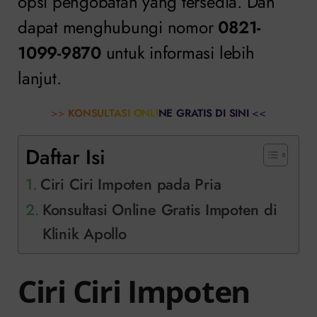
opsi pengobatan yang tersedia. Dan
dapat menghubungi nomor
0821-
1099-9870
untuk informasi lebih
lanjut.
>>
KONSULTASI ONLINE GRATIS DI SINI
<<
Daftar Isi
Ciri Ciri Impoten pada Pria
Konsultasi Online Gratis Impoten di
Klinik Apollo
Ciri Ciri Impoten