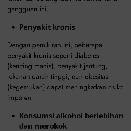
gangguan ini.
Penyakit kronis
Dengan pemikiran ini, beberapa
penyakit kronis seperti diabetes
(kencing manis), penyakit jantung,
tekanan darah tinggi, dan obesitas
(kegemukan) dapat meningkatkan risiko
impoten.
Konsumsi alkohol berlebihan
dan merokok