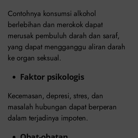
Contohnya konsumsi alkohol
berlebihan dan merokok dapat
merusak pembuluh darah dan saraf,
yang dapat mengganggu aliran darah
ke organ seksual.
Faktor psikologis
Kecemasan, depresi, stres, dan
masalah hubungan dapat berperan
dalam terjadinya impoten.
Obat-obatan