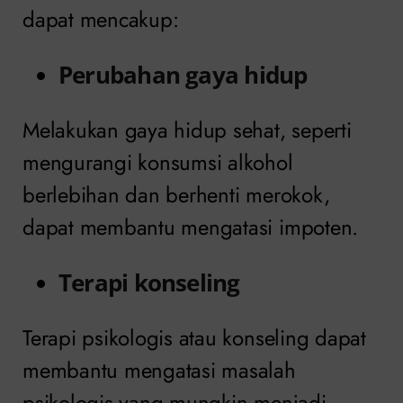
dapat mencakup:
Perubahan gaya hidup
Melakukan gaya hidup sehat, seperti
mengurangi konsumsi alkohol
berlebihan dan berhenti merokok,
dapat membantu mengatasi impoten.
Terapi konseling
Terapi psikologis atau konseling dapat
membantu mengatasi masalah
psikologis yang mungkin menjadi