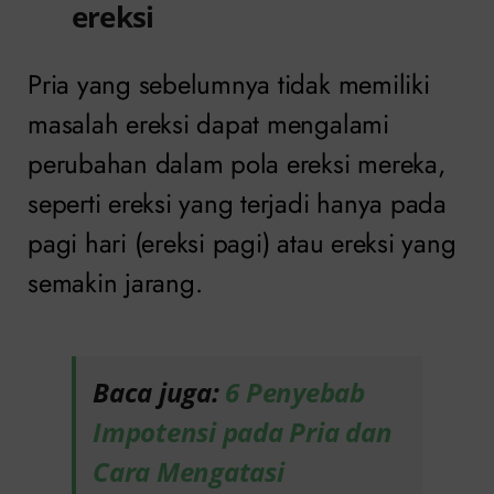
ereksi
Pria yang sebelumnya tidak memiliki
masalah ereksi dapat mengalami
perubahan dalam pola ereksi mereka,
seperti ereksi yang terjadi hanya pada
pagi hari (ereksi pagi) atau ereksi yang
semakin jarang.
Baca juga:
6 Penyebab
Impotensi pada Pria dan
Cara Mengatasi