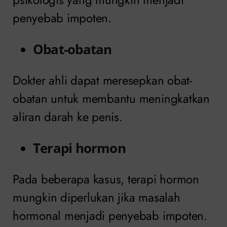
penyebab impoten.
Obat-obatan
Dokter ahli dapat meresepkan obat-
obatan untuk membantu meningkatkan
aliran darah ke penis.
Terapi hormon
Pada beberapa kasus, terapi hormon
mungkin diperlukan jika masalah
hormonal menjadi penyebab impoten.