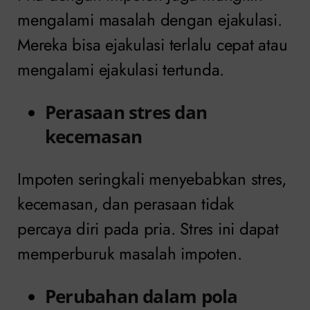
mengalami masalah dengan ejakulasi.
Mereka bisa ejakulasi terlalu cepat atau
mengalami ejakulasi tertunda.
Perasaan stres dan
kecemasan
Impoten seringkali menyebabkan stres,
kecemasan, dan perasaan tidak
percaya diri pada pria. Stres ini dapat
memperburuk masalah impoten.
Perubahan dalam pola