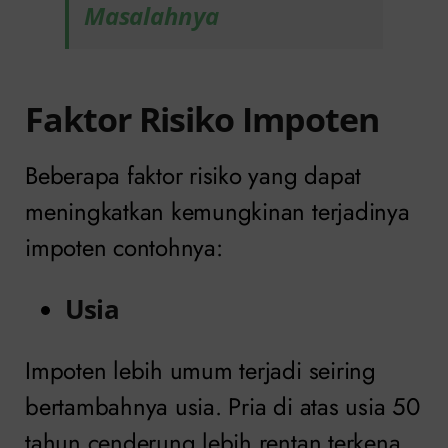
Masalahnya
Faktor Risiko Impoten
Beberapa faktor risiko yang dapat
meningkatkan kemungkinan terjadinya
impoten contohnya:
Usia
Impoten lebih umum terjadi seiring
bertambahnya usia. Pria di atas usia 50
tahun cenderung lebih rentan terkena