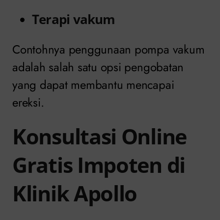
Terapi vakum
Contohnya penggunaan pompa vakum
adalah salah satu opsi pengobatan
yang dapat membantu mencapai
ereksi.
Konsultasi Online
Gratis Impoten di
Klinik Apollo