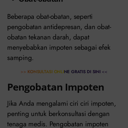
Beberapa obat-obatan, seperti
pengobatan antidepresan, dan obat-
obatan tekanan darah, dapat
menyebabkan impoten sebagai efek
samping.
>>
KONSULTASI ONLINE GRATIS DI SINI
<<
Pengobatan Impoten
Jika Anda mengalami ciri ciri impoten,
penting untuk berkonsultasi dengan
tenaga medis. Pengobatan impoten