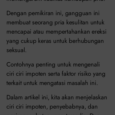
Dengan pemikiran ini, gangguan ini
membuat seorang pria kesulitan untuk
mencapai atau mempertahankan ereksi
yang cukup keras untuk berhubungan
seksual.
Contohnya penting untuk mengenali
ciri ciri impoten serta faktor risiko yang
terkait untuk mengatasi masalah ini.
Dalam artikel ini, kita akan menjelaskan
ciri ciri impoten, penyebabnya, dan