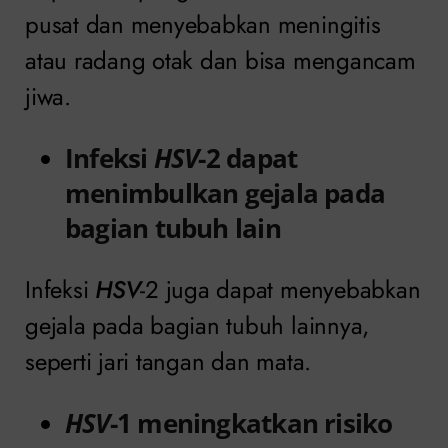
pusat dan menyebabkan meningitis
atau radang otak dan bisa mengancam
jiwa.
Infeksi
HSV
-2 dapat
menimbulkan gejala pada
bagian tubuh lain
Infeksi
HSV
-2 juga dapat menyebabkan
gejala pada bagian tubuh lainnya,
seperti jari tangan dan mata.
HSV
-1 meningkatkan risiko