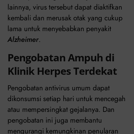
lainnya, virus tersebut dapat diaktifkan
kembali dan merusak otak yang cukup
lama untuk menyebabkan penyakit
Alzheimer
.
Pengobatan Ampuh di
Klinik Herpes Terdekat
Pengobatan antivirus umum dapat
dikonsumsi setiap hari untuk mencegah
atau mempersingkat gejalanya. Dan
pengobatan ini juga membantu
mengurangi kemungkinan penularan