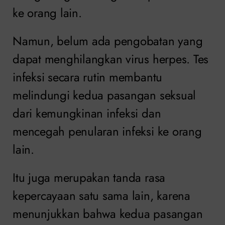
ke orang lain.
Namun, belum ada pengobatan yang
dapat menghilangkan virus herpes. Tes
infeksi secara rutin membantu
melindungi kedua pasangan seksual
dari kemungkinan infeksi dan
mencegah penularan infeksi ke orang
lain.
Itu juga merupakan tanda rasa
kepercayaan satu sama lain, karena
menunjukkan bahwa kedua pasangan