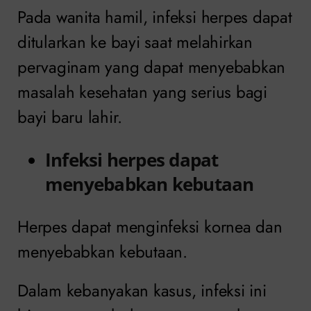
Pada wanita hamil, infeksi herpes dapat
ditularkan ke bayi saat melahirkan
pervaginam yang dapat menyebabkan
masalah kesehatan yang serius bagi
bayi baru lahir.
Infeksi herpes dapat
menyebabkan kebutaan
Herpes dapat menginfeksi kornea dan
menyebabkan kebutaan.
Dalam kebanyakan kasus, infeksi ini