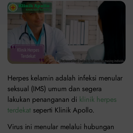
Herpes kelamin adalah infeksi menular
seksual (IMS) umum dan segera
lakukan penanganan di
klinik herpes
terdekat
seperti Klinik Apollo.
Virus ini menular melalui hubungan