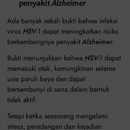
penyakit
Alzheimer
Ada banyak sekali bukti bahwa infeksi
virus
HSV
-1 dapat meningkatkan risiko
berkembangnya penyakit
Alzheimer
.
Bukti menunjukkan bahwa
HSV
-1 dapat
memasuki otak, kemungkinan selama
usia paruh baya dan dapat
bersembunyi di sana dalam bentuk
tidak aktif.
Tetapi ketika seseorang mengalami
stress, peradangan dan kejadian