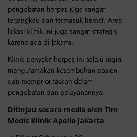
pengobatan herpes juga sangat
terjangkau dan termasuk hemat. Area
lokasi klinik ini juga sangat strategis
karena ada di Jakarta.
Klinik penyakit herpes ini selalu ingin
mengutamakan kesembuhan pasien
dan memprioritaskan dalam
pengobatan dan pelayanannya.
Ditinjau secara medis oleh Tim
Medis Klinik Apollo Jakarta