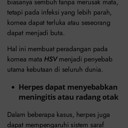
biasanya sembuh tanpa merusak mata,
tetapi pada infeksi yang lebih parah,
kornea dapat terluka atau seseorang
dapat menjadi buta.
Hal ini membuat peradangan pada
kornea mata
HSV
menjadi penyebab
utama kebutaan di seluruh dunia.
Herpes dapat menyebabkan
meningitis atau radang otak
Dalam beberapa kasus, herpes juga
dapat mempengaruhi sistem saraf