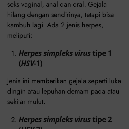
seks vaginal, anal dan oral. Gejala
hilang dengan sendirinya, tetapi bisa
kambuh lagi. Ada 2 jenis herpes,
meliputi:
Herpes simpleks virus
tipe 1
(
HSV
-1)
Jenis ini memberikan gejala seperti luka
dingin atau lepuhan demam pada atau
sekitar mulut.
Herpes simpleks virus
tipe 2