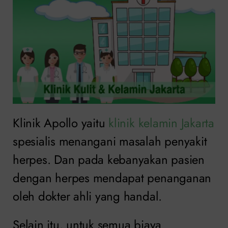
Klinik Apollo yaitu
klinik kelamin Jakarta
spesialis menangani masalah penyakit
herpes. Dan pada kebanyakan pasien
dengan herpes mendapat penanganan
oleh dokter ahli yang handal.
Selain itu, untuk semua biaya