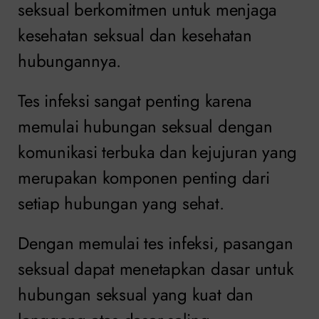
seksual berkomitmen untuk menjaga
kesehatan seksual dan kesehatan
hubungannya.
Tes infeksi sangat penting karena
memulai hubungan seksual dengan
komunikasi terbuka dan kejujuran yang
merupakan komponen penting dari
setiap hubungan yang sehat.
Dengan memulai tes infeksi, pasangan
seksual dapat menetapkan dasar untuk
hubungan seksual yang kuat dan