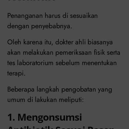
Penanganan harus di sesuaikan
dengan penyebabnya.
Oleh karena itu, dokter ahli biasanya
akan melakukan pemeriksaan fisik serta
tes laboratorium sebelum menentukan
terapi.
Beberapa langkah pengobatan yang
umum di lakukan meliputi:
1. Mengonsumsi