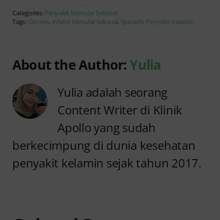
Categories:
Penyakit Menular Seksual
Tags:
Gonore
,
Infeksi Menular Seksual
,
Spesialis Penyakit Kelamin
About the Author:
Yulia
Yulia adalah seorang
Content Writer di Klinik
Apollo yang sudah
berkecimpung di dunia kesehatan
7 Fakta
penyakit kelamin sejak tahun 2017.
Kenapa
Penting
Vagina
tentang
Nyeri dan
Kutil
Gatal?