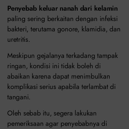
Penyebab keluar nanah dari kelamin
paling sering berkaitan dengan infeksi
bakteri, terutama gonore, klamidia, dan
uretritis.
Meskipun gejalanya terkadang tampak
ringan, kondisi ini tidak boleh di
abaikan karena dapat menimbulkan
komplikasi serius apabila terlambat di
tangani.
Oleh sebab itu, segera lakukan
pemeriksaan agar penyebabnya di