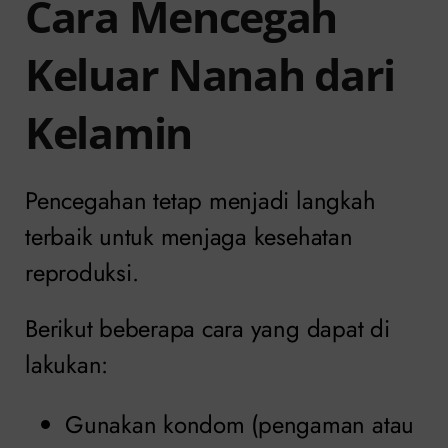
Cara Mencegah
Keluar Nanah dari
Kelamin
Pencegahan tetap menjadi langkah
terbaik untuk menjaga kesehatan
reproduksi.
Berikut beberapa cara yang dapat di
lakukan:
Gunakan kondom (pengaman atau