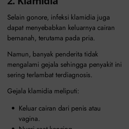
2. Klamidia
Selain gonore, infeksi klamidia juga
dapat menyebabkan keluarnya cairan
bernanah, terutama pada pria.
Namun, banyak penderita tidak
mengalami gejala sehingga penyakit ini
sering terlambat terdiagnosis.
Gejala klamidia meliputi:
Keluar cairan dari penis atau
vagina.
Nyeri saat kencing.