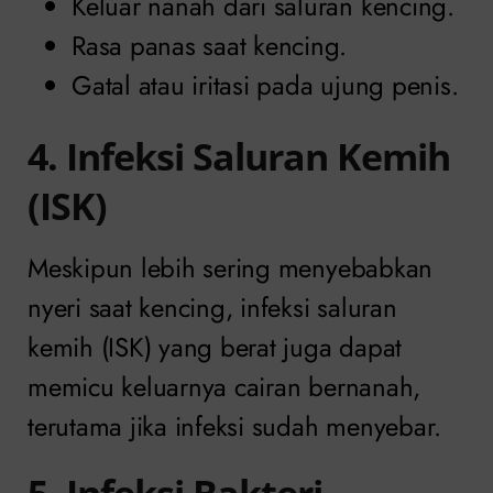
Keluar nanah dari saluran kencing.
Rasa panas saat kencing.
Gatal atau iritasi pada ujung penis.
4. Infeksi Saluran Kemih
(ISK)
Meskipun lebih sering menyebabkan
nyeri saat kencing, infeksi saluran
kemih (ISK) yang berat juga dapat
memicu keluarnya cairan bernanah,
terutama jika infeksi sudah menyebar.