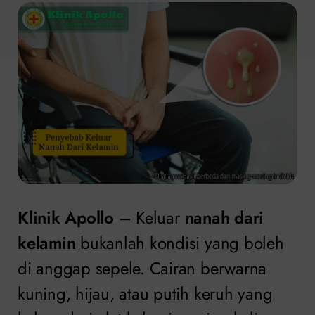
Klinik Apollo
– Keluar
nanah dari
kelamin
bukanlah kondisi yang boleh
di anggap sepele. Cairan berwarna
kuning, hijau, atau putih keruh yang