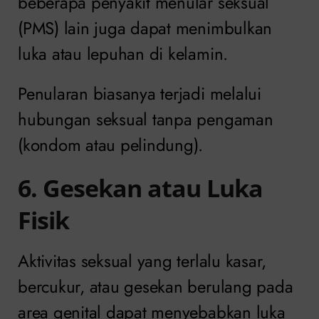
beberapa penyakit menular seksual
(PMS) lain juga dapat menimbulkan
luka atau lepuhan di kelamin.
Penularan biasanya terjadi melalui
hubungan seksual tanpa pengaman
(kondom atau pelindung).
6. Gesekan atau Luka
Fisik
Aktivitas seksual yang terlalu kasar,
bercukur, atau gesekan berulang pada
area genital dapat menyebabkan luka