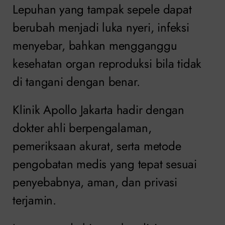
Lepuhan yang tampak sepele dapat
berubah menjadi luka nyeri, infeksi
menyebar, bahkan mengganggu
kesehatan organ reproduksi bila tidak
di tangani dengan benar.
Klinik Apollo Jakarta hadir dengan
dokter ahli berpengalaman,
pemeriksaan akurat, serta metode
pengobatan medis yang tepat sesuai
penyebabnya, aman, dan privasi
terjamin.