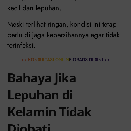
kecil dan lepuhan.
Meski terlihat ringan, kondisi ini tetap
perlu di jaga kebersihannya agar tidak
terinfeksi.
>>
KONSULTASI ONLINE GRATIS DI SINI
<<
Bahaya Jika
Lepuhan di
Kelamin Tidak
Diobati