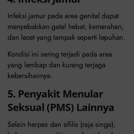
Infeksi jamur pada area genital dapat
menyebabkan gatal hebat, kemerahan,
dan lecet yang tampak seperti lepuhan.
Kondisi ini sering terjadi pada area
yang lembap dan kurang terjaga
kebersihannya.
5. Penyakit Menular
Seksual (PMS) Lainnya
Selain herpes dan sifilis (raja singa),