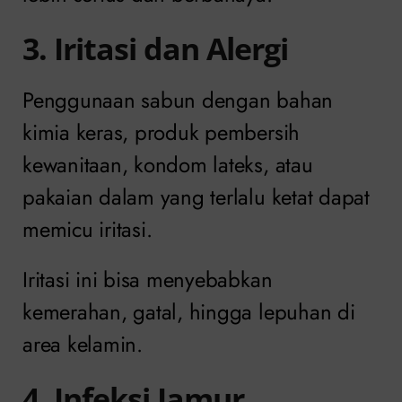
3. Iritasi dan Alergi
Penggunaan sabun dengan bahan
kimia keras, produk pembersih
kewanitaan, kondom lateks, atau
pakaian dalam yang terlalu ketat dapat
memicu iritasi.
Iritasi ini bisa menyebabkan
kemerahan, gatal, hingga lepuhan di
area kelamin.
4. Infeksi Jamur