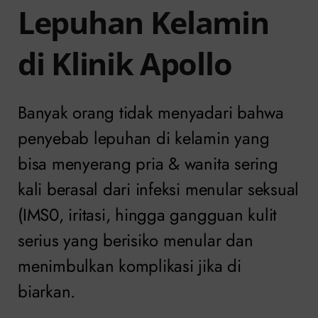
Lepuhan Kelamin
di Klinik Apollo
Banyak orang tidak menyadari bahwa
penyebab lepuhan di kelamin yang
bisa menyerang pria & wanita sering
kali berasal dari infeksi menular seksual
(IMS0, iritasi, hingga gangguan kulit
serius yang berisiko menular dan
menimbulkan komplikasi jika di
biarkan.