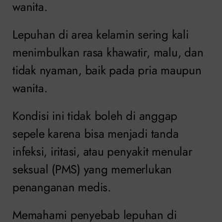
wanita.
Lepuhan di area kelamin sering kali
menimbulkan rasa khawatir, malu, dan
tidak nyaman, baik pada pria maupun
wanita.
Kondisi ini tidak boleh di anggap
sepele karena bisa menjadi tanda
infeksi, iritasi, atau penyakit menular
seksual (PMS) yang memerlukan
penanganan medis.
Memahami penyebab lepuhan di