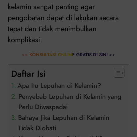
kelamin sangat penting agar
pengobatan dapat di lakukan secara
tepat dan tidak menimbulkan
komplikasi.
>>
KONSULTASI ONLINE GRATIS DI SINI
<<
Daftar Isi
Apa Itu Lepuhan di Kelamin?
Penyebab Lepuhan di Kelamin yang
Perlu Diwaspadai
Bahaya Jika Lepuhan di Kelamin
Tidak Diobati