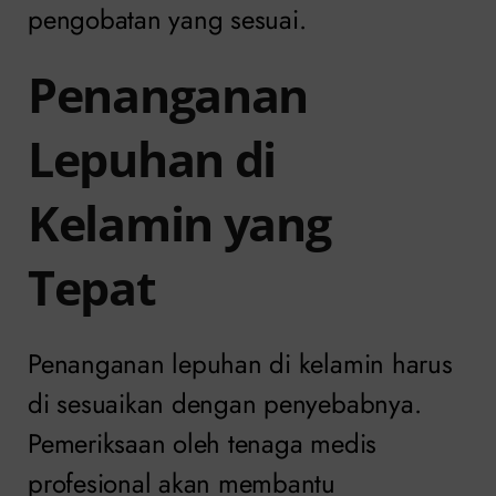
pengobatan yang sesuai.
Penanganan
Lepuhan di
Kelamin yang
Tepat
Penanganan lepuhan di kelamin harus
di sesuaikan dengan penyebabnya.
Pemeriksaan oleh tenaga medis
profesional akan membantu