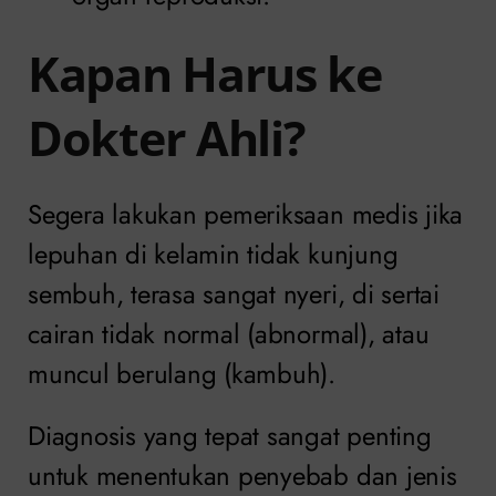
Kapan Harus ke
Dokter Ahli?
Segera lakukan pemeriksaan medis jika
lepuhan di kelamin tidak kunjung
sembuh, terasa sangat nyeri, di sertai
cairan tidak normal (abnormal), atau
muncul berulang (kambuh).
Diagnosis yang tepat sangat penting
untuk menentukan penyebab dan jenis