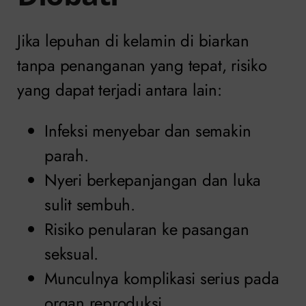
Jika lepuhan di kelamin di biarkan
tanpa penanganan yang tepat, risiko
yang dapat terjadi antara lain:
Infeksi menyebar dan semakin
parah.
Nyeri berkepanjangan dan luka
sulit sembuh.
Risiko penularan ke pasangan
seksual.
Munculnya komplikasi serius pada
organ reproduksi.