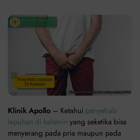
Klinik Apollo
– Ketahui
penyebab
lepuhan di kelamin
yang seketika bisa
menyerang pada pria maupun pada