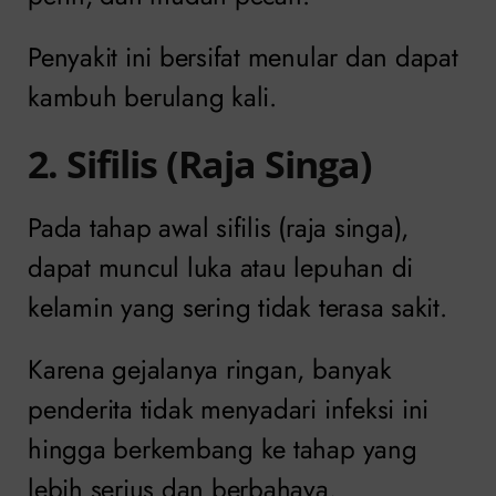
Penyakit ini bersifat menular dan dapat
kambuh berulang kali.
2. Sifilis (Raja Singa)
Pada tahap awal sifilis (raja singa),
dapat muncul luka atau lepuhan di
kelamin yang sering tidak terasa sakit.
Karena gejalanya ringan, banyak
penderita tidak menyadari infeksi ini
hingga berkembang ke tahap yang
lebih serius dan berbahaya.