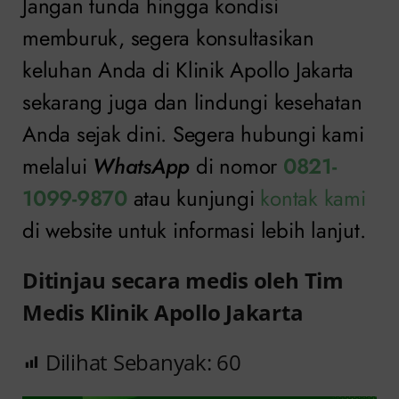
Jangan tunda hingga kondisi
memburuk, segera konsultasikan
keluhan Anda di Klinik Apollo Jakarta
sekarang juga dan lindungi kesehatan
Anda sejak dini. Segera hubungi kami
melalui
WhatsApp
di nomor
0821-
1099-9870
atau kunjungi
kontak kami
di website untuk informasi lebih lanjut.
Ditinjau secara medis oleh Tim
Medis Klinik Apollo Jakarta
Dilihat Sebanyak:
60