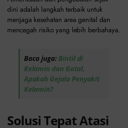
dini adalah langkah terbaik untuk
menjaga kesehatan area genital dan
mencegah risiko yang lebih berbahaya.
Baca juga:
Bintil di
Kelamin dan Gatal,
Apakah Gejala Penyakit
Kelamin?
Solusi Tepat Atasi