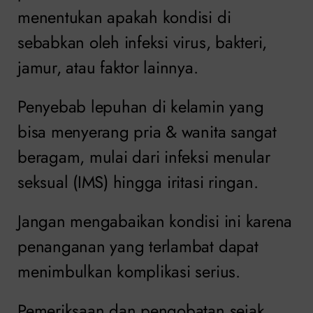
menentukan apakah kondisi di
sebabkan oleh infeksi virus, bakteri,
jamur, atau faktor lainnya.
Penyebab lepuhan di kelamin yang
bisa menyerang pria & wanita sangat
beragam, mulai dari infeksi menular
seksual (IMS) hingga iritasi ringan.
Jangan mengabaikan kondisi ini karena
penanganan yang terlambat dapat
menimbulkan komplikasi serius.
Pemeriksaan dan pengobatan sejak