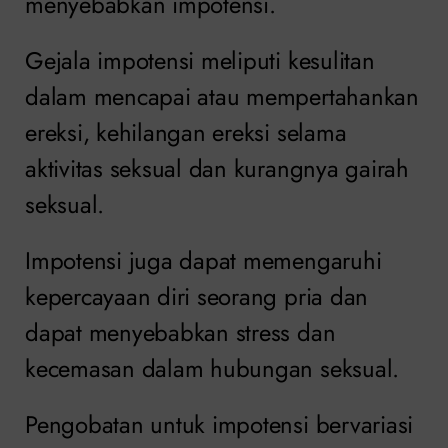
menyebabkan impotensi.
Gejala impotensi meliputi kesulitan
dalam mencapai atau mempertahankan
ereksi, kehilangan ereksi selama
aktivitas seksual dan kurangnya gairah
seksual.
Impotensi juga dapat memengaruhi
kepercayaan diri seorang pria dan
dapat menyebabkan stress dan
kecemasan dalam hubungan seksual.
Pengobatan untuk impotensi bervariasi