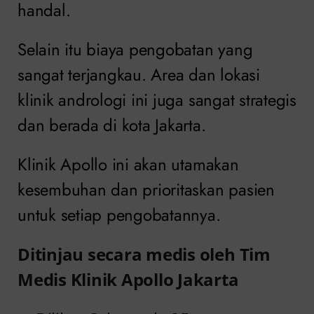
handal.
Selain itu biaya pengobatan yang
sangat terjangkau. Area dan lokasi
klinik andrologi ini juga sangat strategis
dan berada di kota Jakarta.
Klinik Apollo ini akan utamakan
kesembuhan dan prioritaskan pasien
untuk setiap pengobatannya.
Ditinjau secara medis oleh Tim
Medis Klinik Apollo Jakarta