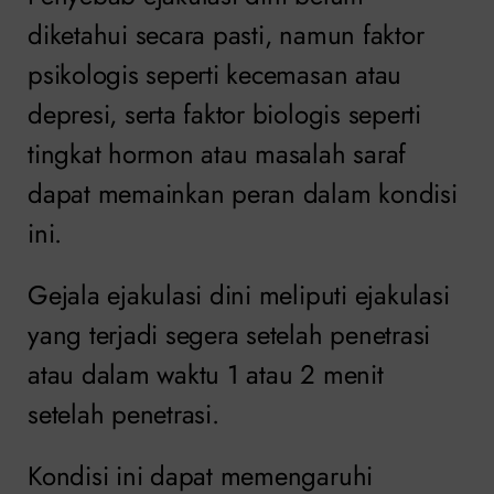
diketahui secara pasti, namun faktor
psikologis seperti kecemasan atau
depresi, serta faktor biologis seperti
tingkat hormon atau masalah saraf
dapat memainkan peran dalam kondisi
ini.
Gejala ejakulasi dini meliputi ejakulasi
yang terjadi segera setelah penetrasi
atau dalam waktu 1 atau 2 menit
setelah penetrasi.
Kondisi ini dapat memengaruhi