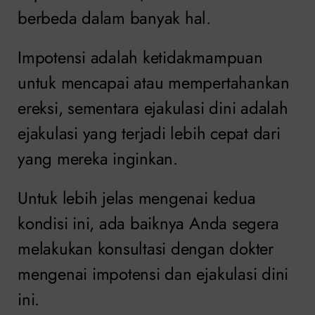
berbeda dalam banyak hal.
Impotensi adalah ketidakmampuan
untuk mencapai atau mempertahankan
ereksi, sementara ejakulasi dini adalah
ejakulasi yang terjadi lebih cepat dari
yang mereka inginkan.
Untuk lebih jelas mengenai kedua
kondisi ini, ada baiknya Anda segera
melakukan konsultasi dengan dokter
mengenai impotensi dan ejakulasi dini
ini.