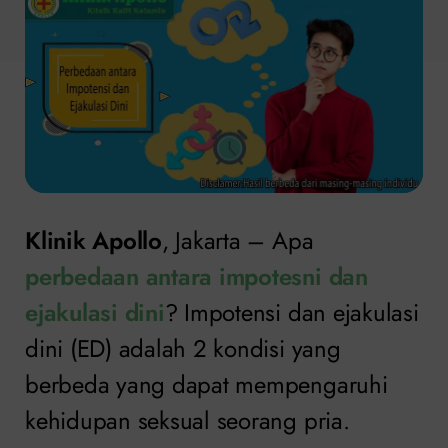
Klinik Apollo
, Jakarta – Apa
perbedaan antara impotesni dan
ejakulasi dini
? Impotensi dan ejakulasi
dini (ED) adalah 2 kondisi yang
berbeda yang dapat mempengaruhi
kehidupan seksual seorang pria.