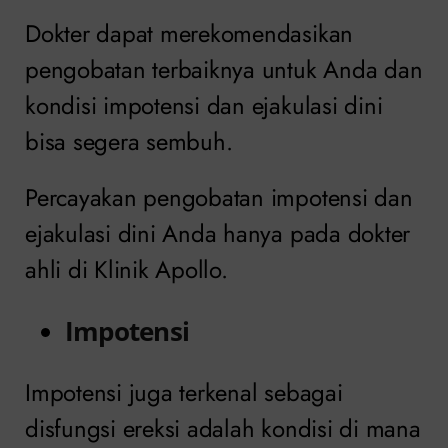
Dokter dapat merekomendasikan
pengobatan terbaiknya untuk Anda dan
kondisi impotensi dan ejakulasi dini
bisa segera sembuh.
Percayakan pengobatan impotensi dan
ejakulasi dini Anda hanya pada dokter
ahli di Klinik Apollo.
Impotensi
Impotensi juga terkenal sebagai
disfungsi ereksi adalah kondisi di mana