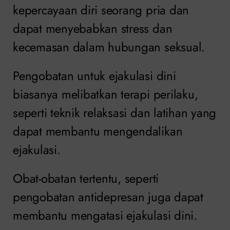
kepercayaan diri seorang pria dan
dapat menyebabkan stress dan
kecemasan dalam hubungan seksual.
Pengobatan untuk ejakulasi dini
biasanya melibatkan terapi perilaku,
seperti teknik relaksasi dan latihan yang
dapat membantu mengendalikan
ejakulasi.
Obat-obatan tertentu, seperti
pengobatan antidepresan juga dapat
membantu mengatasi ejakulasi dini.