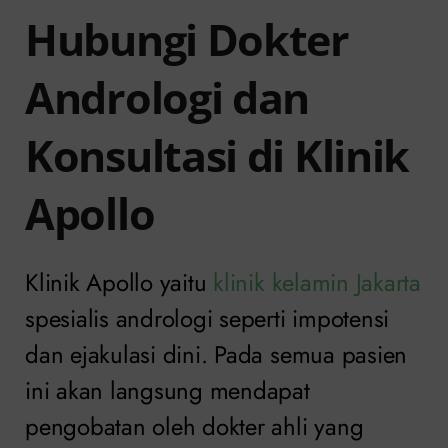
Hubungi Dokter
Andrologi dan
Konsultasi di Klinik
Apollo
Klinik Apollo yaitu
klinik kelamin Jakarta
spesialis andrologi seperti impotensi
dan ejakulasi dini. Pada semua pasien
ini akan langsung mendapat
pengobatan oleh dokter ahli yang