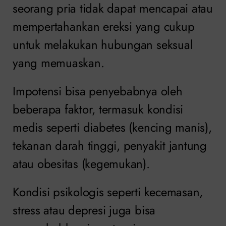
seorang pria tidak dapat mencapai atau
mempertahankan ereksi yang cukup
untuk melakukan hubungan seksual
yang memuaskan.
Impotensi bisa penyebabnya oleh
beberapa faktor, termasuk kondisi
medis seperti diabetes (kencing manis),
tekanan darah tinggi, penyakit jantung
atau obesitas (kegemukan).
Kondisi psikologis seperti kecemasan,
stress atau depresi juga bisa