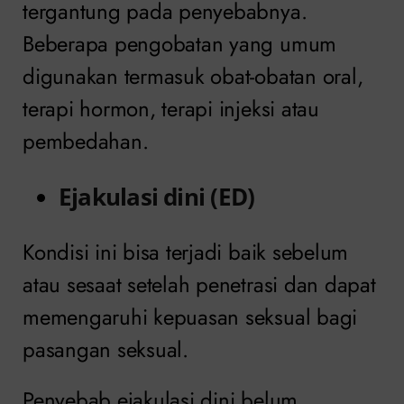
tergantung pada penyebabnya.
Beberapa pengobatan yang umum
digunakan termasuk obat-obatan oral,
terapi hormon, terapi injeksi atau
pembedahan.
Ejakulasi dini (ED)
Kondisi ini bisa terjadi baik sebelum
atau sesaat setelah penetrasi dan dapat
memengaruhi kepuasan seksual bagi
pasangan seksual.
Penyebab ejakulasi dini belum