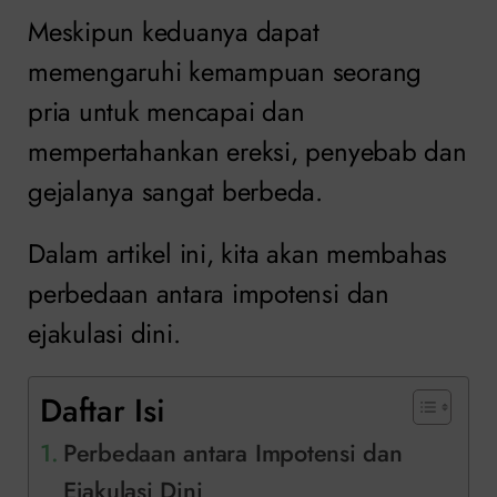
Meskipun keduanya dapat
memengaruhi kemampuan seorang
pria untuk mencapai dan
mempertahankan ereksi, penyebab dan
gejalanya sangat berbeda.
Dalam artikel ini, kita akan membahas
perbedaan antara impotensi dan
ejakulasi dini.
Daftar Isi
Perbedaan antara Impotensi dan
Ejakulasi Dini