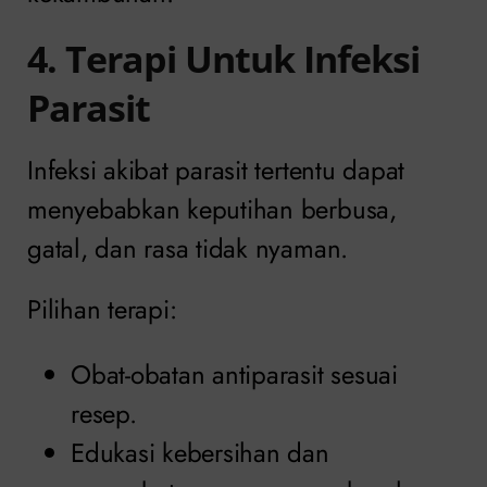
4. Terapi Untuk Infeksi
Parasit
Infeksi akibat parasit tertentu dapat
menyebabkan keputihan berbusa,
gatal, dan rasa tidak nyaman.
Pilihan terapi:
Obat-obatan antiparasit sesuai
resep.
Edukasi kebersihan dan