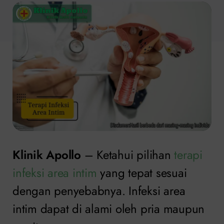
Klinik Apollo
– Ketahui pilihan
terapi
infeksi area intim
yang tepat sesuai
dengan penyebabnya. Infeksi area
intim dapat di alami oleh pria maupun