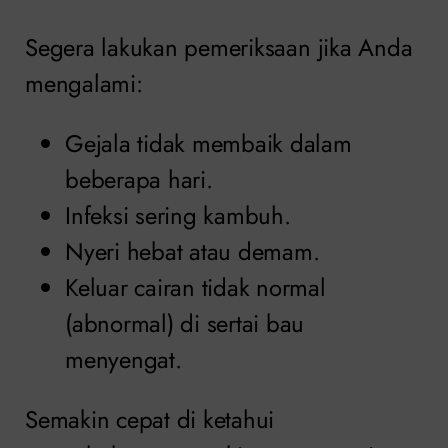
Segera lakukan pemeriksaan jika Anda
mengalami:
Gejala tidak membaik dalam
beberapa hari.
Infeksi sering kambuh.
Nyeri hebat atau demam.
Keluar cairan tidak normal
(abnormal) di sertai bau
menyengat.
Semakin cepat di ketahui