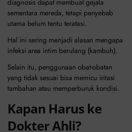
diagnosis dapat membuat gejala
sementara mereda, tetapi penyebab
utama belum tentu teratasi.
Hal ini sering menjadi alasan mengapa
infeksi area intim berulang (kambuh).
Selain itu, penggunaan obat-obatan
yang tidak sesuai bisa memicu iritasi
tambahan atau memperburuk kondisi.
Kapan Harus ke
Dokter Ahli?