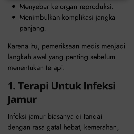
Menyebar ke organ reproduksi.
Menimbulkan komplikasi jangka
panjang.
Karena itu, pemeriksaan medis menjadi
langkah awal yang penting sebelum
menentukan terapi.
1. Terapi Untuk Infeksi
Jamur
Infeksi jamur biasanya di tandai
dengan rasa gatal hebat, kemerahan,