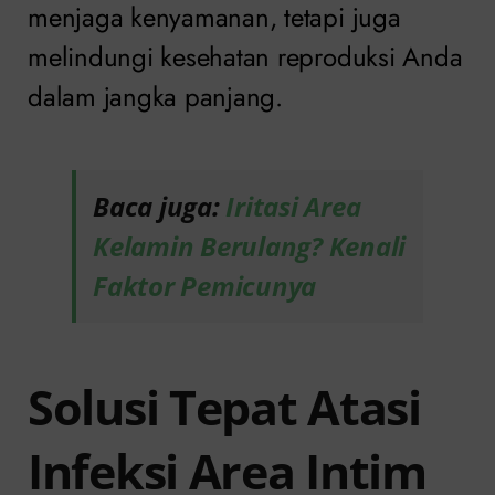
menjaga kenyamanan, tetapi juga
melindungi kesehatan reproduksi Anda
dalam jangka panjang.
Baca juga:
Iritasi Area
Kelamin Berulang? Kenali
Faktor Pemicunya
Solusi Tepat Atasi
Infeksi Area Intim