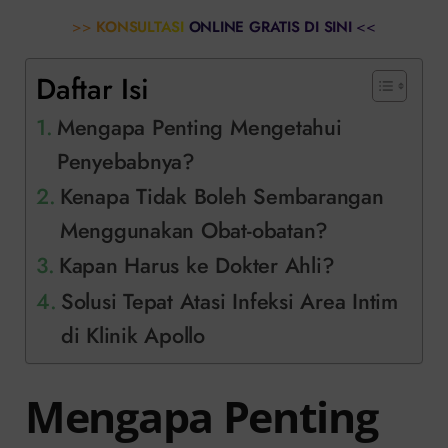
>>
KONSULTASI ONLINE GRATIS DI SINI
<<
Daftar Isi
Mengapa Penting Mengetahui
Penyebabnya?
Kenapa Tidak Boleh Sembarangan
Menggunakan Obat-obatan?
Kapan Harus ke Dokter Ahli?
Solusi Tepat Atasi Infeksi Area Intim
di Klinik Apollo
Mengapa Penting