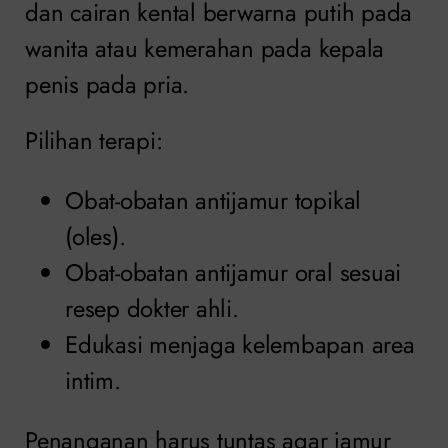
dan cairan kental berwarna putih pada
wanita atau kemerahan pada kepala
penis pada pria.
Pilihan terapi:
Obat-obatan antijamur topikal
(oles).
Obat-obatan antijamur oral sesuai
resep dokter ahli.
Edukasi menjaga kelembapan area
intim.
Penanganan harus tuntas agar jamur