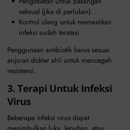
Pengobatan untuk pasangan
seksual (jika di perlukan).
Kontrol ulang untuk memastikan
infeksi sudah teratasi.
Penggunaan antibiotik harus sesuai
anjuran dokter ahli untuk mencegah
resistensi.
3. Terapi Untuk Infeksi
Virus
Beberapa infeksi virus dapat
menimbulkan luka, lepuhan, atau