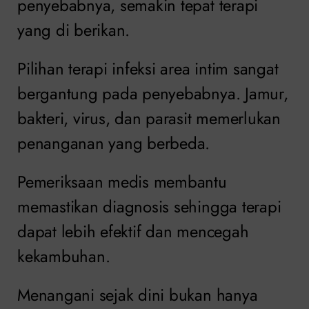
penyebabnya, semakin tepat terapi
yang di berikan.
Pilihan terapi infeksi area intim sangat
bergantung pada penyebabnya. Jamur,
bakteri, virus, dan parasit memerlukan
penanganan yang berbeda.
Pemeriksaan medis membantu
memastikan diagnosis sehingga terapi
dapat lebih efektif dan mencegah
kekambuhan.
Menangani sejak dini bukan hanya