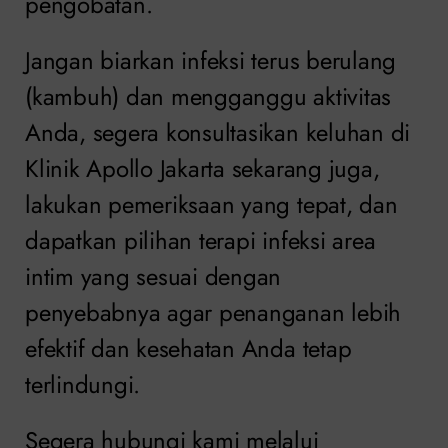
pengobatan.
Jangan biarkan infeksi terus berulang
(kambuh) dan mengganggu aktivitas
Anda, segera konsultasikan keluhan di
Klinik Apollo Jakarta sekarang juga,
lakukan pemeriksaan yang tepat, dan
dapatkan pilihan terapi infeksi area
intim yang sesuai dengan
penyebabnya agar penanganan lebih
efektif dan kesehatan Anda tetap
terlindungi.
Segera hubungi kami melalui