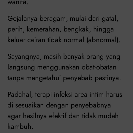
wanita.
Gejalanya beragam, mulai dari gatal,
perih, kemerahan, bengkak, hingga
keluar cairan tidak normal (abnormal).
Sayangnya, masih banyak orang yang
langsung menggunakan obat-obatan
tanpa mengetahui penyebab pastinya.
Padahal, terapi infeksi area intim harus
di sesuaikan dengan penyebabnya
agar hasilnya efektif dan tidak mudah
kambuh.