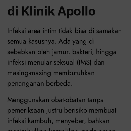
di Klinik Apollo
Infeksi area intim tidak bisa di samakan
semua kasusnya. Ada yang di
sebabkan oleh jamur, bakteri, hingga
infeksi menular seksual (IMS) dan
masing-masing membutuhkan
penanganan berbeda.
Menggunakan obat-obatan tanpa
pemeriksaan justru berisiko membuat
infeksi kambuh, menyebar, bahkan