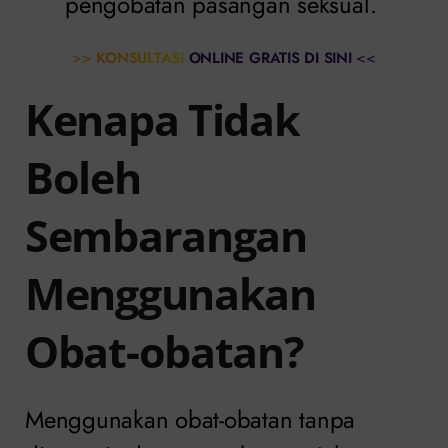
pengobatan pasangan seksual.
>>
KONSULTASI ONLINE GRATIS DI SINI
<<
Kenapa Tidak
Boleh
Sembarangan
Menggunakan
Obat-obatan?
Menggunakan obat-obatan tanpa