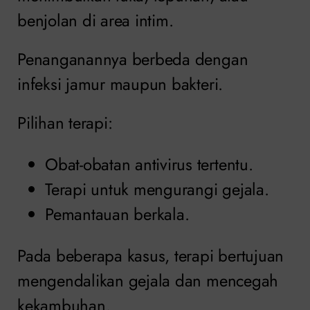
benjolan di area intim.
Penanganannya berbeda dengan
infeksi jamur maupun bakteri.
Pilihan terapi:
Obat-obatan antivirus tertentu.
Terapi untuk mengurangi gejala.
Pemantauan berkala.
Pada beberapa kasus, terapi bertujuan
mengendalikan gejala dan mencegah
kekambuhan.