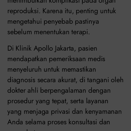
menimbulkan komplikasi pada organ
reproduksi. Karena itu, penting untuk
mengetahui penyebab pastinya
sebelum menentukan terapi.
Di Klinik Apollo Jakarta, pasien
mendapatkan pemeriksaan medis
menyeluruh untuk memastikan
diagnosis secara akurat, di tangani oleh
dokter ahli berpengalaman dengan
prosedur yang tepat, serta layanan
yang menjaga privasi dan kenyamanan
Anda selama proses konsultasi dan