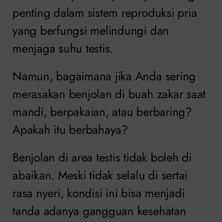
penting dalam sistem reproduksi pria
yang berfungsi melindungi dan
menjaga suhu testis.
Namun, bagaimana jika Anda sering
merasakan benjolan di buah zakar saat
mandi, berpakaian, atau berbaring?
Apakah itu berbahaya?
Benjolan di area testis tidak boleh di
abaikan. Meski tidak selalu di sertai
rasa nyeri, kondisi ini bisa menjadi
tanda adanya gangguan kesehatan