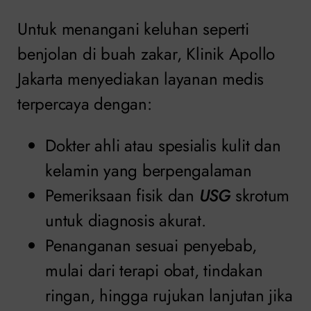
Untuk menangani keluhan seperti
benjolan di buah zakar, Klinik Apollo
Jakarta menyediakan layanan medis
terpercaya dengan:
Dokter ahli atau spesialis kulit dan
kelamin yang berpengalaman
Pemeriksaan fisik dan
USG
skrotum
untuk diagnosis akurat.
Penanganan sesuai penyebab,
mulai dari terapi obat, tindakan
ringan, hingga rujukan lanjutan jika