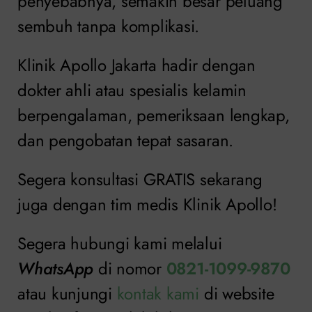
penyebabnya, semakin besar peluang
sembuh tanpa komplikasi.
Klinik Apollo Jakarta hadir dengan
dokter ahli atau spesialis kelamin
berpengalaman, pemeriksaan lengkap,
dan pengobatan tepat sasaran.
Segera konsultasi GRATIS sekarang
juga dengan tim medis Klinik Apollo!
Segera hubungi kami melalui
WhatsApp
di nomor
0821-1099-9870
atau kunjungi
kontak kami
di website