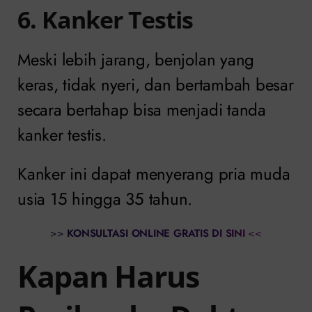
6. Kanker Testis
Meski lebih jarang, benjolan yang
keras, tidak nyeri, dan bertambah besar
secara bertahap bisa menjadi tanda
kanker testis.
Kanker ini dapat menyerang pria muda
usia 15 hingga 35 tahun.
>>
KONSULTASI ONLINE GRATIS DI SINI
<<
Kapan Harus