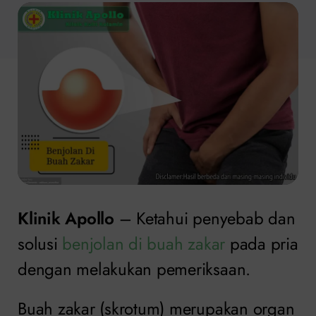
Klinik Apollo
– Ketahui penyebab dan
solusi
benjolan di buah zakar
pada pria
dengan melakukan pemeriksaan.
Buah zakar (skrotum) merupakan organ