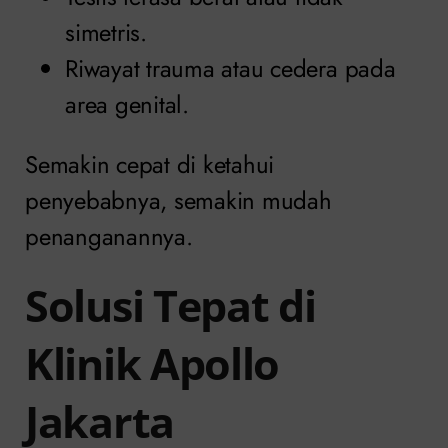
simetris.
Riwayat trauma atau cedera pada
area genital.
Semakin cepat di ketahui
penyebabnya, semakin mudah
penanganannya.
Solusi Tepat di
Klinik Apollo
Jakarta