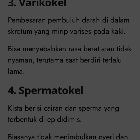
3. Varikokel
Pembesaran pembuluh darah di dalam
skrotum yang mirip varises pada kaki.
Bisa menyebabkan rasa berat atau tidak
nyaman, terutama saat berdiri terlalu
lama.
4. Spermatokel
Kista berisi cairan dan sperma yang
terbentuk di epididimis.
Biasanya tidak menimbulkan nyeri dan