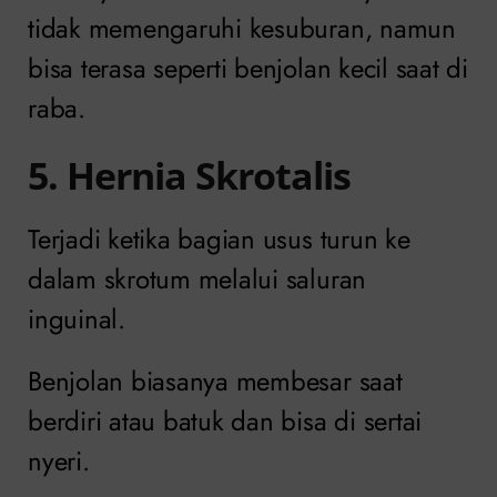
tidak memengaruhi kesuburan, namun
bisa terasa seperti benjolan kecil saat di
raba.
5. Hernia Skrotalis
Terjadi ketika bagian usus turun ke
dalam skrotum melalui saluran
inguinal.
Benjolan biasanya membesar saat
berdiri atau batuk dan bisa di sertai
nyeri.