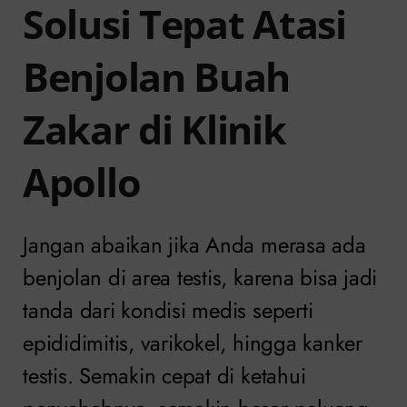
Solusi Tepat Atasi
Benjolan Buah
Zakar di Klinik
Apollo
Jangan abaikan jika Anda merasa ada
benjolan di area testis, karena bisa jadi
tanda dari kondisi medis seperti
epididimitis, varikokel, hingga kanker
testis. Semakin cepat di ketahui