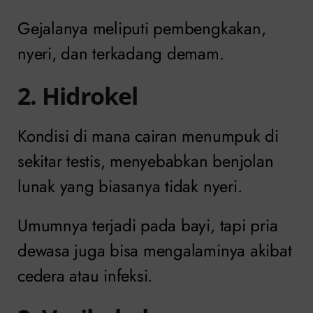
Gejalanya meliputi pembengkakan,
nyeri, dan terkadang demam.
2. Hidrokel
Kondisi di mana cairan menumpuk di
sekitar testis, menyebabkan benjolan
lunak yang biasanya tidak nyeri.
Umumnya terjadi pada bayi, tapi pria
dewasa juga bisa mengalaminya akibat
cedera atau infeksi.