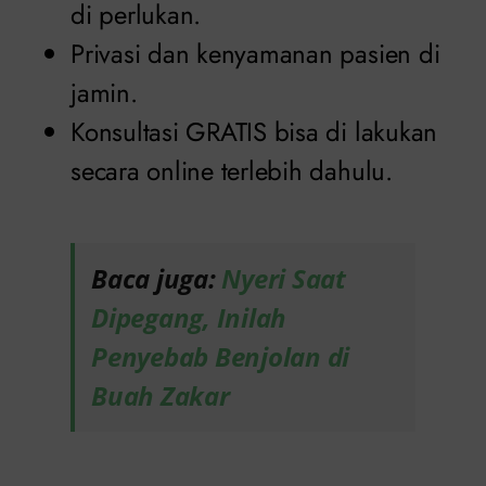
di perlukan.
Privasi dan kenyamanan pasien di
jamin.
Konsultasi GRATIS bisa di lakukan
secara online terlebih dahulu.
Baca juga:
Nyeri Saat
Dipegang, Inilah
Penyebab Benjolan di
Buah Zakar