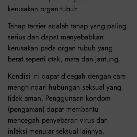
kerusakan organ tubuh.
Tahap tersier adalah tahap yang paling
serius dan dapat menyebabkan
kerusakan pada organ tubuh yang
berat seperti otak, mata dan jantung.
Kondisi ini dapat dicegah dengan cara
menghindari hubungan seksual yang
tidak aman. Penggunaan kondom
(pengaman) dapat membantu
mencegah penyebaran virus dan
infeksi menular seksual lainnya.