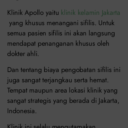
Klinik Apollo yaitu
klinik kelamin Jakarta
yang khusus menangani sifilis. Untuk
semua pasien sifilis ini akan langsung
mendapat penanganan khusus oleh
dokter ahli.
Dan tentang biaya pengobatan sifilis ini
juga sangat terjangkau serta hemat.
Tempat maupun area lokasi klinik yang
sangat strategis yang berada di Jakarta,
Indonesia.
Klinik ini selalu mengutamakan