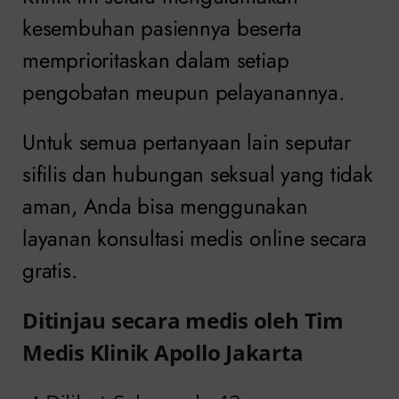
kesembuhan pasiennya beserta
memprioritaskan dalam setiap
pengobatan meupun pelayanannya.
Untuk semua pertanyaan lain seputar
sifilis dan hubungan seksual yang tidak
aman, Anda bisa menggunakan
layanan konsultasi medis online secara
gratis.
Ditinjau secara medis oleh Tim
Medis Klinik Apollo Jakarta