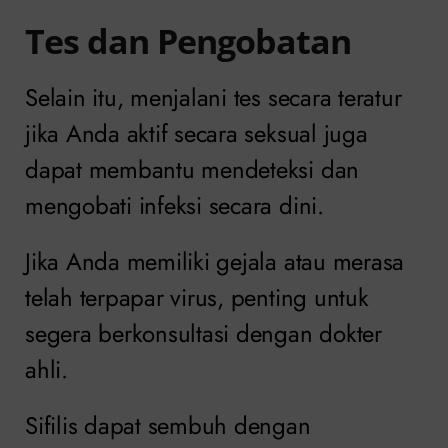
Tes dan Pengobatan
Selain itu, menjalani tes secara teratur
jika Anda aktif secara seksual juga
dapat membantu mendeteksi dan
mengobati infeksi secara dini.
Jika Anda memiliki gejala atau merasa
telah terpapar virus, penting untuk
segera berkonsultasi dengan dokter
ahli.
Sifilis dapat sembuh dengan