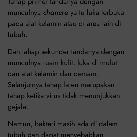
Tahap primer tandanya dengan
munculnya
chancre
yaitu luka terbuka
pada alat kelamin atau di area lain di
tubuh.
Dan tahap sekunder tandanya dengan
munculnya ruam kulit, luka di mulut
dan alat kelamin dan demam.
Selanjutnya tahap laten merupakan
tahap ketika virus tidak menunjukkan
gejala.
Namun, bakteri masih ada di dalam
tubuh dan dapat menyebabkan