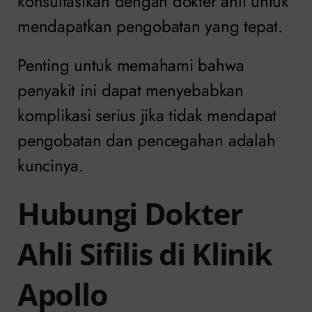
konsultasikan dengan dokter ahli untuk
mendapatkan pengobatan yang tepat.
Penting untuk memahami bahwa
penyakit ini dapat menyebabkan
komplikasi serius jika tidak mendapat
pengobatan dan pencegahan adalah
kuncinya.
Hubungi Dokter
Ahli Sifilis di Klinik
Apollo