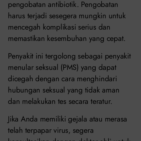
pengobatan antibiotik. Pengobatan
harus terjadi sesegera mungkin untuk
mencegah komplikasi serius dan
memastikan kesembuhan yang cepat.
Penyakit ini tergolong sebagai penyakit
menular seksual (PMS) yang dapat
dicegah dengan cara menghindari
hubungan seksual yang tidak aman
dan melakukan tes secara teratur.
Jika Anda memiliki gejala atau merasa
telah terpapar virus, segera