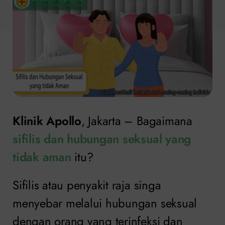
Klinik Apollo
, Jakarta – Bagaimana
sifilis dan hubungan seksual yang
tidak aman
itu?
Sifilis atau penyakit raja singa
menyebar melalui hubungan seksual
dengan orang yang terinfeksi dan