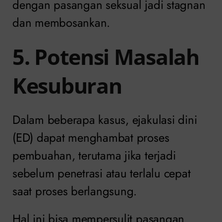
dengan pasangan seksual jadi stagnan
dan membosankan.
5. Potensi Masalah
Kesuburan
Dalam beberapa kasus, ejakulasi dini
(ED) dapat menghambat proses
pembuahan, terutama jika terjadi
sebelum penetrasi atau terlalu cepat
saat proses berlangsung.
Hal ini bisa mempersulit pasangan