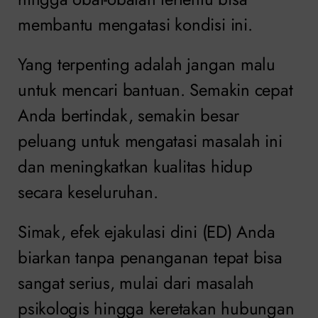
membantu mengatasi kondisi ini.
Yang terpenting adalah jangan malu
untuk mencari bantuan. Semakin cepat
Anda bertindak, semakin besar
peluang untuk mengatasi masalah ini
dan meningkatkan kualitas hidup
secara keseluruhan.
Simak, efek ejakulasi dini (ED) Anda
biarkan tanpa penanganan tepat bisa
sangat serius, mulai dari masalah
psikologis hingga keretakan hubungan