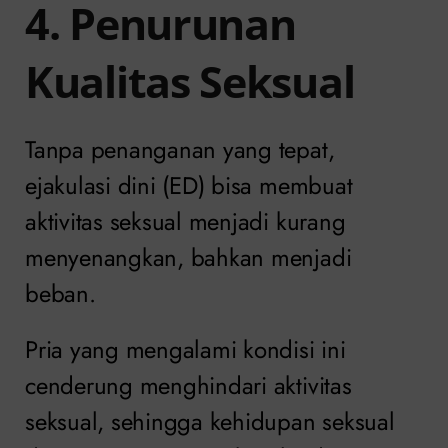
4. Penurunan
Kualitas Seksual
Tanpa penanganan yang tepat,
ejakulasi dini (ED) bisa membuat
aktivitas seksual menjadi kurang
menyenangkan, bahkan menjadi
beban.
Pria yang mengalami kondisi ini
cenderung menghindari aktivitas
seksual, sehingga kehidupan seksual