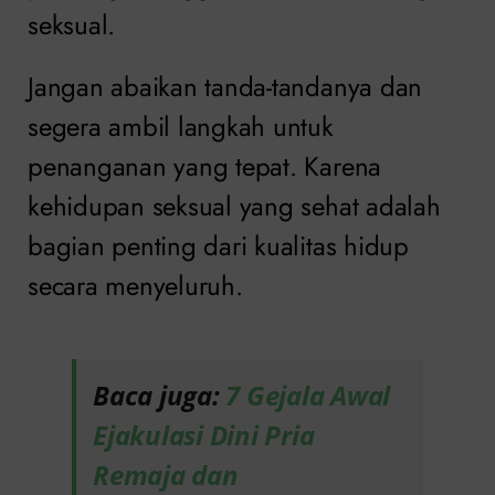
seksual.
Jangan abaikan tanda-tandanya dan
segera ambil langkah untuk
penanganan yang tepat. Karena
kehidupan seksual yang sehat adalah
bagian penting dari kualitas hidup
secara menyeluruh.
Baca juga:
7 Gejala Awal
Ejakulasi Dini Pria
Remaja dan