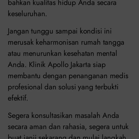
bahkan kualitas hidup Anda secara
keseluruhan.
Jangan tunggu sampai kondisi ini
merusak keharmonisan rumah tangga
atau menurunkan kesehatan mental
Anda. Klinik Apollo Jakarta siap
membantu dengan penanganan medis
profesional dan solusi yang terbukti
efektif.
Segera konsultasikan masalah Anda
secara aman dan rahasia, segera untuk
buat janji sekarang dan mulai langkah