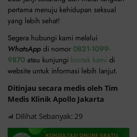
pertama menuju kehidupan seksual
yang lebih sehat!
Segera hubungi kami melalui
WhatsApp
di nomor
0821-1099-
9870
atau kunjungi
kontak kami
di
website untuk informasi lebih lanjut.
Ditinjau secara medis oleh Tim
Medis Klinik Apollo Jakarta
Dilihat Sebanyak:
29