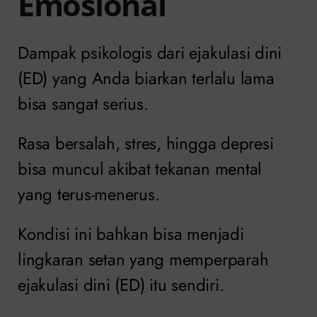
Emosional
Dampak psikologis dari ejakulasi dini
(ED) yang Anda biarkan terlalu lama
bisa sangat serius.
Rasa bersalah, stres, hingga depresi
bisa muncul akibat tekanan mental
yang terus-menerus.
Kondisi ini bahkan bisa menjadi
lingkaran setan yang memperparah
ejakulasi dini (ED) itu sendiri.