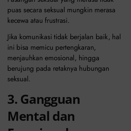
puas secara seksual mungkin merasa
kecewa atau frustrasi.
Jika komunikasi tidak berjalan baik, hal
ini bisa memicu pertengkaran,
menjauhkan emosional, hingga
berujung pada retaknya hubungan
seksual.
3. Gangguan
Mental dan