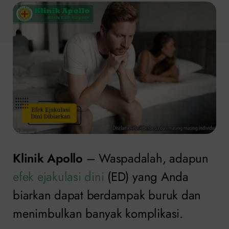
Klinik Apollo
– Waspadalah, adapun
efek ejakulasi dini
(ED) yang Anda
biarkan dapat berdampak buruk dan
menimbulkan banyak komplikasi.