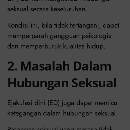
seksual secara keseluruhan.
Kondisi ini, bila tidak tertangani, dapat
memperparah gangguan psikologis
dan memperburuk kualitas hidup.
2. Masalah Dalam
Hubungan Seksual
Ejakulasi dini (ED) juga dapat memicu
ketegangan dalam hubungan seksual.
Pasangan seksual yang merasa tidak