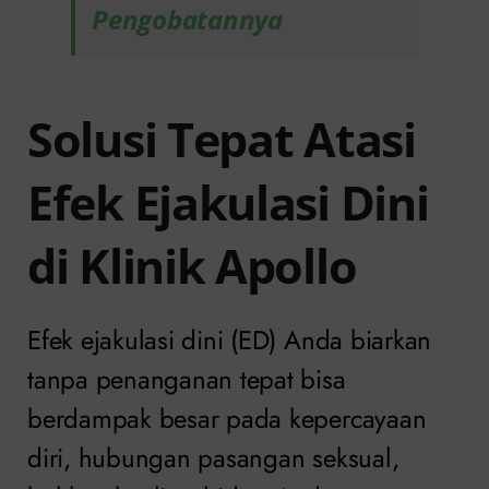
Pengobatannya
Solusi Tepat Atasi
Efek Ejakulasi Dini
di Klinik Apollo
Efek ejakulasi dini (ED) Anda biarkan
tanpa penanganan tepat bisa
berdampak besar pada kepercayaan
diri, hubungan pasangan seksual,