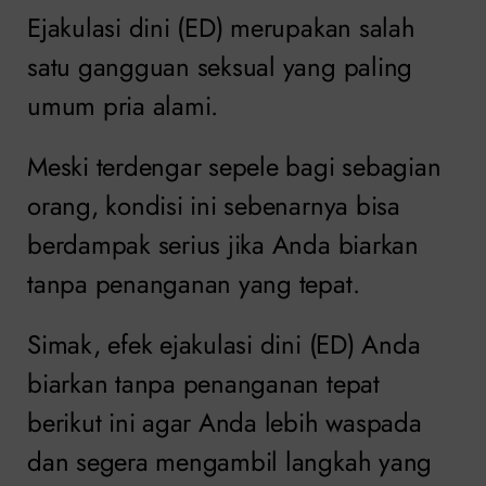
Ejakulasi dini (ED) merupakan salah
satu gangguan seksual yang paling
umum pria alami.
Meski terdengar sepele bagi sebagian
orang, kondisi ini sebenarnya bisa
berdampak serius jika Anda biarkan
tanpa penanganan yang tepat.
Simak, efek ejakulasi dini (ED) Anda
biarkan tanpa penanganan tepat
berikut ini agar Anda lebih waspada
dan segera mengambil langkah yang