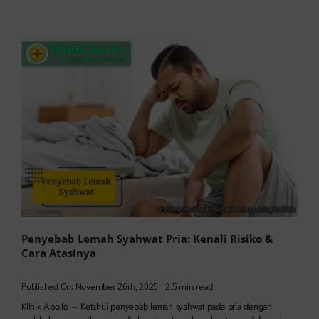
Penyebab Lemah Syahwat Pria: Kenali Risiko &
Cara Atasinya
Published On: November 26th, 2025
2.5 min read
Klinik Apollo – Ketahui penyebab lemah syahwat pada pria dengan