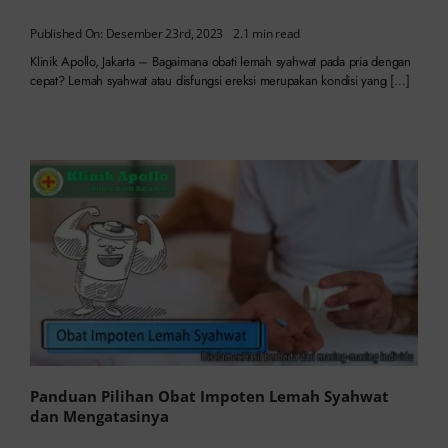
Published On: Desember 23rd, 2023
2.1 min read
Klinik Apollo, Jakarta – Bagaimana obati lemah syahwat pada pria dengan
cepat? Lemah syahwat atau disfungsi ereksi merupakan kondisi yang […]
Panduan Pilihan Obat Impoten Lemah Syahwat
dan Mengatasinya