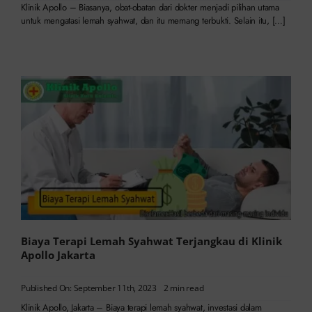
Klinik Apollo – Biasanya, obat-obatan dari dokter menjadi pilihan utama
untuk mengatasi lemah syahwat, dan itu memang terbukti. Selain itu, […]
Biaya Terapi Lemah Syahwat Terjangkau di Klinik
Apollo Jakarta
Published On: September 11th, 2023
2 min read
Klinik Apollo, Jakarta – Biaya terapi lemah syahwat, investasi dalam