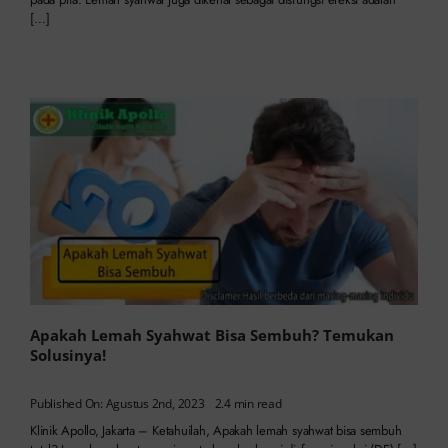
[…]
Apakah Lemah Syahwat Bisa Sembuh? Temukan
Solusinya!
Published On: Agustus 2nd, 2023
2.4 min read
Klinik Apollo, Jakarta – Ketahuilah, Apakah lemah syahwat bisa sembuh