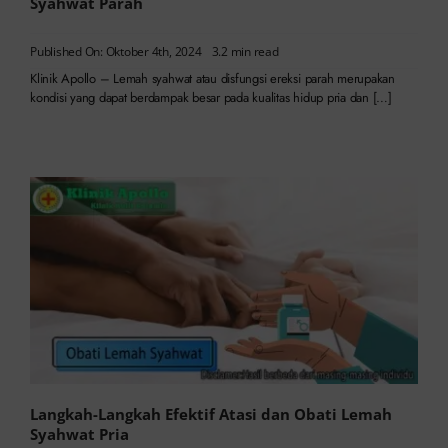
Syahwat Parah
Published On: Oktober 4th, 2024
3.2 min read
Klinik Apollo – Lemah syahwat atau disfungsi ereksi parah merupakan
kondisi yang dapat berdampak besar pada kualitas hidup pria dan […]
Langkah-Langkah Efektif Atasi dan Obati Lemah
Syahwat Pria