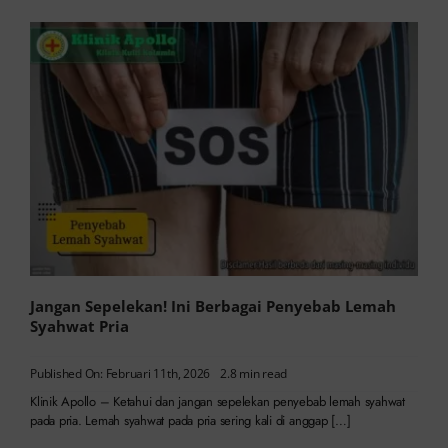
Jangan Sepelekan! Ini Berbagai Penyebab Lemah
Syahwat Pria
Published On: Februari 11th, 2026
2.8 min read
Klinik Apollo – Ketahui dan jangan sepelekan penyebab lemah syahwat
pada pria. Lemah syahwat pada pria sering kali di anggap […]