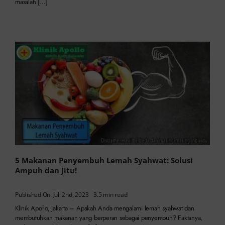
masalah […]
5 Makanan Penyembuh Lemah Syahwat: Solusi
Ampuh dan Jitu!
Published On: Juli 2nd, 2023
3.5 min read
Klinik Apollo, Jakarta – Apakah Anda mengalami lemah syahwat dan
membutuhkan makanan yang berperan sebagai penyembuh? Faktanya,