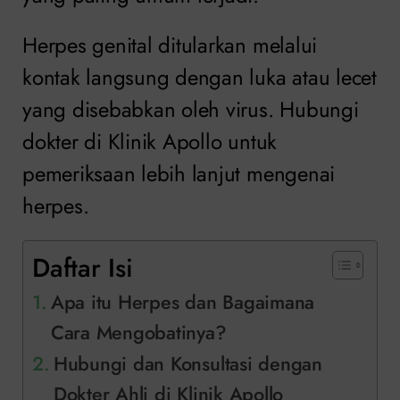
Herpes genital ditularkan melalui
kontak langsung dengan luka atau lecet
yang disebabkan oleh virus. Hubungi
dokter di Klinik Apollo untuk
pemeriksaan lebih lanjut mengenai
herpes.
Daftar Isi
Apa itu Herpes dan Bagaimana
Cara Mengobatinya?
Hubungi dan Konsultasi dengan
Dokter Ahli di Klinik Apollo