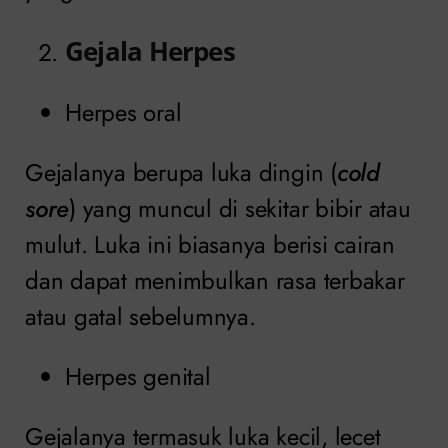
Gejala Herpes
Herpes oral
Gejalanya berupa luka dingin (
cold
sore
) yang muncul di sekitar bibir atau
mulut. Luka ini biasanya berisi cairan
dan dapat menimbulkan rasa terbakar
atau gatal sebelumnya.
Herpes genital
Gejalanya termasuk luka kecil, lecet