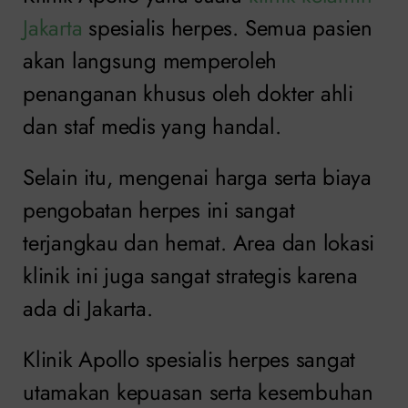
Jakarta
spesialis herpes. Semua pasien
akan langsung memperoleh
penanganan khusus oleh dokter ahli
dan staf medis yang handal.
Selain itu, mengenai harga serta biaya
pengobatan herpes ini sangat
terjangkau dan hemat. Area dan lokasi
klinik ini juga sangat strategis karena
ada di Jakarta.
Klinik Apollo spesialis herpes sangat
utamakan kepuasan serta kesembuhan