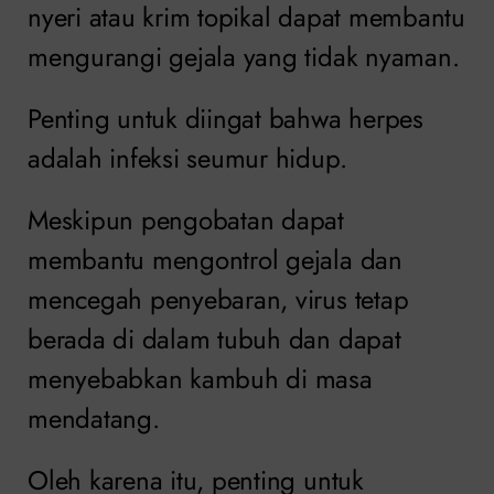
nyeri atau krim topikal dapat membantu
mengurangi gejala yang tidak nyaman.
Penting untuk diingat bahwa herpes
adalah infeksi seumur hidup.
Meskipun pengobatan dapat
membantu mengontrol gejala dan
mencegah penyebaran, virus tetap
berada di dalam tubuh dan dapat
menyebabkan kambuh di masa
mendatang.
Oleh karena itu, penting untuk