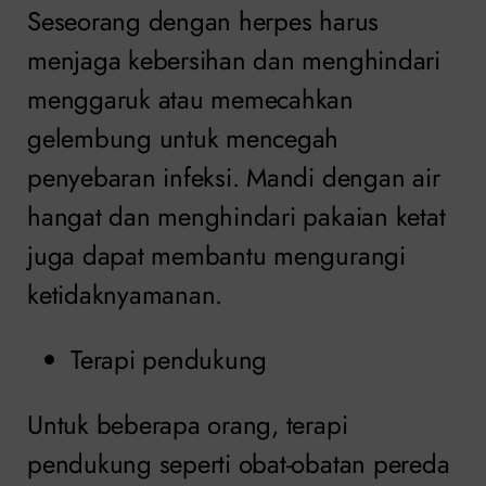
Seseorang dengan herpes harus
menjaga kebersihan dan menghindari
menggaruk atau memecahkan
gelembung untuk mencegah
penyebaran infeksi. Mandi dengan air
hangat dan menghindari pakaian ketat
juga dapat membantu mengurangi
ketidaknyamanan.
Terapi pendukung
Untuk beberapa orang, terapi
pendukung seperti obat-obatan pereda