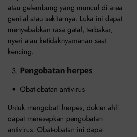
atau gelembung yang muncul di area
genital atau sekitarnya. Luka ini dapat
menyebabkan rasa gatal, terbakar,
nyeri atau ketidaknyamanan saat
kencing.
Pengobatan herpes
Obat-obatan antivirus
Untuk mengobati herpes, dokter ahli
dapat meresepkan pengobatan
antivirus. Obat-obatan ini dapat