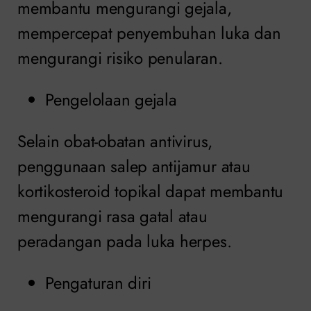
membantu mengurangi gejala,
mempercepat penyembuhan luka dan
mengurangi risiko penularan.
Pengelolaan gejala
Selain obat-obatan antivirus,
penggunaan salep antijamur atau
kortikosteroid topikal dapat membantu
mengurangi rasa gatal atau
peradangan pada luka herpes.
Pengaturan diri