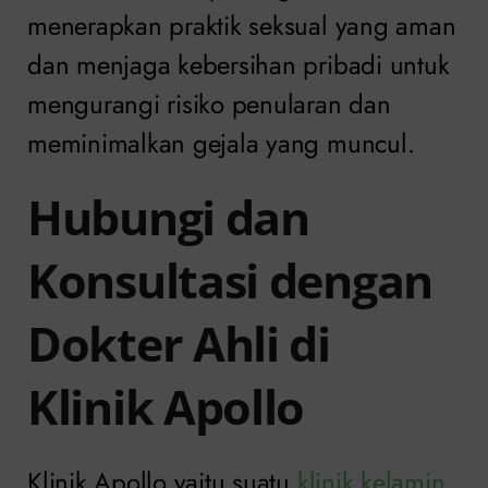
menerapkan praktik seksual yang aman
dan menjaga kebersihan pribadi untuk
mengurangi risiko penularan dan
meminimalkan gejala yang muncul.
Hubungi dan
Konsultasi dengan
Dokter Ahli di
Klinik Apollo
Klinik Apollo yaitu suatu
klinik kelamin