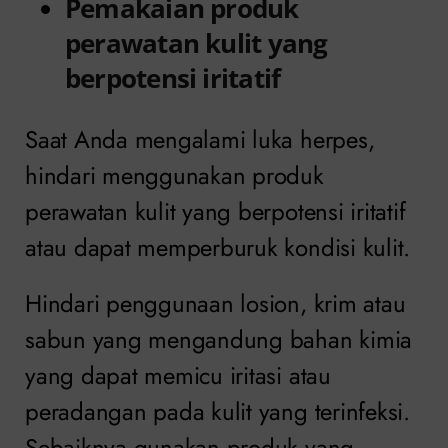
Pemakaian produk
perawatan kulit yang
berpotensi iritatif
Saat Anda mengalami luka herpes,
hindari menggunakan produk
perawatan kulit yang berpotensi iritatif
atau dapat memperburuk kondisi kulit.
Hindari penggunaan losion, krim atau
sabun yang mengandung bahan kimia
yang dapat memicu iritasi atau
peradangan pada kulit yang terinfeksi.
Sebaiknya gunakan produk yang