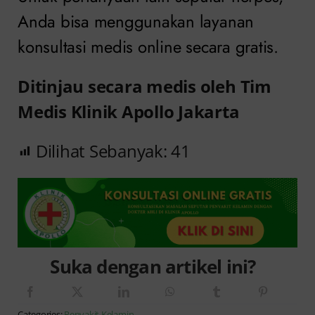
Anda bisa menggunakan layanan
konsultasi medis online secara gratis.
Ditinjau secara medis oleh Tim
Medis Klinik Apollo Jakarta
Dilihat Sebanyak:
41
Suka dengan artikel ini?
Categories:
Penyakit Kelamin