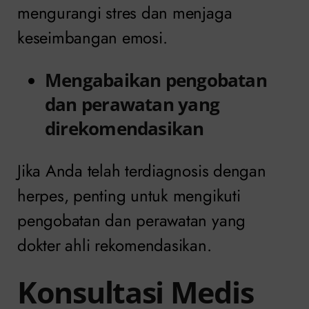
mengurangi stres dan menjaga
keseimbangan emosi.
Mengabaikan pengobatan
dan perawatan yang
direkomendasikan
Jika Anda telah terdiagnosis dengan
herpes, penting untuk mengikuti
pengobatan dan perawatan yang
dokter ahli rekomendasikan.
Konsultasi Medis