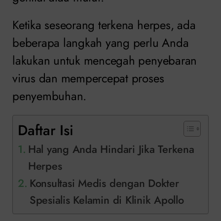
Ketika seseorang terkena herpes, ada
beberapa langkah yang perlu Anda
lakukan untuk mencegah penyebaran
virus dan mempercepat proses
penyembuhan.
Daftar Isi
Hal yang Anda Hindari Jika Terkena
Herpes
Konsultasi Medis dengan Dokter
Spesialis Kelamin di Klinik Apollo