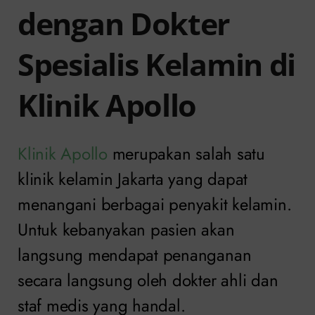
dengan Dokter
Spesialis Kelamin di
Klinik Apollo
Klinik Apollo
merupakan salah satu
klinik kelamin Jakarta yang dapat
menangani berbagai penyakit kelamin.
Untuk kebanyakan pasien akan
langsung mendapat penanganan
secara langsung oleh dokter ahli dan
staf medis yang handal.