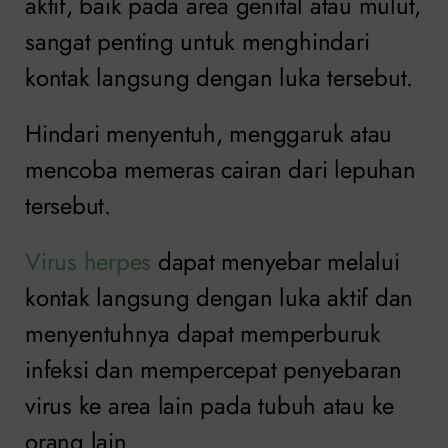
aktif, baik pada area genital atau mulut,
sangat penting untuk menghindari
kontak langsung dengan luka tersebut.
Hindari menyentuh, menggaruk atau
mencoba memeras cairan dari lepuhan
tersebut.
Virus herpes
dapat menyebar melalui
kontak langsung dengan luka aktif dan
menyentuhnya dapat memperburuk
infeksi dan mempercepat penyebaran
virus ke area lain pada tubuh atau ke
orang lain.