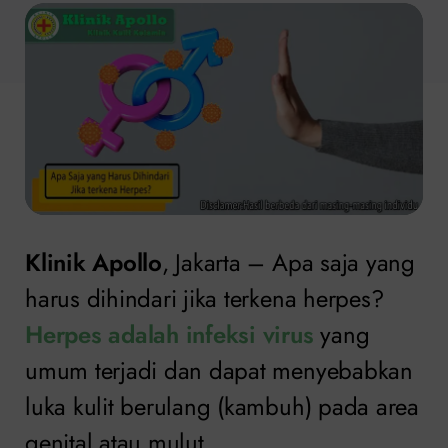
Klinik Apollo
, Jakarta – Apa saja yang
harus dihindari jika terkena herpes?
Herpes adalah infeksi virus
yang
umum terjadi dan dapat menyebabkan
luka kulit berulang (kambuh) pada area
genital atau mulut.