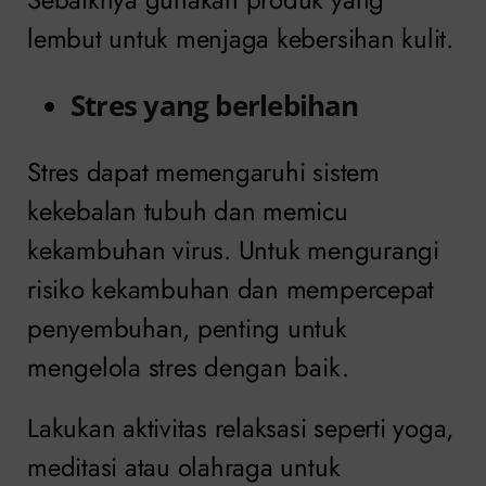
lembut untuk menjaga kebersihan kulit.
Stres yang berlebihan
Stres dapat memengaruhi sistem
kekebalan tubuh dan memicu
kekambuhan virus. Untuk mengurangi
risiko kekambuhan dan mempercepat
penyembuhan, penting untuk
mengelola stres dengan baik.
Lakukan aktivitas relaksasi seperti yoga,
meditasi atau olahraga untuk