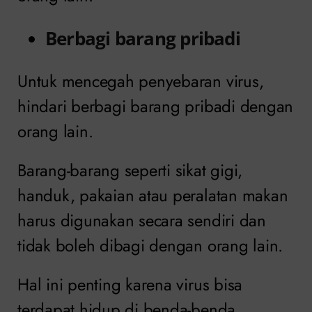
Berbagi barang pribadi
Untuk mencegah penyebaran virus,
hindari berbagi barang pribadi dengan
orang lain.
Barang-barang seperti sikat gigi,
handuk, pakaian atau peralatan makan
harus digunakan secara sendiri dan
tidak boleh dibagi dengan orang lain.
Hal ini penting karena virus bisa
terdapat hidup di benda-benda