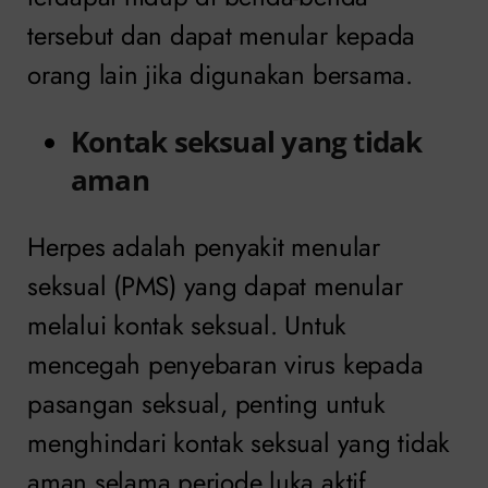
tersebut dan dapat menular kepada
orang lain jika digunakan bersama.
Kontak seksual yang tidak
aman
Herpes adalah penyakit menular
seksual (PMS) yang dapat menular
melalui kontak seksual. Untuk
mencegah penyebaran virus kepada
pasangan seksual, penting untuk
menghindari kontak seksual yang tidak
aman selama periode luka aktif.