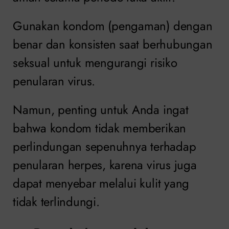
Gunakan kondom (pengaman) dengan
benar dan konsisten saat berhubungan
seksual untuk mengurangi risiko
penularan virus.
Namun, penting untuk Anda ingat
bahwa kondom tidak memberikan
perlindungan sepenuhnya terhadap
penularan herpes, karena virus juga
dapat menyebar melalui kulit yang
tidak terlindungi.