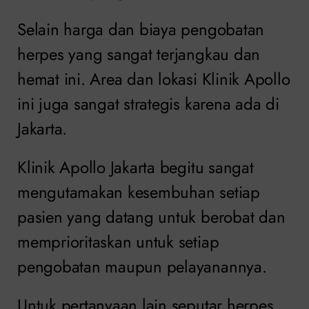
Selain harga dan biaya pengobatan
herpes yang sangat terjangkau dan
hemat ini. Area dan lokasi Klinik Apollo
ini juga sangat strategis karena ada di
Jakarta.
Klinik Apollo Jakarta begitu sangat
mengutamakan kesembuhan setiap
pasien yang datang untuk berobat dan
memprioritaskan untuk setiap
pengobatan maupun pelayanannya.
Untuk pertanyaan lain seputar herpes,