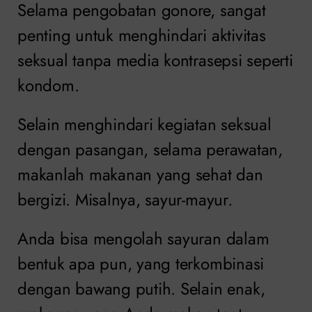
Selama pengobatan gonore, sangat
penting untuk menghindari aktivitas
seksual tanpa media kontrasepsi seperti
kondom.
Selain menghindari kegiatan seksual
dengan pasangan, selama perawatan,
makanlah makanan yang sehat dan
bergizi. Misalnya, sayur-mayur.
Anda bisa mengolah sayuran dalam
bentuk apa pun, yang terkombinasi
dengan bawang putih. Selain enak,