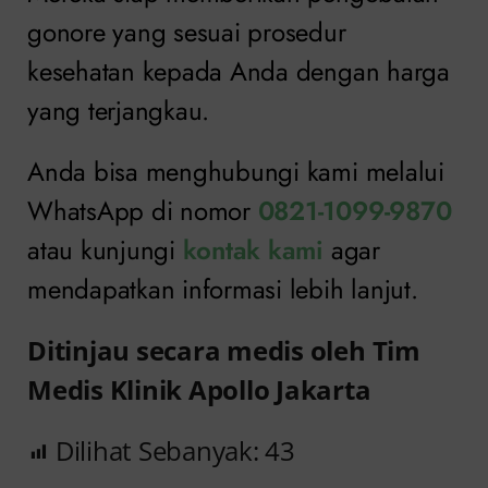
gonore yang sesuai prosedur
kesehatan kepada Anda dengan harga
yang terjangkau.
Anda bisa menghubungi kami melalui
WhatsApp di nomor
0821-1099-9870
atau kunjungi
kontak kami
agar
mendapatkan informasi lebih lanjut.
Ditinjau secara medis oleh Tim
Medis Klinik Apollo Jakarta
Dilihat Sebanyak:
43