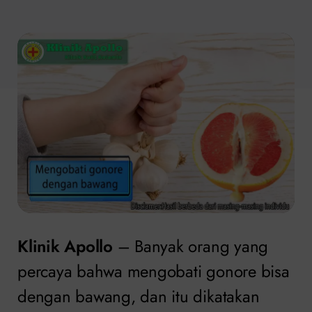
Klinik Apollo
– Banyak orang yang
percaya bahwa mengobati gonore bisa
dengan bawang, dan itu dikatakan