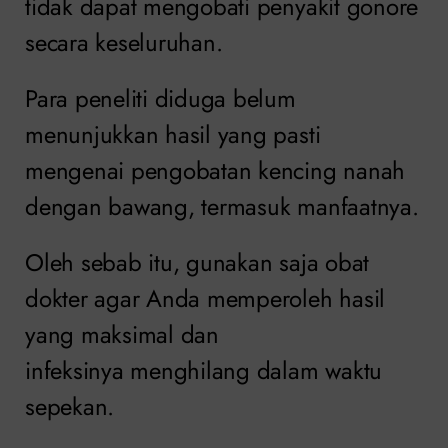
tidak dapat mengobati penyakit gonore
secara keseluruhan.
Para peneliti diduga belum
menunjukkan hasil yang pasti
mengenai pengobatan kencing nanah
dengan bawang, termasuk manfaatnya.
Oleh sebab itu, gunakan saja obat
dokter agar Anda memperoleh hasil
yang maksimal dan
infeksinya
menghilang dalam waktu
sepekan.