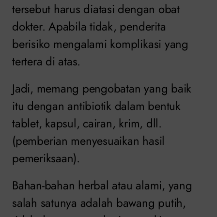
tersebut harus diatasi dengan obat
dokter.
Apabila tidak, penderita
berisiko mengalami komplikasi yang
tertera di atas.
Jadi, memang pengobatan yang baik
itu dengan antibiotik dalam bentuk
tablet, kapsul, cairan, krim, dll.
(pemberian menyesuaikan hasil
pemeriksaan).
Bahan-bahan herbal atau alami, yang
salah satunya adalah bawang putih,