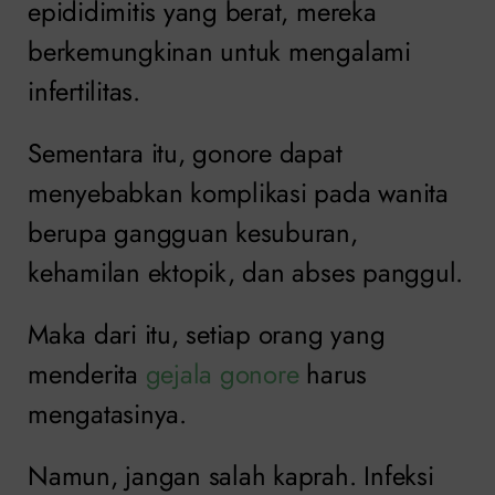
epididimitis yang berat, mereka
berkemungkinan untuk mengalami
infertilitas.
Sementara itu, gonore dapat
menyebabkan komplikasi pada wanita
berupa gangguan kesuburan,
kehamilan ektopik, dan abses panggul.
Maka dari itu, setiap orang yang
menderita
gejala gonore
harus
mengatasinya.
Namun, jangan salah kaprah. Infeksi