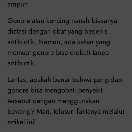
ampuh.
Gonore atau kencing nanah biasanya
diatasi dengan obat yang berjenis
antibiotik. Namun, ada kabar yang
memuat gonore bisa diobati tanpa
antibiotik.
Lantas, apakah benar bahwa pengidap
gonore bisa mengobati penyakit
tersebut dengan menggunakan
bawang? Mari, telusuri faktanya melalui
artikel ini!