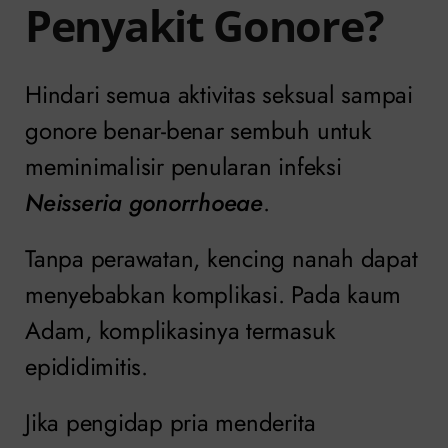
Penyakit Gonore?
Hindari semua aktivitas seksual sampai
gonore benar-benar sembuh untuk
meminimalisir penularan infeksi
Neisseria gonorrhoeae
.
Tanpa perawatan, kencing nanah dapat
menyebabkan komplikasi. Pada kaum
Adam, komplikasinya termasuk
epididimitis.
Jika pengidap pria menderita