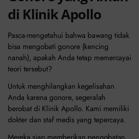
di Klinik Apollo
Pasca-mengetahui bahwa bawang tidak
bisa mengobati gonore (kencing
nanah), apakah Anda tetap memercayai
teori tersebut?
Untuk menghilangkan kegelisahan
Anda karena gonore, segeralah
berobat di Klinik Apollo. Kami memiliki
dokter dan staf medis yang tepercaya.
Mereka siap memberikan pengobatan