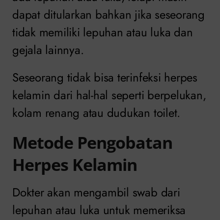
dapat ditularkan bahkan jika seseorang
tidak memiliki lepuhan atau luka dan
gejala lainnya.
Seseorang tidak bisa terinfeksi herpes
kelamin dari hal-hal seperti berpelukan,
kolam renang atau dudukan toilet.
Metode Pengobatan
Herpes Kelamin
Dokter akan mengambil swab dari
lepuhan atau luka untuk memeriksa