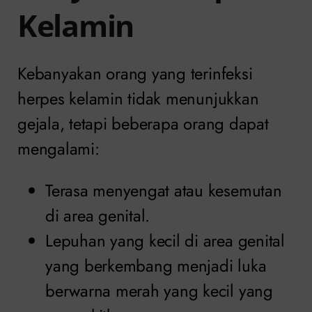
Kelamin
Kebanyakan orang yang terinfeksi
herpes kelamin tidak menunjukkan
gejala, tetapi beberapa orang dapat
mengalami:
Terasa menyengat atau kesemutan
di area genital.
Lepuhan yang kecil di area genital
yang berkembang menjadi luka
berwarna merah yang kecil yang