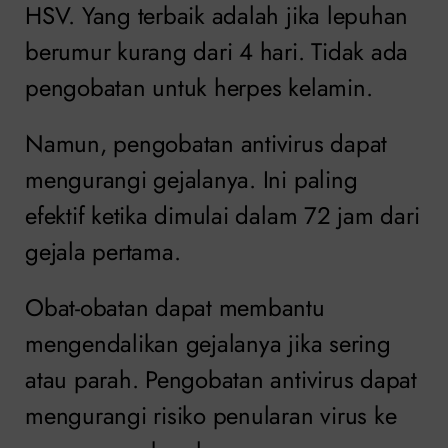
HSV. Yang terbaik adalah jika lepuhan
berumur kurang dari 4 hari. Tidak ada
pengobatan untuk herpes kelamin.
Namun, pengobatan antivirus dapat
mengurangi gejalanya. Ini paling
efektif ketika dimulai dalam 72 jam dari
gejala pertama.
Obat-obatan dapat membantu
mengendalikan gejalanya jika sering
atau parah. Pengobatan antivirus dapat
mengurangi risiko penularan virus ke