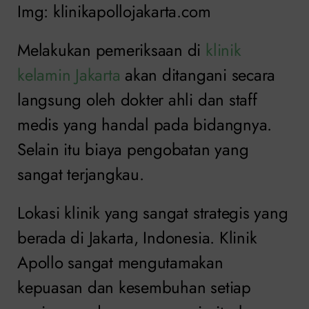
Img: klinikapollojakarta.com
Melakukan pemeriksaan di
klinik
kelamin Jakarta
akan ditangani secara
langsung oleh dokter ahli dan staff
medis yang handal pada bidangnya.
Selain itu biaya pengobatan yang
sangat terjangkau.
Lokasi klinik yang sangat strategis yang
berada di Jakarta, Indonesia. Klinik
Apollo sangat mengutamakan
kepuasan dan kesembuhan setiap