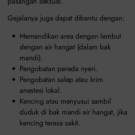
pasangan seksual.
Gejalanya juga dapat dibantu dengan:
Memandikan area dengan lembut
dengan air hangat (dalam bak
mandi).
Pengobatan pereda nyeri.
Pengobatan salep atau krim
anestesi lokal.
Kencing atau menyusui sambil
duduk di bak mandi air hangat, jika
kencing terasa sakit.