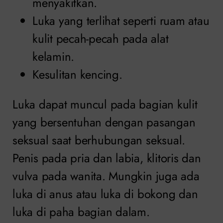
menyakitkan.
Luka yang terlihat seperti ruam atau
kulit pecah-pecah pada alat
kelamin.
Kesulitan kencing.
Luka dapat muncul pada bagian kulit
yang bersentuhan dengan pasangan
seksual saat berhubungan seksual.
Penis pada pria dan labia, klitoris dan
vulva pada wanita. Mungkin juga ada
luka di anus atau luka di bokong dan
luka di paha bagian dalam.