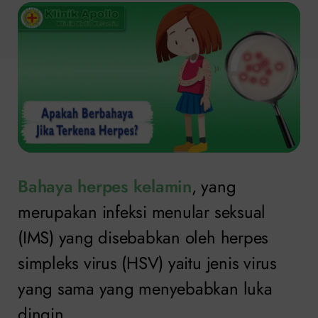
Bahaya herpes kelamin
, yang
merupakan infeksi menular seksual
(IMS) yang disebabkan oleh herpes
simpleks virus (HSV) yaitu jenis virus
yang sama yang menyebabkan luka
dingin.