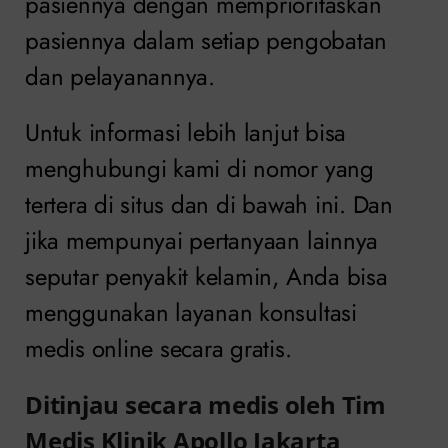
pasiennya dengan memprioritaskan
pasiennya dalam setiap pengobatan
dan pelayanannya.
Untuk informasi lebih lanjut bisa
menghubungi kami di nomor yang
tertera di situs dan di bawah ini. Dan
jika mempunyai pertanyaan lainnya
seputar penyakit kelamin, Anda bisa
menggunakan layanan konsultasi
medis online secara gratis.
Ditinjau secara medis oleh Tim
Medis Klinik Apollo Jakarta