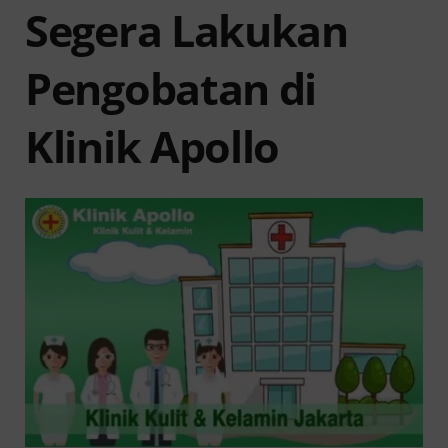
Segera Lakukan
Pengobatan di
Klinik Apollo