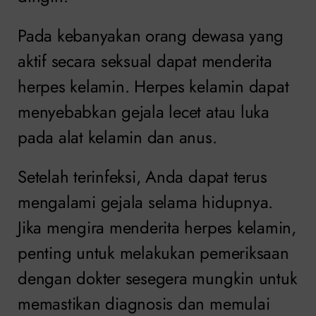
Pada kebanyakan orang dewasa yang
aktif secara seksual dapat menderita
herpes kelamin. Herpes kelamin dapat
menyebabkan gejala lecet atau luka
pada alat kelamin dan anus.
Setelah terinfeksi, Anda dapat terus
mengalami gejala selama hidupnya.
Jika mengira menderita herpes kelamin,
penting untuk melakukan pemeriksaan
dengan dokter sesegera mungkin untuk
memastikan diagnosis dan memulai