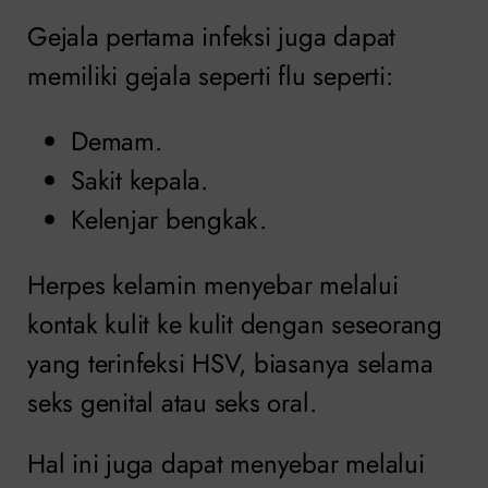
Gejala pertama infeksi juga dapat
memiliki gejala seperti flu seperti:
Demam.
Sakit kepala.
Kelenjar bengkak.
Herpes kelamin menyebar melalui
kontak kulit ke kulit dengan seseorang
yang terinfeksi HSV, biasanya selama
seks genital atau seks oral.
Hal ini juga dapat menyebar melalui