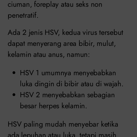
ciuman, foreplay atau seks non
penetratif.
Ada 2 jenis HSV, kedua virus tersebut
dapat menyerang area bibir, mulut,
kelamin atau anus, namun:
HSV 1 umumnya menyebabkan
luka dingin di bibir atau di wajah.
HSV 2 menyebabkan sebagian
besar herpes kelamin.
HSV paling mudah menyebar ketika
ada lepuhan atau luka, tetapi masih