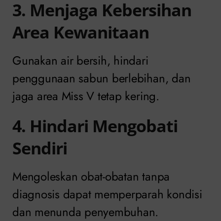
3. Menjaga Kebersihan
Area Kewanitaan
Gunakan air bersih, hindari
penggunaan sabun berlebihan, dan
jaga area Miss V tetap kering.
4. Hindari Mengobati
Sendiri
Mengoleskan obat-obatan tanpa
diagnosis dapat memperparah kondisi
dan menunda penyembuhan.