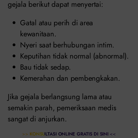
gejala berikut dapat menyertai:
Gatal atau perih di area
kewanitaan.
Nyeri saat berhubungan intim.
Keputihan tidak normal (abnormal).
Bau tidak sedap.
Kemerahan dan pembengkakan.
Jika gejala berlangsung lama atau
semakin parah, pemeriksaan medis
sangat di anjurkan.
>>
KONSULTASI ONLINE GRATIS DI SINI
<<