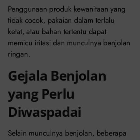
Penggunaan produk kewanitaan yang
tidak cocok, pakaian dalam terlalu
ketat, atau bahan tertentu dapat
memicu iritasi dan munculnya benjolan
ringan.
Gejala Benjolan
yang Perlu
Diwaspadai
Selain munculnya benjolan, beberapa