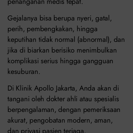
penanganan medis tepat.
Gejalanya bisa berupa nyeri, gatal,
perih, pembengkakan, hingga
keputihan tidak normal (abnormal), dan
jika di biarkan berisiko menimbulkan
komplikasi serius hingga gangguan
kesuburan.
Di Klinik Apollo Jakarta, Anda akan di
tangani oleh dokter ahli atau spesialis
berpengalaman, dengan pemeriksaan
akurat, pengobatan modern, aman,
dan privasi pasien terjaga.