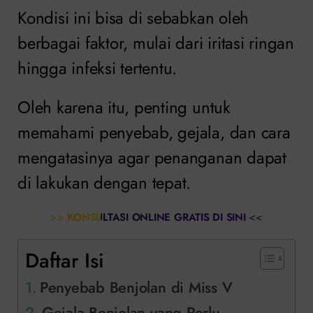
Kondisi ini bisa di sebabkan oleh
berbagai faktor, mulai dari iritasi ringan
hingga infeksi tertentu.
Oleh karena itu, penting untuk
memahami penyebab, gejala, dan cara
mengatasinya agar penanganan dapat
di lakukan dengan tepat.
>>
KONSULTASI ONLINE GRATIS DI SINI
<<
Daftar Isi
Penyebab Benjolan di Miss V
Gejala Benjolan yang Perlu