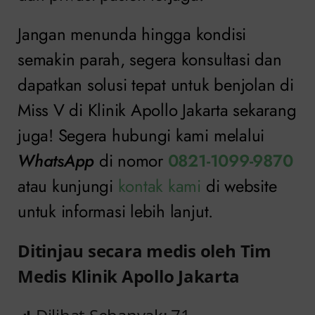
Jangan menunda hingga kondisi
semakin parah, segera konsultasi dan
dapatkan solusi tepat untuk benjolan di
Miss V di Klinik Apollo Jakarta sekarang
juga! Segera hubungi kami melalui
WhatsApp
di nomor
0821-1099-9870
atau kunjungi
kontak kami
di website
untuk informasi lebih lanjut.
Ditinjau secara medis oleh Tim
Medis Klinik Apollo Jakarta