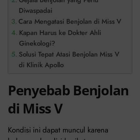
Diwaspadai
Cara Mengatasi Benjolan di Miss V
Kapan Harus ke Dokter Ahli
Ginekologi?
Solusi Tepat Atasi Benjolan Miss V
di Klinik Apollo
Penyebab Benjolan
di Miss V
Kondisi ini dapat muncul karena