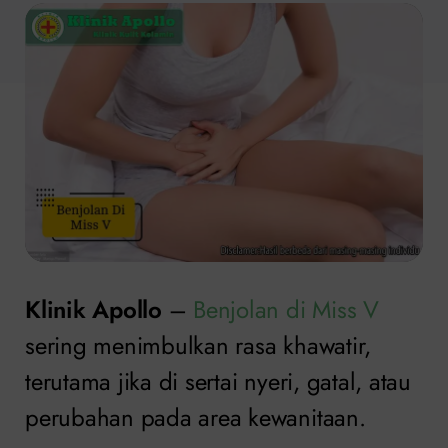
Klinik Apollo
–
Benjolan di Miss V
sering menimbulkan rasa khawatir,
terutama jika di sertai nyeri, gatal, atau
perubahan pada area kewanitaan.