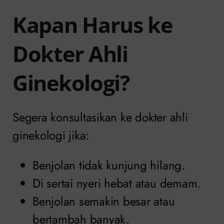
Kapan Harus ke
Dokter Ahli
Ginekologi?
Segera konsultasikan ke dokter ahli
ginekologi jika:
Benjolan tidak kunjung hilang.
Di sertai nyeri hebat atau demam.
Benjolan semakin besar atau
bertambah banyak.