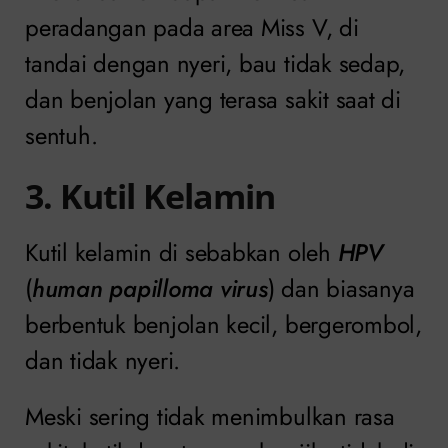
peradangan pada area Miss V, di
tandai dengan nyeri, bau tidak sedap,
dan benjolan yang terasa sakit saat di
sentuh.
3. Kutil Kelamin
Kutil kelamin di sebabkan oleh
HPV
(
human papilloma virus
) dan biasanya
berbentuk benjolan kecil, bergerombol,
dan tidak nyeri.
Meski sering tidak menimbulkan rasa