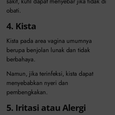
sakit, kutil dapat menyebar jika tidak di
obati.
4. Kista
Kista pada area vagina umumnya
berupa benjolan lunak dan tidak
berbahaya.
Namun, jika terinfeksi, kista dapat
menyebabkan nyeri dan
pembengkakan.
5. Iritasi atau Alergi