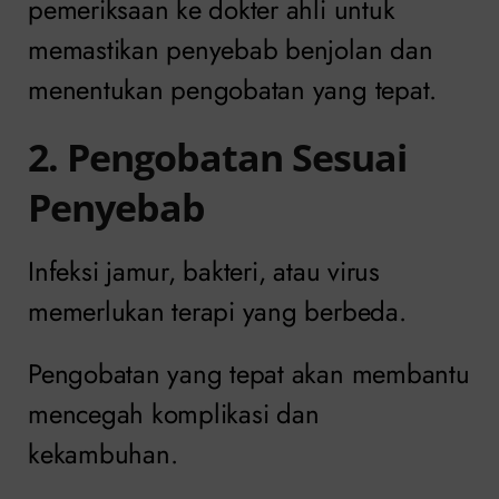
pemeriksaan ke dokter ahli untuk
memastikan penyebab benjolan dan
menentukan pengobatan yang tepat.
2. Pengobatan Sesuai
Penyebab
Infeksi jamur, bakteri, atau virus
memerlukan terapi yang berbeda.
Pengobatan yang tepat akan membantu
mencegah komplikasi dan
kekambuhan.