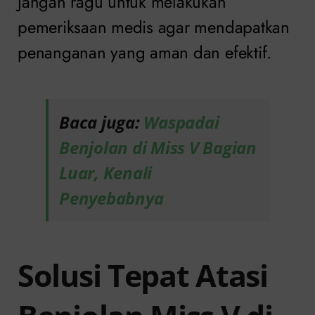
Jangan ragu untuk melakukan
pemeriksaan medis agar mendapatkan
penanganan yang aman dan efektif.
Baca juga:
Waspadai
Benjolan di Miss V Bagian
Luar, Kenali
Penyebabnya
Solusi Tepat Atasi