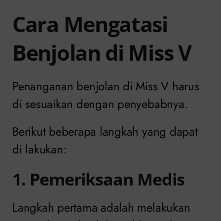
Cara Mengatasi
Benjolan di Miss V
Penanganan benjolan di Miss V harus
di sesuaikan dengan penyebabnya.
Berikut beberapa langkah yang dapat
di lakukan:
1. Pemeriksaan Medis
Langkah pertama adalah melakukan