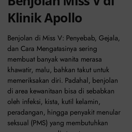
Benjolan Miss V di
Klinik Apollo
Benjolan di Miss V: Penyebab, Gejala,
dan Cara Mengatasinya sering
membuat banyak wanita merasa
khawatir, malu, bahkan takut untuk
memeriksakan diri. Padahal, benjolan
di area kewanitaan bisa di sebabkan
oleh infeksi, kista, kutil kelamin,
peradangan, hingga penyakit menular
seksual (PMS) yang membutuhkan