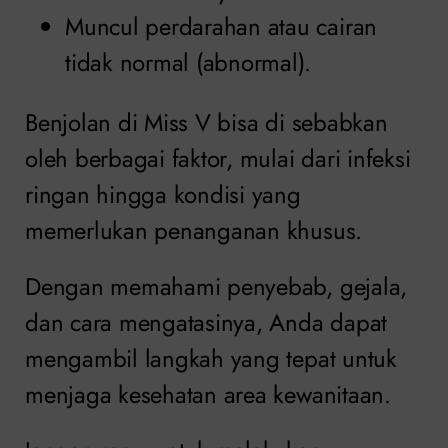
Muncul perdarahan atau cairan
tidak normal (abnormal).
Benjolan di Miss V bisa di sebabkan
oleh berbagai faktor, mulai dari infeksi
ringan hingga kondisi yang
memerlukan penanganan khusus.
Dengan memahami penyebab, gejala,
dan cara mengatasinya, Anda dapat
mengambil langkah yang tepat untuk
menjaga kesehatan area kewanitaan.