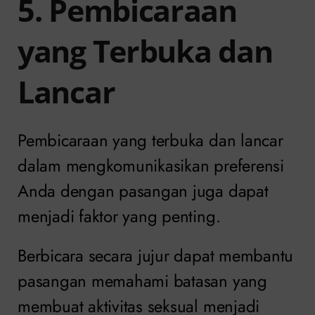
5. Pembicaraan
yang Terbuka dan
Lancar
Pembicaraan yang terbuka dan lancar
dalam mengkomunikasikan preferensi
Anda dengan pasangan juga dapat
menjadi faktor yang penting.
Berbicara secara jujur dapat membantu
pasangan memahami batasan yang
membuat aktivitas seksual menjadi