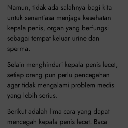
Namun, tidak ada salahnya bagi kita
untuk senantiasa menjaga kesehatan
kepala penis, organ yang berfungsi
sebagai tempat keluar urine dan
sperma.
Selain menghindari kepala penis lecet,
setiap orang pun perlu pencegahan
agar tidak mengalami problem medis
yang lebih serius.
Berikut adalah lima cara yang dapat
mencegah kepala penis lecet. Baca