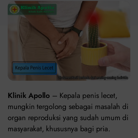
Klinik Apollo
– Kepala penis lecet,
mungkin tergolong sebagai masalah di
organ reproduksi yang sudah umum di
masyarakat, khususnya bagi pria.