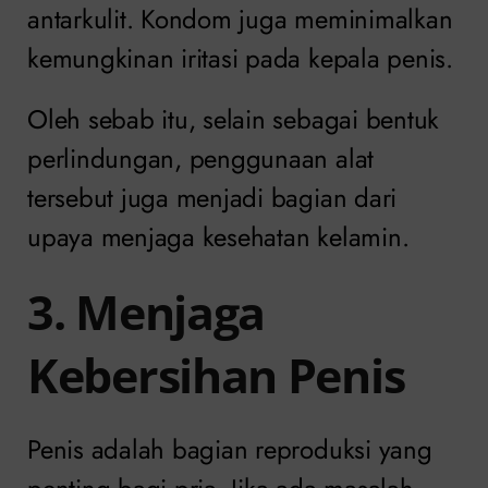
antarkulit. Kondom juga meminimalkan
kemungkinan iritasi pada kepala penis.
Oleh sebab itu, selain sebagai bentuk
perlindungan, penggunaan alat
tersebut juga menjadi bagian dari
upaya menjaga kesehatan kelamin.
3. Menjaga
Kebersihan Penis
Penis adalah bagian reproduksi yang