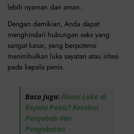
lebih nyaman dan aman.
Dengan demikian, Anda dapat
menghindari hubungan seks yang
sangat kasar, yang berpotensi
menimbulkan luka sayatan atau iritasi
pada kepala penis.
Baca Juga:
Alami Luka di
Kepala Penis? Ketahui
Penyebab dan
Pengobatan