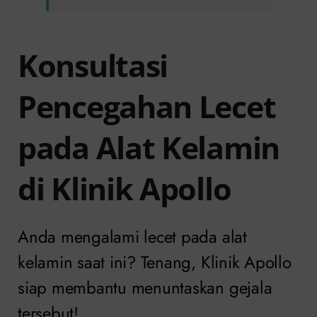
Konsultasi
Pencegahan Lecet
pada Alat Kelamin
di Klinik Apollo
Anda mengalami lecet pada alat
kelamin saat ini? Tenang, Klinik Apollo
siap membantu menuntaskan gejala
tersebut!