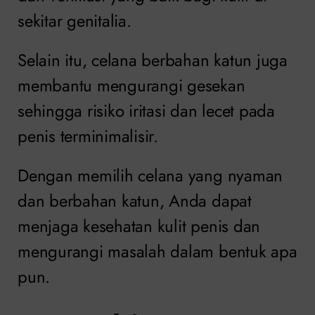
sekitar genitalia.
Selain itu, celana berbahan katun juga
membantu mengurangi gesekan
sehingga risiko iritasi dan lecet pada
penis terminimalisir.
Dengan memilih celana yang nyaman
dan berbahan katun, Anda dapat
menjaga kesehatan kulit penis dan
mengurangi masalah dalam bentuk apa
pun.