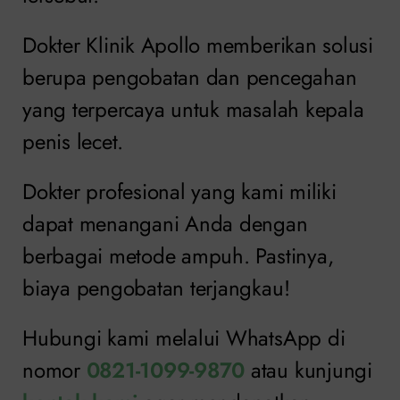
Dokter Klinik Apollo memberikan solusi
berupa pengobatan dan pencegahan
yang terpercaya untuk masalah kepala
penis lecet.
Dokter profesional yang kami miliki
dapat menangani Anda dengan
berbagai metode ampuh. Pastinya,
biaya pengobatan terjangkau!
Hubungi kami melalui WhatsApp di
nomor
0821-1099-9870
atau kunjungi