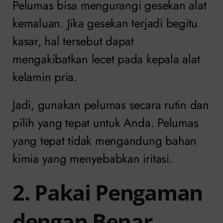
Pelumas bisa mengurangi gesekan alat
kemaluan. Jika gesekan terjadi begitu
kasar, hal tersebut dapat
mengakibatkan lecet pada kepala alat
kelamin pria.
Jadi, gunakan pelumas secara rutin dan
pilih yang tepat untuk Anda. Pelumas
yang tepat tidak mengandung bahan
kimia yang menyebabkan iritasi.
2. Pakai Pengaman
dengan Benar