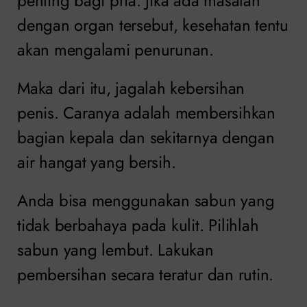
penting bagi pria. Jika ada masalah
dengan organ tersebut, kesehatan tentu
akan mengalami penurunan.
Maka dari itu, jagalah kebersihan
penis. Caranya adalah membersihkan
bagian kepala dan sekitarnya dengan
air hangat yang bersih.
Anda bisa menggunakan sabun yang
tidak berbahaya pada kulit. Pilihlah
sabun yang lembut. Lakukan
pembersihan secara teratur dan rutin.