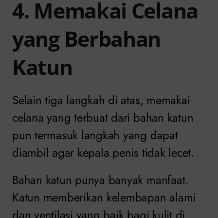
4. Memakai Celana
yang Berbahan
Katun
Selain tiga langkah di atas, memakai
celana yang terbuat dari bahan katun
pun termasuk langkah yang dapat
diambil agar kepala penis tidak lecet.
Bahan katun punya banyak manfaat.
Katun memberikan kelembapan alami
dan ventilasi yang baik bagi kulit di