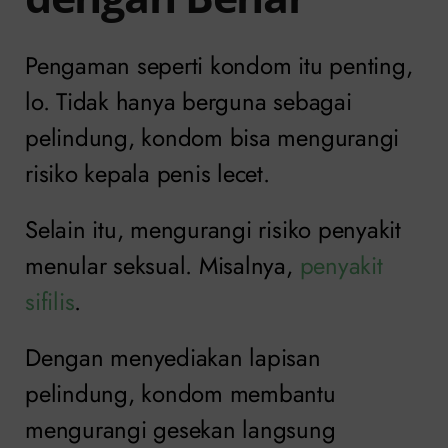
Pengaman seperti kondom itu penting,
lo. Tidak hanya berguna sebagai
pelindung, kondom bisa mengurangi
risiko kepala penis lecet.
Selain itu, mengurangi risiko penyakit
menular seksual. Misalnya,
penyakit
sifilis
.
Dengan menyediakan lapisan
pelindung, kondom membantu
mengurangi gesekan langsung