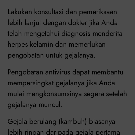
Lakukan konsultasi dan pemeriksaan
lebih lanjut dengan dokter jika Anda
telah mengetahui diagnosis menderita
herpes kelamin dan memerlukan
pengobatan untuk gejalanya.
Pengobatan antivirus dapat membantu
mempersingkat gejalanya jika Anda
mulai mengkonsumsinya segera setelah
gejalanya muncul.
Gejala berulang (kambuh) biasanya
lebih ringan daripada gejala pertama