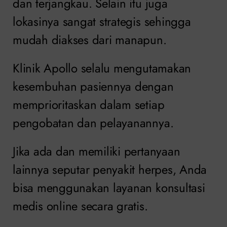
dan terjangkau. Selain itu juga
lokasinya sangat strategis sehingga
mudah diakses dari manapun.
Klinik Apollo selalu mengutamakan
kesembuhan pasiennya dengan
memprioritaskan dalam setiap
pengobatan dan pelayanannya.
Jika ada dan memiliki pertanyaan
lainnya seputar penyakit herpes, Anda
bisa menggunakan layanan konsultasi
medis online secara gratis.