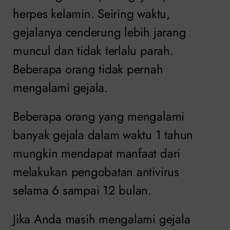
herpes kelamin. Seiring waktu,
gejalanya cenderung lebih jarang
muncul dan tidak terlalu parah.
Beberapa orang tidak pernah
mengalami gejala.
Beberapa orang yang mengalami
banyak gejala dalam waktu 1 tahun
mungkin mendapat manfaat dari
melakukan pengobatan antivirus
selama 6 sampai 12 bulan.
Jika Anda masih mengalami gejala