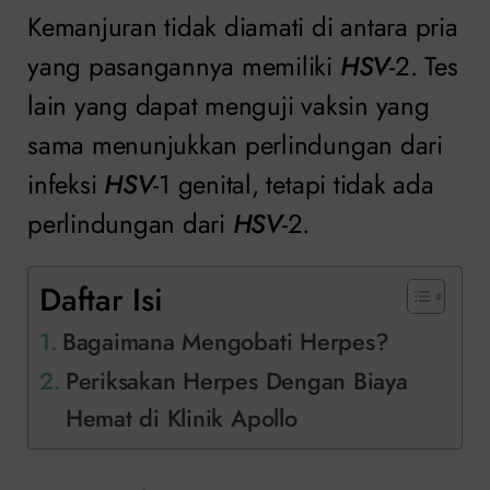
Kemanjuran tidak diamati di antara pria
yang pasangannya memiliki
HSV
-2. Tes
lain yang dapat menguji vaksin yang
sama menunjukkan perlindungan dari
infeksi
HSV
-1 genital, tetapi tidak ada
perlindungan dari
HSV
-2.
Daftar Isi
Bagaimana Mengobati Herpes?
Periksakan Herpes Dengan Biaya
Hemat di Klinik Apollo