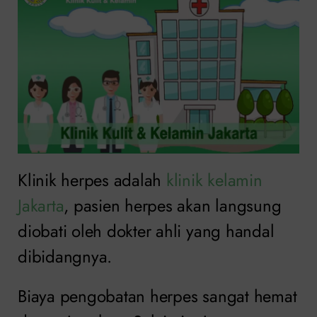
Klinik herpes adalah
klinik kelamin
Jakarta
, pasien herpes akan langsung
diobati oleh dokter ahli yang handal
dibidangnya.
Biaya pengobatan herpes sangat hemat