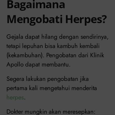
Bagaimana
Mengobati Herpes?
Gejala dapat hilang dengan sendirinya,
tetapi lepuhan bisa kambuh kembali
(kekambuhan). Pengobatan dari Klinik
Apollo dapat membantu.
Segera lakukan pengobatan jika
pertama kali mengetahui menderita
herpes
.
Dokter mungkin akan meresepkan: