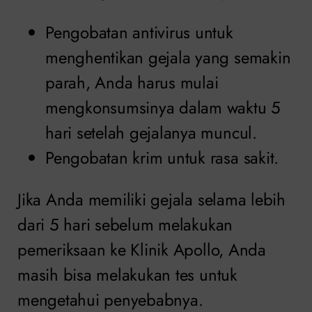
Pengobatan antivirus untuk
menghentikan gejala yang semakin
parah, Anda harus mulai
mengkonsumsinya dalam waktu 5
hari setelah gejalanya muncul.
Pengobatan krim untuk rasa sakit.
Jika Anda memiliki gejala selama lebih
dari 5 hari sebelum melakukan
pemeriksaan ke Klinik Apollo, Anda
masih bisa melakukan tes untuk
mengetahui penyebabnya.