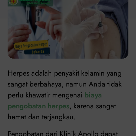
Herpes adalah penyakit kelamin yang
sangat berbahaya, namun Anda tidak
perlu khawatir mengenai
biaya
pengobatan herpes
, karena sangat
hemat dan terjangkau.
Pengobatan dari Klinik Apollo dapat