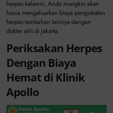
herpes kelamin, Anda mungkin akan
harus mengeluarkan biaya pengobatan
herpes tambahan lainnya dengan
dokter ahli di Jakarta.
Periksakan Herpes
Dengan Biaya
Hemat di Klinik
Apollo