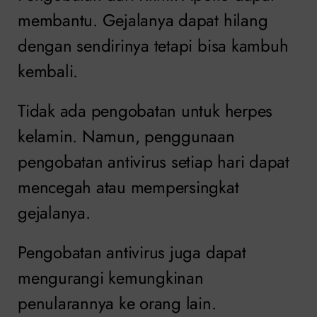
membantu. Gejalanya dapat hilang
dengan sendirinya tetapi bisa kambuh
kembali.
Tidak ada pengobatan untuk herpes
kelamin. Namun, penggunaan
pengobatan antivirus setiap hari dapat
mencegah atau mempersingkat
gejalanya.
Pengobatan antivirus juga dapat
mengurangi kemungkinan
penularannya ke orang lain.