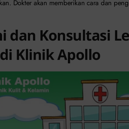
ikan. Dokter akan memberikan cara dan pen
i dan Konsultasi L
di Klinik Apollo