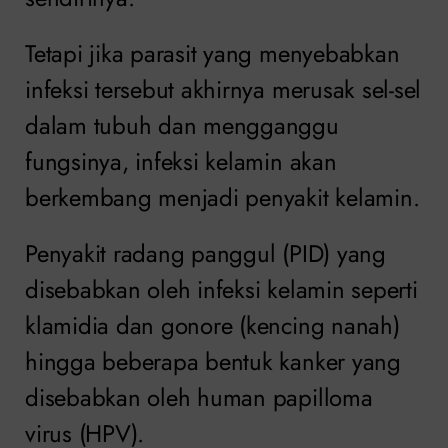
Tetapi jika parasit yang menyebabkan
infeksi tersebut akhirnya merusak sel-sel
dalam tubuh dan mengganggu
fungsinya, infeksi kelamin akan
berkembang menjadi penyakit kelamin.
Penyakit radang panggul (PID) yang
disebabkan oleh infeksi kelamin seperti
klamidia dan gonore (kencing nanah)
hingga beberapa bentuk kanker yang
disebabkan oleh human papilloma
virus (HPV).