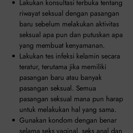
Lakukan konsultasi terbuka tentang
riwayat seksual dengan pasangan
baru sebelum melakukan aktivitas
seksual apa pun dan putuskan apa
yang membuat kenyamanan.
Lakukan tes infeksi kelamin secara
teratur, terutama jika memiliki
pasangan baru atau banyak
pasangan seksual. Semua
pasangan seksual mana pun harap
untuk melakukan hal yang sama.
Gunakan kondom dengan benar
selama seks vaginal, seks anal dan