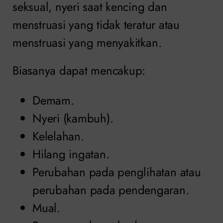
seksual, nyeri saat kencing dan
menstruasi yang tidak teratur atau
menstruasi yang menyakitkan.
Biasanya dapat mencakup:
Demam.
Nyeri (kambuh).
Kelelahan.
Hilang ingatan.
Perubahan pada penglihatan atau
perubahan pada pendengaran.
Mual.