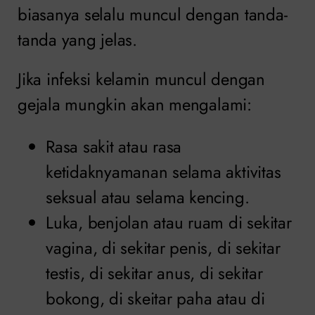
biasanya selalu muncul dengan tanda-
tanda yang jelas.
Jika infeksi kelamin muncul dengan
gejala mungkin akan mengalami:
Rasa sakit atau rasa
ketidaknyamanan selama aktivitas
seksual atau selama kencing.
Luka, benjolan atau ruam di sekitar
vagina, di sekitar penis, di sekitar
testis, di sekitar anus, di sekitar
bokong, di skeitar paha atau di