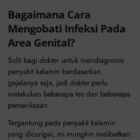
Bagaimana Cara
Mengobati Infeksi Pada
Area Genital?
Sulit bagi dokter untuk mendiagnosis
penyakit kelamin berdasarkan
gejalanya saja, jadi dokter perlu
melakukan beberapa tes dan beberapa
pemeriksaan.
Tergantung pada penyakit kelamin
yang dicurigai, ini mungkin melibatkan: