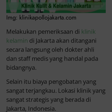
Img: klinikapollojakarta.com
Melakukan pemeriksaan di
klinik
kelamin
di Jakarta akan ditangani
secara langsung oleh dokter ahli
dan staff medis yang handal pada
bidangnya.
Selain itu biaya pengobatan yang
sangat terjangkau. Lokasi klinik yang
sangat strategis yang berada di
Jakarta, Indonesia.