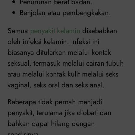
Penurunan berat badan.
Benjolan atau pembengkakan.
Semua
penyakit kelamin
disebabkan
oleh infeksi kelamin. Infeksi ini
biasanya ditularkan melalui kontak
seksual, termasuk melalui cairan tubuh
atau melalui kontak kulit melalui seks
vaginal, seks oral dan seks anal.
Beberapa tidak pernah menjadi
penyakit, terutama jika diobati dan
bahkan dapat hilang dengan
sendirinya.