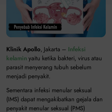
Klinik Apollo
, Jakarta –
Infeksi
kelamin
yaitu ketika bakteri, virus atau
parasit menyerang tubuh sebelum
menjadi penyakit.
Sementara infeksi menular seksual
(IMS) dapat mengakibatkan gejala dan
penyakit menular seksual (PMS)