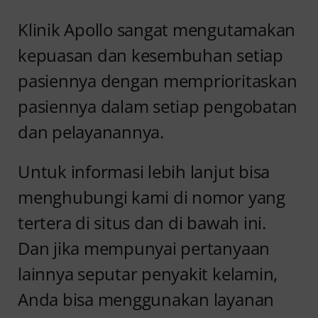
Klinik Apollo sangat mengutamakan
kepuasan dan kesembuhan setiap
pasiennya dengan memprioritaskan
pasiennya dalam setiap pengobatan
dan pelayanannya.
Untuk informasi lebih lanjut bisa
menghubungi kami di nomor yang
tertera di situs dan di bawah ini.
Dan jika mempunyai pertanyaan
lainnya seputar penyakit kelamin,
Anda bisa menggunakan layanan