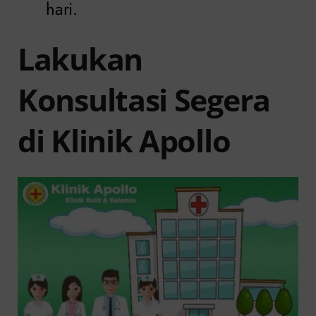
hari.
Lakukan
Konsultasi Segera
di Klinik Apollo