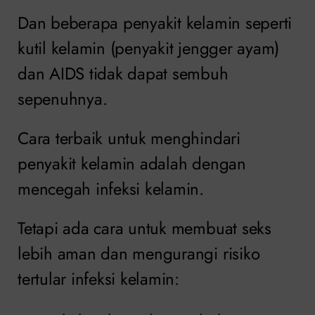
Dan beberapa penyakit kelamin seperti
kutil kelamin (penyakit jengger ayam)
dan AIDS tidak dapat sembuh
sepenuhnya.
Cara terbaik untuk menghindari
penyakit kelamin adalah dengan
mencegah infeksi kelamin.
Tetapi ada cara untuk membuat seks
lebih aman dan mengurangi risiko
tertular infeksi kelamin: