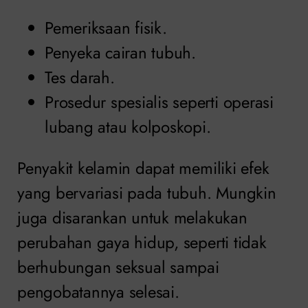
Pemeriksaan fisik.
Penyeka cairan tubuh.
Tes darah.
Prosedur spesialis seperti operasi
lubang atau kolposkopi.
Penyakit kelamin dapat memiliki efek
yang bervariasi pada tubuh. Mungkin
juga disarankan untuk melakukan
perubahan gaya hidup, seperti tidak
berhubungan seksual sampai
pengobatannya selesai.