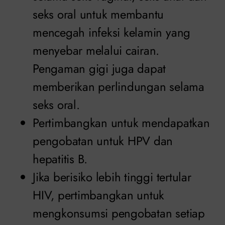
seks oral untuk membantu
mencegah infeksi kelamin yang
menyebar melalui cairan.
Pengaman gigi juga dapat
memberikan perlindungan selama
seks oral.
Pertimbangkan untuk mendapatkan
pengobatan untuk HPV dan
hepatitis B.
Jika berisiko lebih tinggi tertular
HIV, pertimbangkan untuk
mengkonsumsi pengobatan setiap